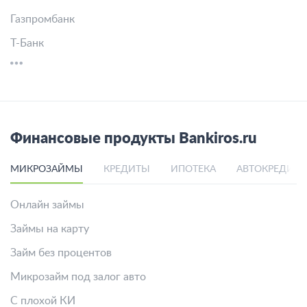
Газпромбанк
Т-Банк
Финансовые продукты Bankiros.ru
МИКРОЗАЙМЫ
КРЕДИТЫ
ИПОТЕКА
АВТОКРЕДИТ
Онлайн займы
Займы на карту
Займ без процентов
Микрозайм под залог авто
С плохой КИ