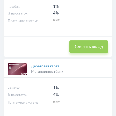
1%
кешбэк
4%
% на остаток
Платежная система
Сделать вклад
Дебетовая карта
Металлинвестбанк
1%
кешбэк
4%
% на остаток
Платежная система