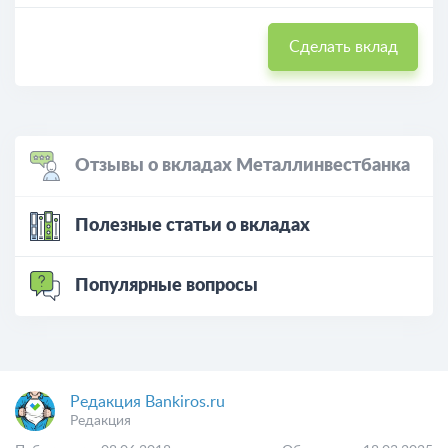
Сделать вклад
Отзывы о вкладах Металлинвестбанка
Полезные статьи о вкладах
Популярные вопросы
Редакция Bankiros.ru
Редакция