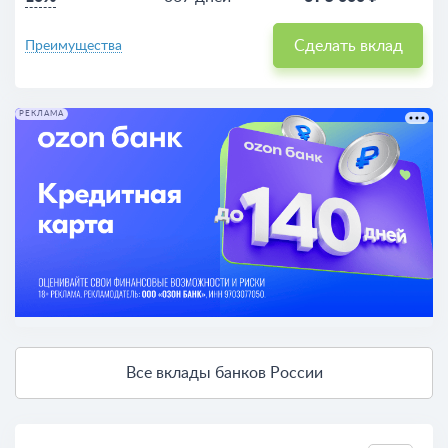
Сделать вклад
Преимущества
РЕКЛАМА
Все вклады банков России