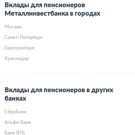
Вклады для пенсионеров
Металлинвестбанка в городах
Москва
Санкт-Петербург
Екатеринбург
Краснодар
Вклады для пенсионеров в других
банках
СберБанк
Альфа-Банк
Банк ВТБ