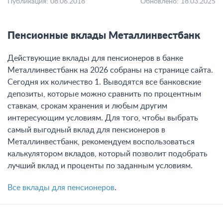
Публикация: 08.06.2018
Обновлено: 18.03.2025
Пенсионные вклады Металлинвестбанк
Действующие вклады для пенсионеров в банке
Металлинвестбанк на 2026 собраны на странице сайта.
Сегодня их количество 1. Выводятся все банковские
депозиты, которые можно сравнить по процентным
ставкам, срокам хранения и любым другим
интересующим условиям. Для того, чтобы выбрать
самый выгодный вклад для пенсионеров в
Металлинвестбанк, рекомендуем воспользоваться
калькулятором вкладов, который позволит подобрать
лучший вклад и проценты по заданным условиям.
Все вклады для пенсионеров
.