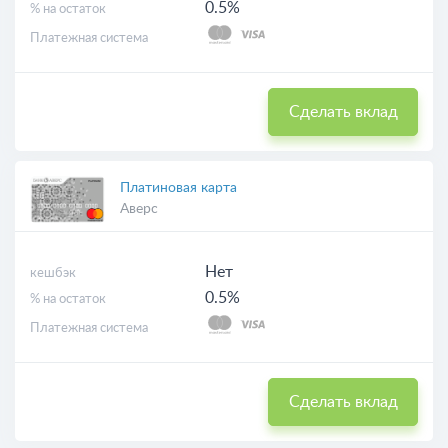
0.5%
% на остаток
Платежная система
Сделать вклад
Платиновая карта
Аверс
Нет
кешбэк
0.5%
% на остаток
Платежная система
Сделать вклад