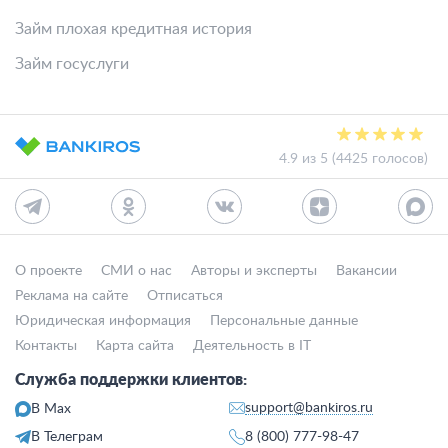
Займ плохая кредитная история
Займ госуслуги
4.9 из 5 (4425 голосов)
О проекте
СМИ о нас
Авторы и эксперты
Вакансии
Реклама на сайте
Отписаться
Юридическая информация
Персональные данные
Контакты
Карта сайта
Деятельность в IT
Служба поддержки клиентов:
support@bankiros.ru
В Max
В Телеграм
8 (800) 777-98-47