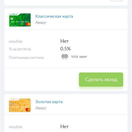
Классическая карта
Аверс
Нет
кешбэк
0.5%
% на остаток
Платежная система
Сделать вклад
Золотая карта
Аверс
Нет
кешбэк