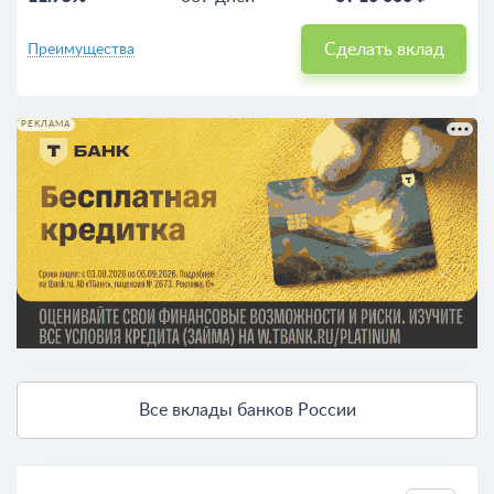
Сделать вклад
Преимущества
РЕКЛАМА
Все вклады банков России