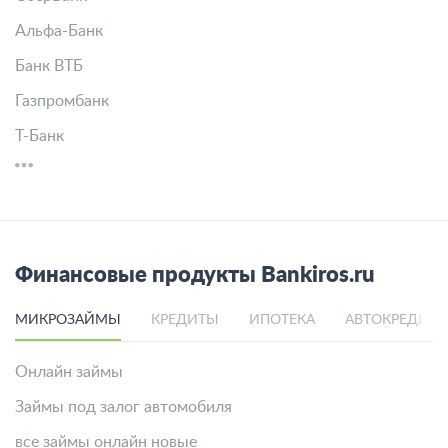
Альфа-Банк
Банк ВТБ
Газпромбанк
Т-Банк
Финансовые продукты Bankiros.ru
МИКРОЗАЙМЫ
КРЕДИТЫ
ИПОТЕКА
АВТОКРЕДИТ
Онлайн займы
Займы под залог автомобиля
все займы онлайн новые