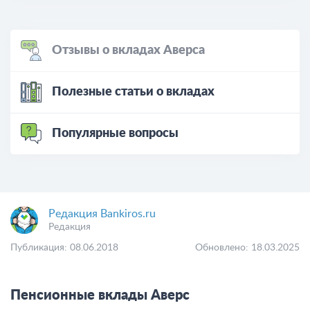
Отзывы о вкладах Аверса
Полезные статьи о вкладах
Популярные вопросы
Редакция Bankiros.ru
Редакция
Публикация: 08.06.2018
Обновлено: 18.03.2025
Пенсионные вклады Аверс