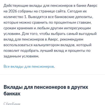
Действующие вклады для пенсионеров в банке Аверс
на 2026 собраны на странице сайта. Сегодня их
количество 1. Выводятся все банковские депозиты,
которые можно сравнить по процентным ставкам,
срокам хранения и любым другим интересующим
условиям. Для того, чтобы выбрать самый выгодный
вклад для пенсионеров в Аверс, рекомендуем
воспользоваться калькулятором вкладов, который
позволит подобрать лучший вклад и проценты по
заданным условиям.
Все вклады для пенсионеров
.
Вклады для пенсионеров в других
банках
СберБанк