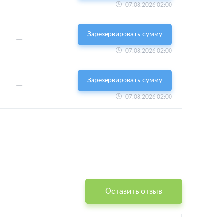
07.08.2026 02:00
Зарезервировать сумму
—
07.08.2026 02:00
Зарезервировать сумму
—
07.08.2026 02:00
Оставить отзыв