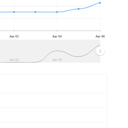
Авг 02
Авг 04
Авг 06
Авг 02
Авг 04