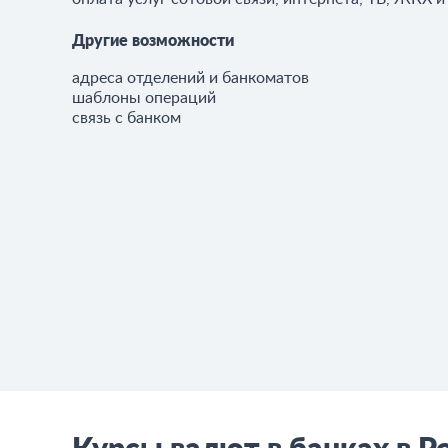
Другие возможности
адреса отделений и банкоматов
шаблоны операций
связь с банком