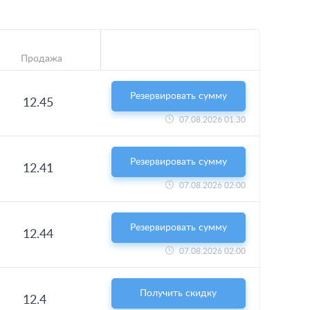
Продажа
Резервировать сумму
12.45
07.08.2026 01:30
Резервировать сумму
12.41
07.08.2026 02:00
Резервировать сумму
12.44
07.08.2026 02:00
Получить скидку
12.4