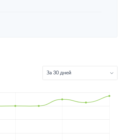
За 30 дней