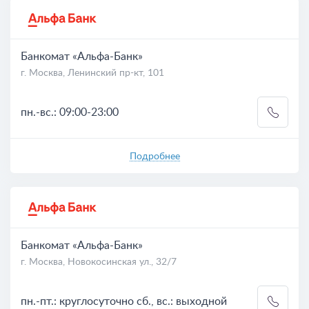
Банкомат «Альфа-Банк»
г. Москва, Ленинский пр-кт, 101
пн.-вс.: 09:00-23:00
Подробнее
Банкомат «Альфа-Банк»
г. Москва, Новокосинская ул., 32/7
пн.-пт.: круглосуточно сб., вс.: выходной