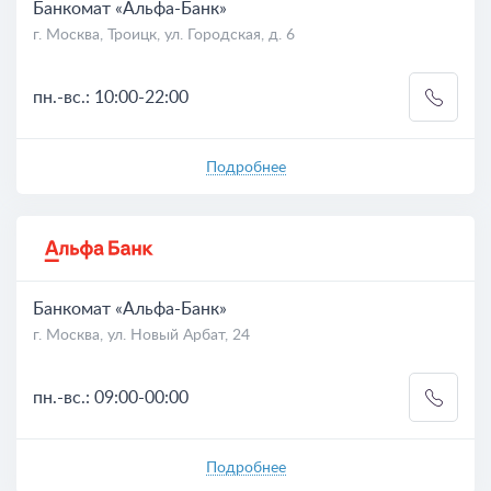
Банкомат «Альфа-Банк»
г. Москва, Троицк, ул. Городская, д. 6
пн.-вс.: 10:00-22:00
Подробнее
Банкомат «Альфа-Банк»
г. Москва, ул. Новый Арбат, 24
пн.-вс.: 09:00-00:00
Подробнее