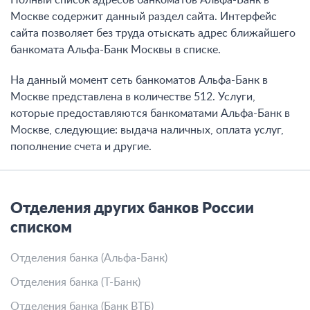
Полный список адресов банкоматов Альфа-Банк в
Москве содержит данный раздел сайта. Интерфейс
сайта позволяет без труда отыскать адрес ближайшего
банкомата Альфа-Банк Москвы в списке.
На данный момент сеть банкоматов Альфа-Банк в
Москве представлена в количестве 512. Услуги,
которые предоставляются банкоматами Альфа-Банк в
Москве, следующие: выдача наличных, оплата услуг,
пополнение счета и другие.
Отделения других банков России
списком
Отделения банка (Альфа-Банк)
Отделения банка (Т-Банк)
Отделения банка (Банк ВТБ)