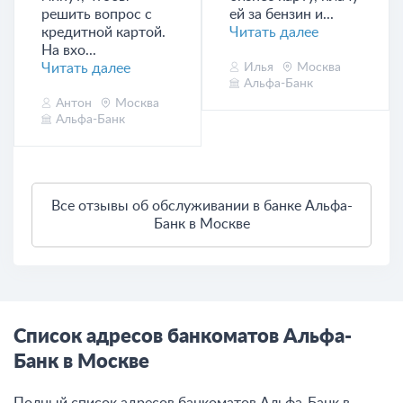
решить вопрос с
ей за бензин и...
кредитной картой.
Читать далее
На вхо...
Читать далее
Илья
Москва
Альфа-Банк
Антон
Москва
Альфа-Банк
Все отзывы об обслуживании в банке Альфа-
Банк в Москве
Список адресов банкоматов Альфа-
Банк в Москве