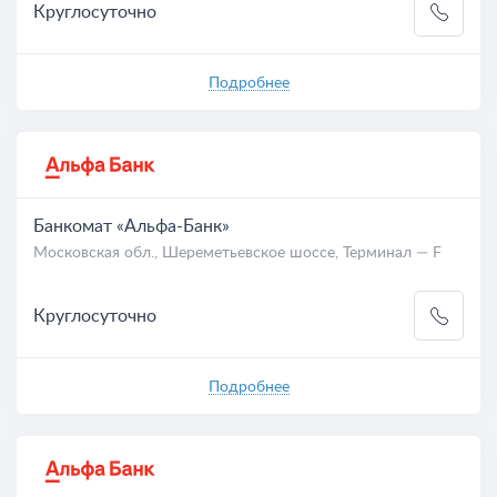
Круглосуточно
Подробнее
Банкомат «Альфа-Банк»
Московская обл., Шереметьевское шоссе, Терминал — F
Круглосуточно
Подробнее