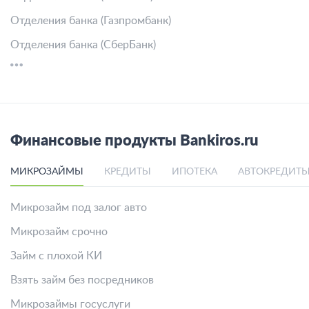
Отделения банка (Газпромбанк)
Отделения банка (СберБанк)
Финансовые продукты Bankiros.ru
МИКРОЗАЙМЫ
КРЕДИТЫ
ИПОТЕКА
АВТОКРЕДИТ
Микрозайм под залог авто
Микрозайм срочно
Займ с плохой КИ
Взять займ без посредников
Микрозаймы госуслуги