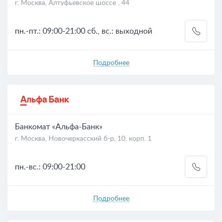
г. Москва, Алтуфьевское шоссе , 44
пн.-пт.: 09:00-21:00 сб., вс.: выходной
Подробнее
Банкомат «Альфа-Банк»
г. Москва, Новочеркасский б-р, 10, корп. 1
пн.-вс.: 09:00-21:00
Подробнее