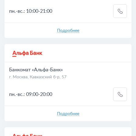
пн.-вс.: 10:00-21:00
Подробнее
Банкомат «Альфа-Банк»
г. Москва, Кавказский б-р, 57
пн.-вс.: 09:00-20:00
Подробнее