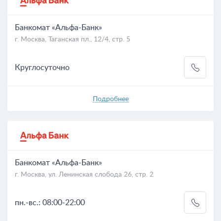
Банкомат «Альфа-Банк»
г. Москва, Таганская пл., 12/4, стр. 5
Круглосуточно
Подробнее
Банкомат «Альфа-Банк»
г. Москва, ул. Ленинская слобода 26, стр. 2
пн.-вс.: 08:00-22:00