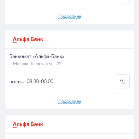
Подробнее
Банкомат «Альфа-Банк»
г. Москва, Тверская ул., 22
пн.-вс.: 08:30-00:00
Подробнее