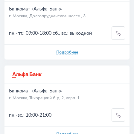
Банкомат «Альфа-Банк»
г. Москва, Долгопрудненское шоссе , 3
пн.-пт.: 09:00-18:00 сб., вс.: выходной
Подробнее
Банкомат «Альфа-Банк»
г. Москва, Тихорецкий б-р, 2, корп. 1
пн.-вс.: 10:00-21:00