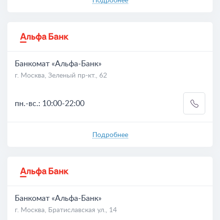
Подробнее
Банкомат «Альфа-Банк»
г. Москва, Зеленый пр-кт., 62
пн.-вс.: 10:00-22:00
Подробнее
Банкомат «Альфа-Банк»
г. Москва, Братиславская ул., 14