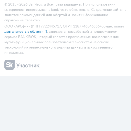
© 2015 - 2026 Bankiros.ru Все права защищены. При использовании
материалов гиперссылка на bankiros.ru обязательна. Содержание сайта не
является рекомендацией или офертой и носит информационно-
справочный характер.
ООО «АРСфин» (ИНН 7722445717, ОГРН 1187746346556) осуществляет
деятельность в области IT
, занимается разработкой и поддержанием
сервиса BANKIROS, который является программным комплексом для
мультифункциональных пользовательских экосистем на основе
технологий интеллектуального анализа данных и искусственного
интеллекта.