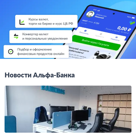
Новости Альфа-Банка