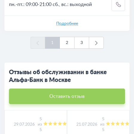
пн.-пт.: 09:00-21:00 сб., вс.: выходной
Подробнее
1
2
3
Отзывы об обслуживании в банке
Альфа-Банк в Москве
Оставить отзыв
5
5
29.07.2026
из
21.07.2026
из
5
5