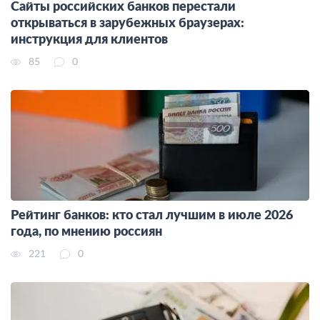
Сайты российских банков перестали
открываться в зарубежных браузерах:
инструкция для клиентов
85
0
Рейтинг банков: кто стал лучшим в июле 2026
года, по мнению россиян
221
0