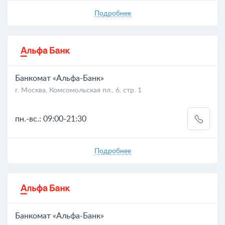
Подробнее
Банкомат «Альфа-Банк»
г. Москва, Комсомольская пл., 6, стр. 1
пн.-вс.: 09:00-21:30
Подробнее
Банкомат «Альфа-Банк»