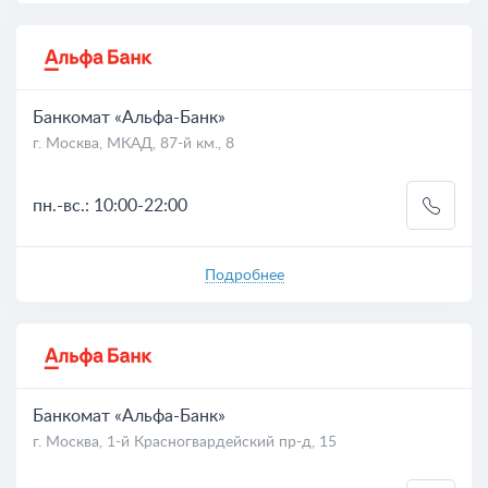
Банкомат «Альфа-Банк»
г. Москва, МКАД, 87-й км., 8
пн.-вс.: 10:00-22:00
Подробнее
Банкомат «Альфа-Банк»
г. Москва, 1-й Красногвардейский пр-д, 15