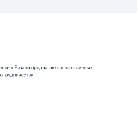
нке в Рязани предлагаются на отличных
отрудничества.