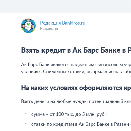
Редакция Bankiros.ru
Редакция
Взять кредит в Ак Барс Банке в 
Ак Барс Банк является надежным финансовым учр
условиях. Сниженные ставки, оформление на любы
На каких условиях оформляются кр
Взять деньги на любые нужды потенциальный кл
сумма – от 100 тыс. до 5 млн. руб.;
ставки по кредитам в Ак Барс Банке в Рязани –