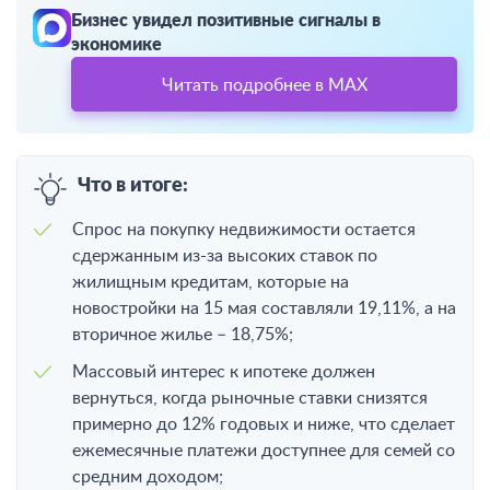
Бизнес увидел позитивные сигналы в
экономике
Читать подробнее в MAX
Что в итоге:
Спрос на покупку недвижимости остается
сдержанным из-за высоких ставок по
жилищным кредитам, которые на
новостройки на 15 мая составляли 19,11%, а на
вторичное жилье – 18,75%;
Массовый интерес к ипотеке должен
вернуться, когда рыночные ставки снизятся
примерно до 12% годовых и ниже, что сделает
ежемесячные платежи доступнее для семей со
средним доходом;