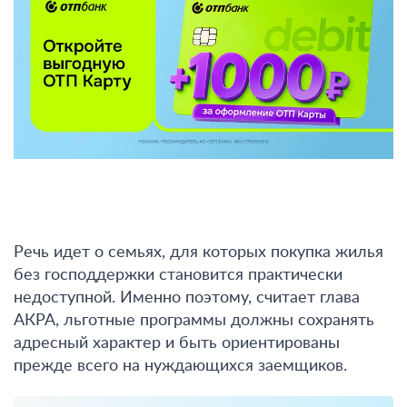
Речь идет о семьях, для которых покупка жилья
без господдержки становится практически
недоступной. Именно поэтому, считает глава
АКРА, льготные программы должны сохранять
адресный характер и быть ориентированы
прежде всего на нуждающихся заемщиков.