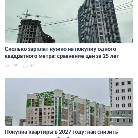
Сколько зарплат нужно на покупку одного
квадратного метра: сравнение цен за 25 лет
49
0
Покупка квартиры в 2027 году: как снизить