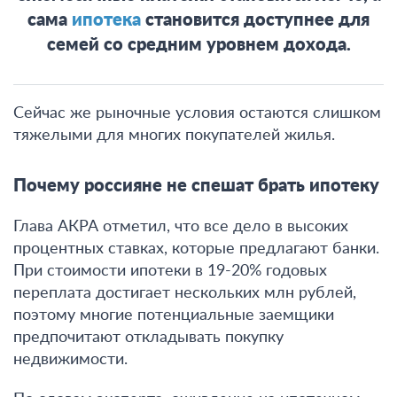
сама
ипотека
становится доступнее для
семей со средним уровнем дохода
.
Сейчас же рыночные условия остаются слишком
тяжелыми для многих покупателей жилья.
Почему россияне не спешат брать ипотеку
Глава АКРА отметил, что все дело в высоких
процентных ставках, которые предлагают банки.
При стоимости ипотеки в 19-20% годовых
переплата достигает нескольких млн рублей,
поэтому многие потенциальные заемщики
предпочитают откладывать покупку
недвижимости.