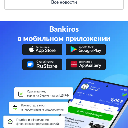
Все новости
Bankiros
в мобильном приложении