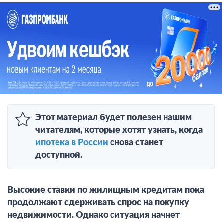
Этот материал будет полезен нашим
читателям, которые хотят узнать, когда
ипотека в России
снова станет
доступной.
Высокие ставки по жилищным кредитам пока
продолжают сдерживать спрос на покупку
недвижимости. Однако ситуация начнет