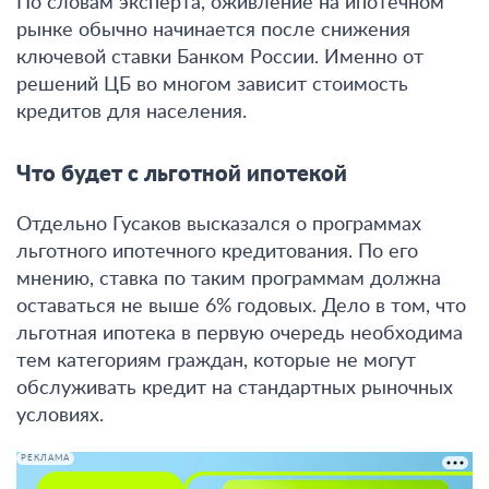
По словам эксперта,
оживление на ипотечном
рынке обычно начинается после снижения
ключевой ставки Банком России
. Именно от
решений ЦБ во многом зависит стоимость
кредитов для населения.
Что будет с льготной ипотекой
Отдельно Гусаков высказался о программах
льготного ипотечного кредитования. По его
мнению,
ставка по таким программам должна
оставаться не выше 6% годовых
. Дело в том, что
льготная ипотека в первую очередь необходима
тем категориям граждан, которые не могут
обслуживать кредит на стандартных рыночных
условиях.
РЕКЛАМА