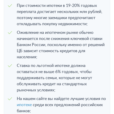
При стоимости ипотеки в 19-20% годовых
переплата достигает нескольких млн рублей,
поэтому многие заемщики предпочитают
откладывать покупку недвижимости;
Оживление на ипотечном рынке обычно
начинается после снижения ключевой ставки
Банком России, поскольку именно от решений
ЦБ зависит стоимость кредитов для
населения;
Ставка по льготной ипотеке должна
оставаться не выше 6% годовых, чтобы
поддерживать семьи, которые не могут
обслуживать кредит на стандартных
рыночных условиях;
На нашем сайте вы найдете лучшие условия по
ипотеке
среди всех предложений российских
банков;