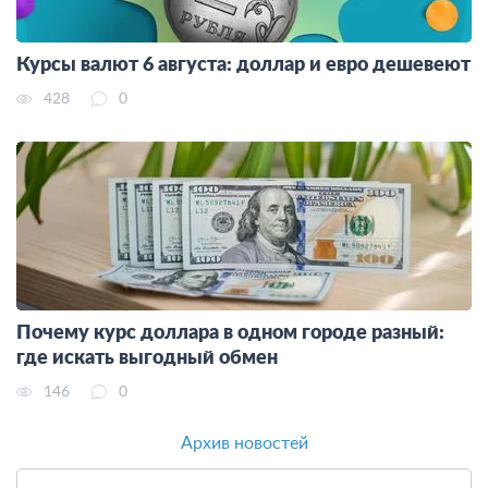
Курсы валют 6 августа: доллар и евро дешевеют
428
0
Почему курс доллара в одном городе разный:
где искать выгодный обмен
146
0
Архив новостей