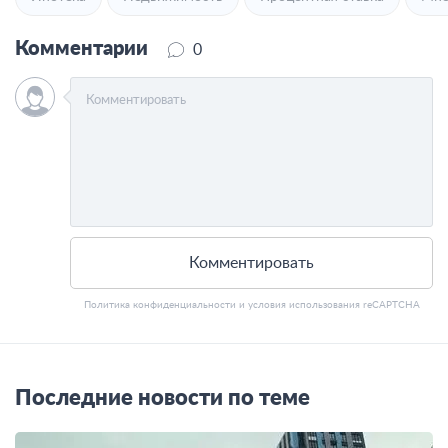
Комментарии
0
Комментировать
Политика конфиденциальности
и
условия использования
reCAPTCHA
Последние новости по теме