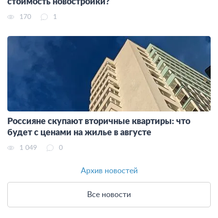
стоимость новостройки?
170
1
Россияне скупают вторичные квартиры: что
будет с ценами на жилье в августе
1 049
0
Архив новостей
Все новости