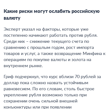
Какие риски могут ослабить российскую
валюту
Эксперт указал на факторы, которые уже
постепенно начинают работать против рубля.
Среди них – снижение текущего счета по
сравнению с прошлым годом, рост импорта
товаров и услуг, а также возвращение Минфина к
операциям по покупке валюты и золота на
внутреннем рынке
.
Гриф подчеркнул, что курс вблизи 70 рублей за
доллар пока сложно назвать устойчивым
равновесием. По его словам, столь быстрое
укрепление рубля возможно только при
сохранении очень сильной внешней
конъюнктуры или при появлении