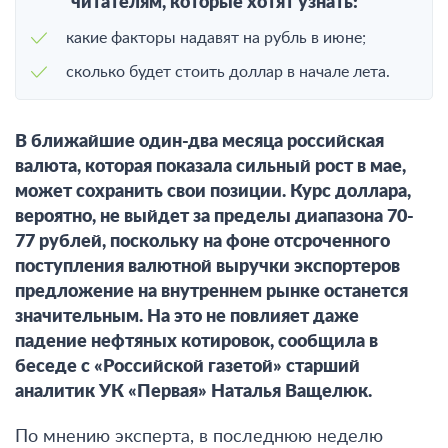
читателям, которые хотят узнать:
какие факторы надавят на рубль в июне;
сколько будет стоить доллар в начале лета.
В ближайшие один-два месяца российская
валюта, которая показала сильный рост в мае,
может сохранить свои позиции. Курс доллара,
вероятно, не выйдет за пределы диапазона 70-
77 рублей, поскольку на фоне отсроченного
поступления валютной выручки экспортеров
предложение на внутреннем рынке останется
значительным. На это не повлияет даже
падение нефтяных котировок, сообщила в
беседе с «Российской газетой» старший
аналитик УК «Первая» Наталья Ващелюк.
По мнению эксперта, в последнюю неделю