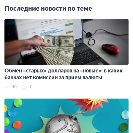
Последние новости по теме
Обмен «старых» долларов на «новые»: в каких
банках нет комиссий за прием валюты
40
0