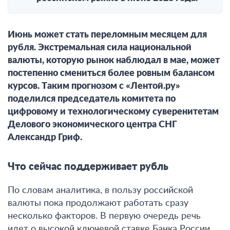
Июнь может стать переломным месяцем для
рубля. Экстремальная сила национальной
валюты, которую рынок наблюдал в мае, может
постепенно смениться более ровным балансом
курсов. Таким прогнозом с «Лентой.ру»
поделился председатель комитета по
цифровому и технологическому суверенитетам
Делового экономического центра СНГ
Александр Гриф.
Что сейчас поддерживает рубль
По словам аналитика,
в пользу российской
валюты пока продолжают работать сразу
несколько факторов
. В первую очередь речь
идет о высокой ключевой ставке Банка России,