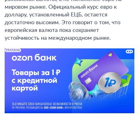
мировом рынке
. Официальный курс евро к
доллару, установленный ЕЦБ, остается
достаточно высоким. Это говорит о том, что
европейская валюта пока сохраняет
устойчивость на международном рынке.
РЕКЛАМА