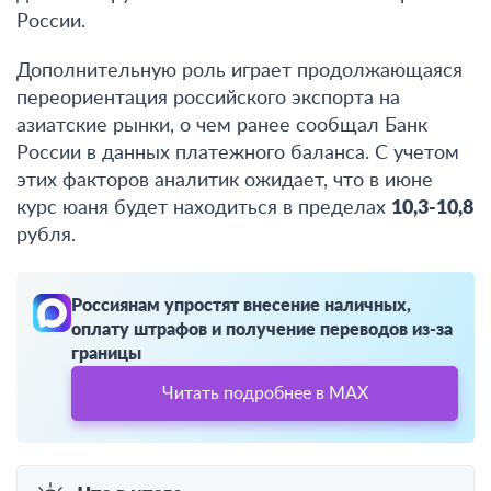
России
.
Дополнительную роль играет продолжающаяся
переориентация российского экспорта на
азиатские рынки, о чем ранее сообщал Банк
России в данных платежного баланса. С учетом
этих факторов аналитик ожидает, что
в июне
курс юаня будет находиться в пределах
10,3-10,8
рубля
.
Россиянам упростят внесение наличных,
оплату штрафов и получение переводов из-за
границы
Читать подробнее в MAX