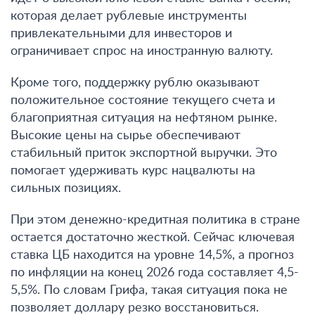
которая делает рублевые инструменты
привлекательными для инвесторов и
ограничивает спрос на иностранную валюту.
Кроме того, поддержку рублю оказывают
положительное состояние текущего счета и
благоприятная ситуация на нефтяном рынке.
Высокие цены на сырье обеспечивают
стабильный приток экспортной выручки. Это
помогает удерживать курс нацвалюты на
сильных позициях.
При этом денежно-кредитная политика в стране
остается достаточно жесткой. Сейчас ключевая
ставка ЦБ находится на уровне 14,5%, а прогноз
по инфляции на конец 2026 года составляет 4,5-
5,5%. По словам Грифа,
такая ситуация пока не
позволяет доллару резко восстановиться
.