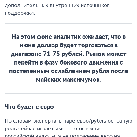
дополнительных внутренних источников
поддержки.
На этом фоне аналитик ожидает, что
в
июне доллар будет торговаться в
диапазоне 71-75 рублей
. Рынок может
перейти в фазу бокового движения с
постепенным ослаблением рубля после
майских максимумов.
Что будет с евро
По словам эксперта,
в паре евро/рубль основную
роль сейчас играет именно состояние
российской валюты, а не положение евро на