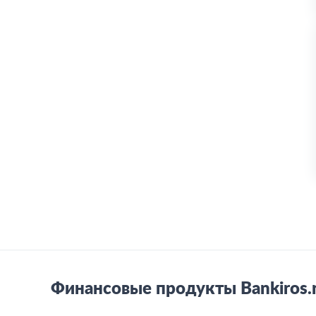
Финансовые продукты Bankiros.