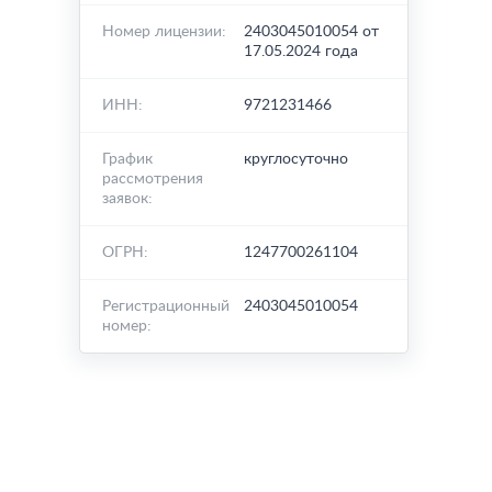
Номер лицензии:
2403045010054 от
17.05.2024 года
ИНН:
9721231466
График
круглосуточно
рассмотрения
заявок:
ОГРН:
1247700261104
Регистрационный
2403045010054
номер: