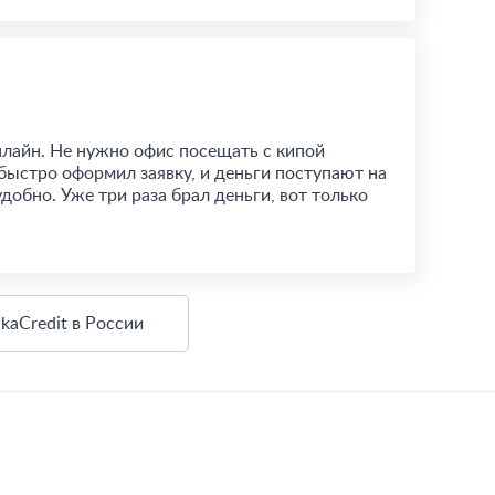
нлайн. Не нужно офис посещать с кипой
быстро оформил заявку, и деньги поступают на
добно. Уже три раза брал деньги, вот только
kaCredit в России