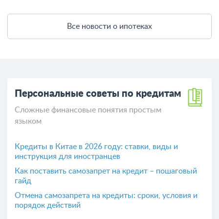
Все новости о ипотеках
Персональные советы по кредитам
Сложные финансовые понятия простым
языком
Кредиты в Китае в 2026 году: ставки, виды и
инструкция для иностранцев
Как поставить самозапрет на кредит – пошаговый
гайд
Отмена самозапрета на кредиты: сроки, условия и
порядок действий