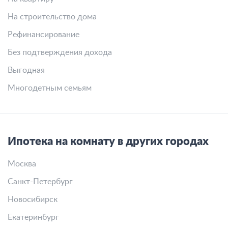
На строительство дома
Рефинансирование
Без подтверждения дохода
Выгодная
Многодетным семьям
Ипотека на комнату в других городах
Москва
Санкт-Петербург
Новосибирск
Екатеринбург