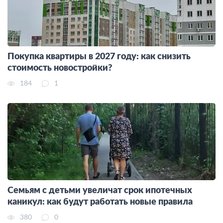
Покупка квартиры в 2027 году: как снизить
стоимость новостройки?
184
1
Семьям с детьми увеличат срок ипотечных
каникул: как будут работать новые правила
380
0