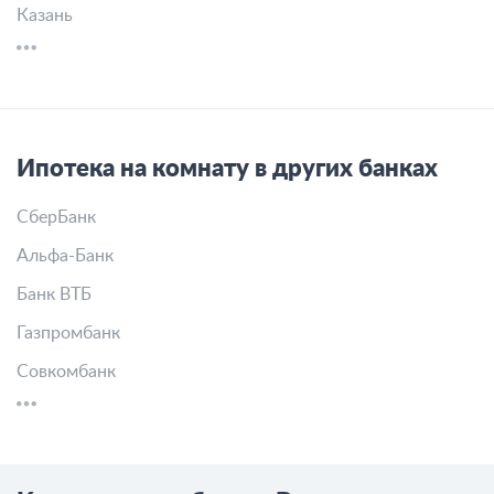
Казань
Ипотека на комнату в других банках
СберБанк
Альфа-Банк
Банк ВТБ
Газпромбанк
Совкомбанк