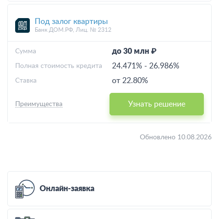
Под залог квартиры
Банк ДОМ.РФ, Лиц. № 2312
до 30 млн ₽
Cумма
24.471%
-
26.986%
Полная стоимость кредита
от 22.80%
Ставка
Узнать решение
Преимущества
Обновлено 10.08.2026
Онлайн-заявка