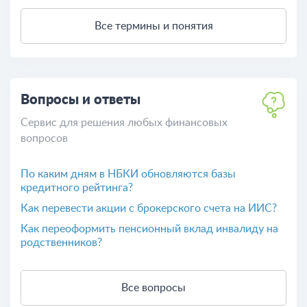
Все термины и понятия
Вопросы и ответы
Сервис для решения любых финансовых
вопросов
По каким дням в НБКИ обновляются базы
кредитного рейтинга?
Как перевести акции с брокерского счета на ИИС?
Как переоформить пенсионный вклад инвалиду на
родственников?
Все вопросы