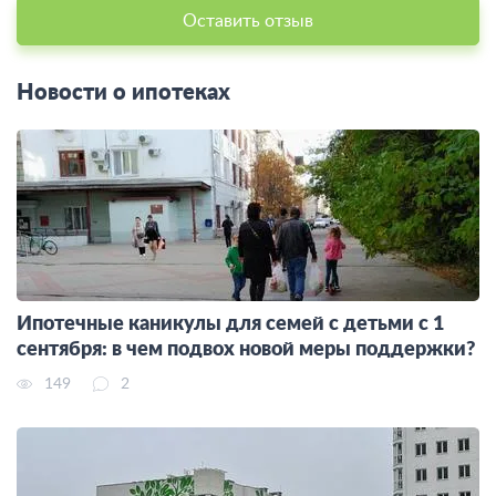
Оставить отзыв
Новости о ипотеках
Ипотечные каникулы для семей с детьми с 1
сентября: в чем подвох новой меры поддержки?
149
2