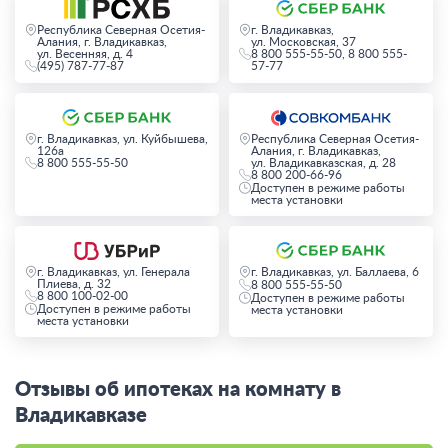
Республика Северная Осетия-
г. Владикавказ,
Алания, г. Владикавказ,
ул. Московская, 37
ул. Весенняя, д. 4
8 800 555-55-50, 8 800 555-
(495) 787-77-87
57-77
г. Владикавказ, ул. Куйбышева,
Республика Северная Осетия-
126а
Алания, г. Владикавказ,
8 800 555-55-50
ул. Владикавказская, д. 28
8 800 200-66-96
Доступен в режиме работы
места установки
г. Владикавказ, ул. Генерала
г. Владикавказ, ул. Баллаева, 6
Плиева, д. 32
8 800 555-55-50
8 800 100-02-00
Доступен в режиме работы
Доступен в режиме работы
места установки
места установки
Отзывы об ипотеках на комнату в
Владикавказе