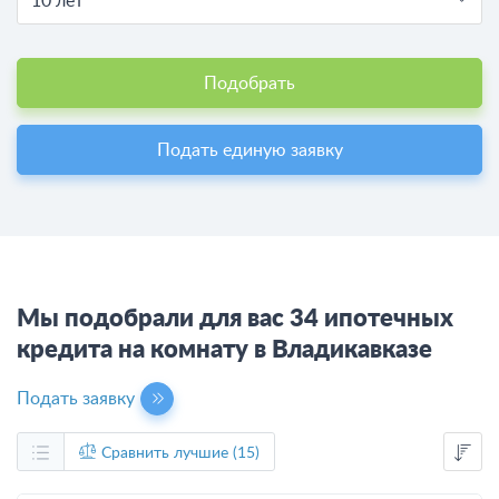
10 лет
Подобрать
Подать единую заявку
Мы подобрали для вас 34 ипотечных
кредита на комнату в Владикавказе
Подать заявку
Сравнить лучшие (15)