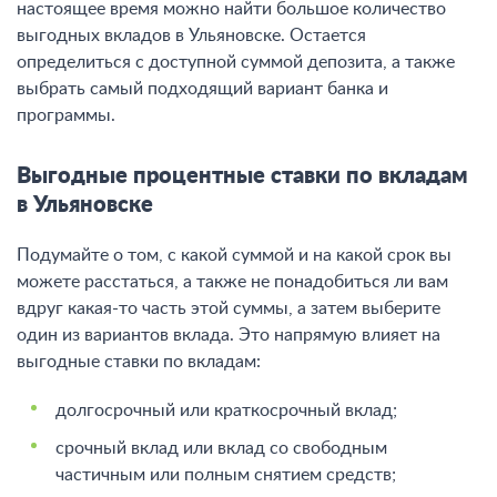
настоящее время можно найти большое количество
выгодных вкладов в Ульяновске. Остается
определиться с доступной суммой депозита, а также
выбрать самый подходящий вариант банка и
программы.
Выгодные процентные ставки по вкладам
в Ульяновске
Подумайте о том, с какой суммой и на какой срок вы
можете расстаться, а также не понадобиться ли вам
вдруг какая-то часть этой суммы, а затем выберите
один из вариантов вклада. Это напрямую влияет на
выгодные ставки по вкладам:
долгосрочный или краткосрочный вклад;
срочный вклад или вклад со свободным
частичным или полным снятием средств;