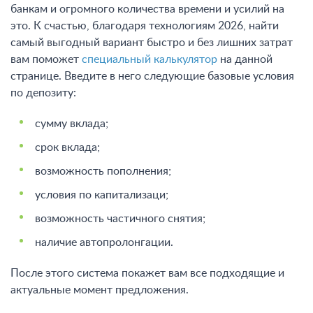
банкам и огромного количества времени и усилий на
это. К счастью, благодаря технологиям 2026, найти
самый выгодный вариант быстро и без лишних затрат
вам поможет
специальный калькулятор
на данной
странице. Введите в него следующие базовые условия
по депозиту:
сумму вклада;
срок вклада;
возможность пополнения;
условия по капитализаци;
возможность частичного снятия;
наличие автопролонгации.
После этого система покажет вам все подходящие и
актуальные момент предложения.