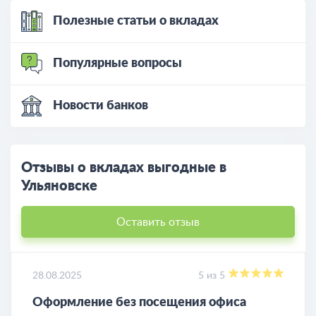
Полезные статьи о вкладах
Популярные вопросы
Новости банков
Отзывы о вкладах выгодные в
Ульяновске
Оставить отзыв
28.08.2025
5 из 5
Оформление без посещения офиса