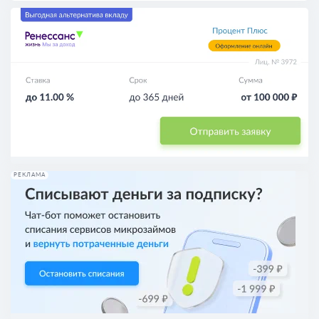
РЕКЛАМА