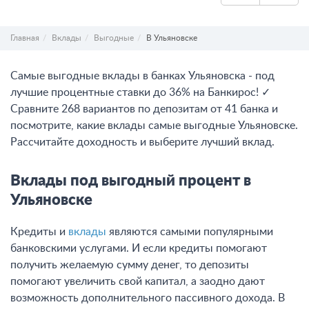
Главная
Вклады
Выгодные
В Ульяновске
Самые выгодные вклады в банках Ульяновска - под
лучшие процентные ставки до 36% на Банкирос! ✓
Сравните 268 вариантов по депозитам от 41 банка и
посмотрите, какие вклады самые выгодные Ульяновске.
Рассчитайте доходность и выберите лучший вклад.
Вклады под выгодный процент в
Ульяновске
Кредиты и
вклады
являются самыми популярными
банковскими услугами. И если кредиты помогают
получить желаемую сумму денег, то депозиты
помогают увеличить свой капитал, а заодно дают
возможность дополнительного пассивного дохода. В