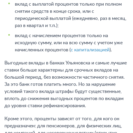
вклад с выплатой процентов только при полном
снятии средств в конце срока, или с
периодической выплатой (ежедневно, раз в месяц,
раз в квартал и т.п.);
вклад с начислением процентов только на
исходную сумму, или на всю сумму с учетом уже
начисленных процентов (
с капитализацией
).
Выгодные вклады в банках Ульяновска и самые лучшие
ставки больше характерны для срочных вкладов на
большой период, без возможности частичного снятия.
За это банк готов платить много. Но за нарушение
условий такого вклада штрафы будут существенные,
вплоть до снижения выгодных процентов по вкладам
до уровня ставки рефинансирования.
Кроме этого, проценты зависят от того, для кого он
предназначен: для пенсионеров, для физических лиц,