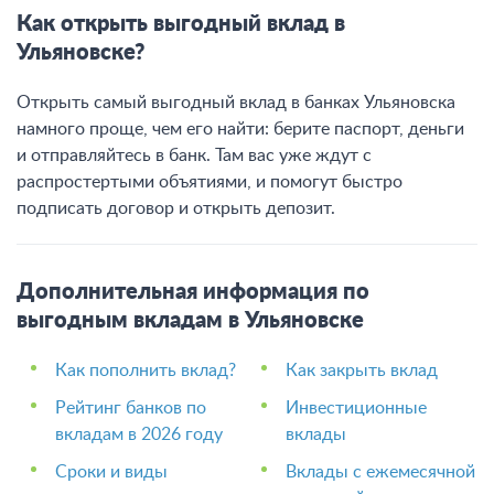
Как открыть выгодный вклад в
Ульяновске?
Открыть самый выгодный вклад в банках Ульяновска
намного проще, чем его найти: берите паспорт, деньги
и отправляйтесь в банк. Там вас уже ждут с
распростертыми объятиями, и помогут быстро
подписать договор и открыть депозит.
Дополнительная информация по
выгодным вкладам в Ульяновске
Как пополнить вклад?
Как закрыть вклад
Рейтинг банков по
Инвестиционные
вкладам в 2026 году
вклады
Сроки и виды
Вклады с ежемесячной