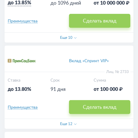
до 13.85%
до 1096 дней
от 10 000 000 ₽
Сделать вклад
Преимущества
Еще
10
Вклад «Спринт VIP»
Лиц. № 2733
Ставка
Срок
Сумма
до 13.80%
91 дня
от 100 000 ₽
Сделать вклад
Преимущества
Еще
12