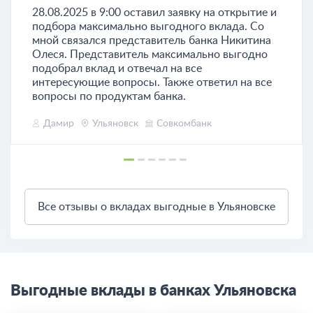
28.08.2025 в 9:00 оставил заявку на открытие и
подбора максимально выгодного вклада. Со
мной связался представитель банка Никитина
Олеся. Представитель максимально выгодно
подобрал вклад и отвечал на все
интересующие вопросы. Также ответил на все
вопросы по продуктам банка.
Дамир
Ульяновск
Совкомбанк
Все отзывы о вкладах выгодные в Ульяновске
Выгодные вклады в банках Ульяновска