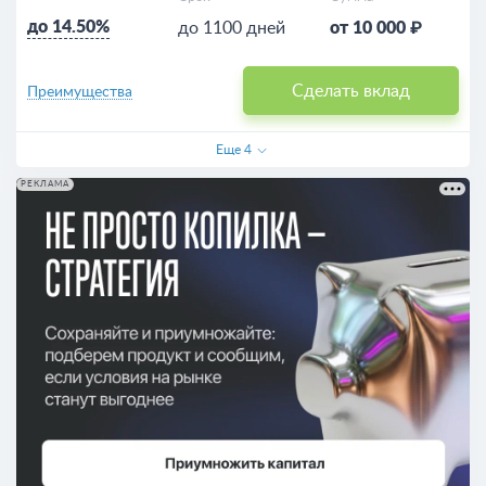
до 14.50%
до 1100 дней
от 10 000 ₽
Сделать вклад
Преимущества
Еще
4
РЕКЛАМА