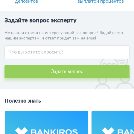
депозитов
выплатой процентов
Задайте вопрос эксперту
Не нашли ответа на интересующий вас вопрос? Задайте его
нашим экспертам, и ответ придет вам на email
Задать вопрос
Полезно знать