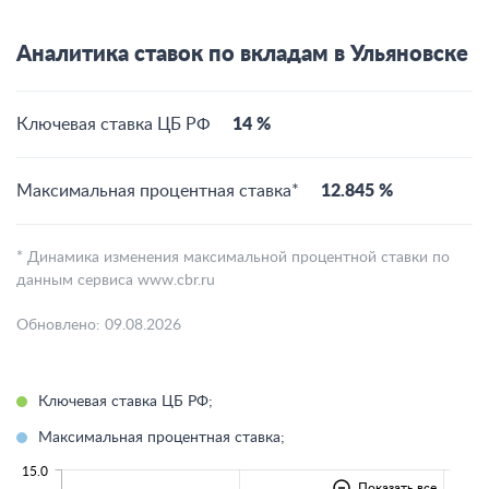
Аналитика ставок по вкладам в Ульяновске
Ключевая ставка ЦБ РФ
14 %
Максимальная процентная ставка*
12.845 %
* Динамика изменения максимальной процентной ставки по
данным сервиса www.cbr.ru
Обновлено: 09.08.2026
Ключевая ставка ЦБ РФ;
Максимальная процентная ставка;
15.0
Показать все