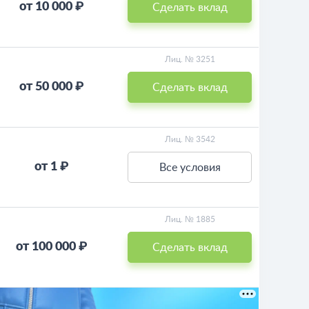
от 10 000 ₽
Сделать вклад
Лиц. № 3251
от 50 000 ₽
Сделать вклад
Лиц. № 3542
от 1 ₽
Все условия
Лиц. № 1885
от 100 000 ₽
Сделать вклад