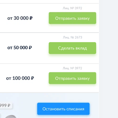
Лиц. № 2673
от 50 000 ₽
Сделать вклад