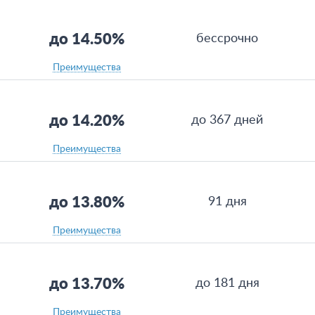
до 14.50%
бессрочно
Преимущества
до 14.20%
до 367 дней
Преимущества
до 13.80%
91 дня
Преимущества
до 13.70%
до 181 дня
Преимущества