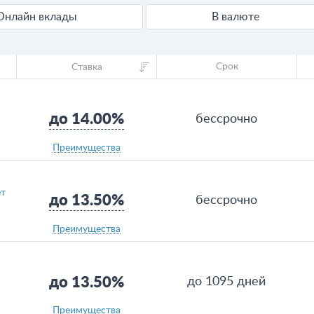
Онлайн вклады
В валюте
Срок
Ставка
до 14.00%
бессрочно
Преимущества
ет
до 13.50%
бессрочно
Преимущества
до 13.50%
до 1095 дней
Преимущества