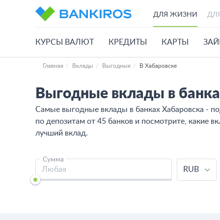
ДЛЯ ЖИЗНИ
ДЛ
КУРСЫ ВАЛЮТ
КРЕДИТЫ
КАРТЫ
ЗА
Главная
Вклады
Выгодные
В Хабаровске
Выгодные вклады в банк
Самые выгодные вклады в банках Хабаровска - по
по депозитам от 45 банков и посмотрите, какие 
лучший вклад.
Сумма
RUB