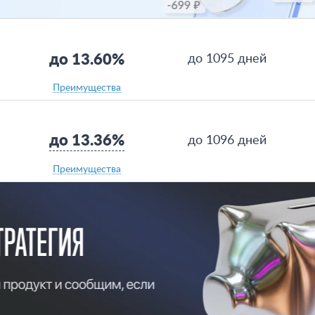
до 13.60%
до 1095 дней
Преимущества
до 13.36%
до 1096 дней
Преимущества