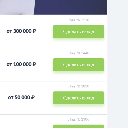
Лиц. № 2210
от 300 000 ₽
Сделать вклад
Лиц. № 2440
от 100 000 ₽
Сделать вклад
Лиц. № 1810
от 50 000 ₽
Сделать вклад
Лиц. № 2306