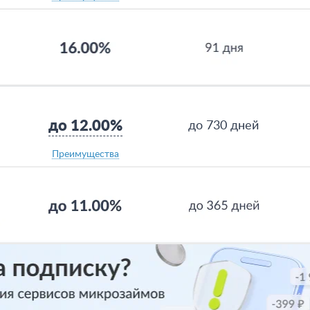
до 12.00%
до 730 дней
Преимущества