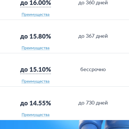
до 16.00%
до 360 дней
Преимущества
до 15.80%
до 367 дней
Преимущества
до 15.10%
бессрочно
Преимущества
до 14.55%
до 730 дней
Преимущества