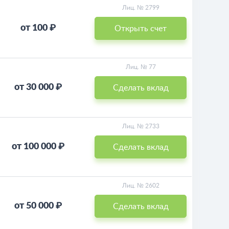
Лиц. № 2799
от 100 ₽
Открыть счет
Лиц. № 77
от 30 000 ₽
Сделать вклад
Лиц. № 2733
от 100 000 ₽
Сделать вклад
Лиц. № 2602
от 50 000 ₽
Сделать вклад