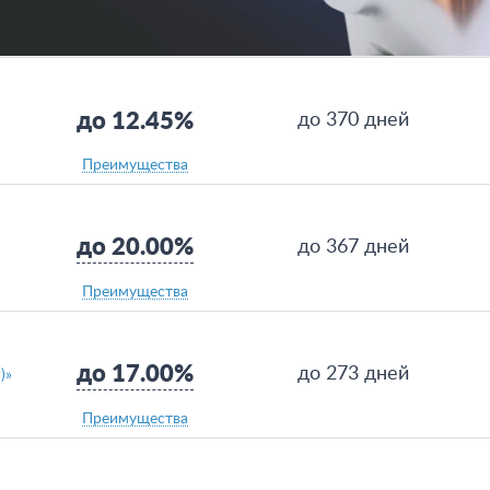
до 12.45%
до 370 дней
Преимущества
до 20.00%
до 367 дней
Преимущества
до 17.00%
до 273 дней
)»
Преимущества