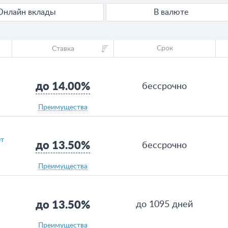
Онлайн вклады
В валюте
Срок
Ставка
до 14.00%
бессрочно
Преимущества
ет
до 13.50%
бессрочно
Преимущества
до 13.50%
до 1095 дней
Преимущества