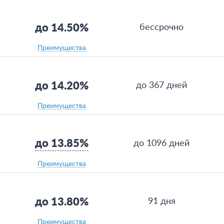
до 14.50%
бессрочно
Преимущества
до 14.20%
до 367 дней
Преимущества
до 13.85%
до 1096 дней
Преимущества
до 13.80%
91 дня
Преимущества