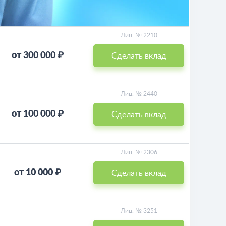
Лиц. № 2210
от 300 000 ₽
Сделать вклад
Лиц. № 2440
от 100 000 ₽
Сделать вклад
Лиц. № 2306
от 10 000 ₽
Сделать вклад
Лиц. № 3251