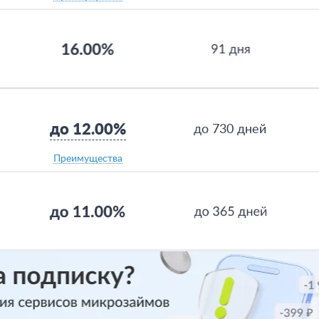
до 12.00%
до 730 дней
Преимущества