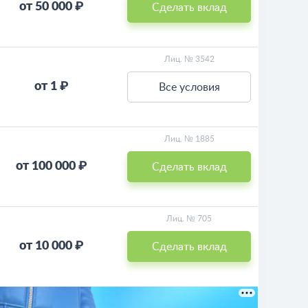
от 50 000 ₽
Сделать вклад
Лиц. № 3542
от 1 ₽
Все условия
Лиц. № 1885
от 100 000 ₽
Сделать вклад
Лиц. № 705
от 10 000 ₽
Сделать вклад