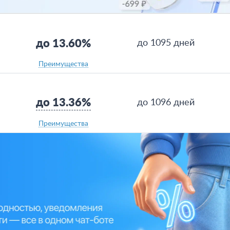
до 13.60%
до 1095 дней
Преимущества
до 13.36%
до 1096 дней
Преимущества