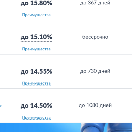
до 15.80%
до 367 дней
Преимущества
до 15.10%
бессрочно
Преимущества
до 14.55%
до 730 дней
Преимущества
до 14.50%
до 1080 дней
»
Преимущества