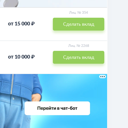
Лиц. № 354
от 15 000 ₽
Сделать вклад
Лиц. № 2268
от 10 000 ₽
Сделать вклад