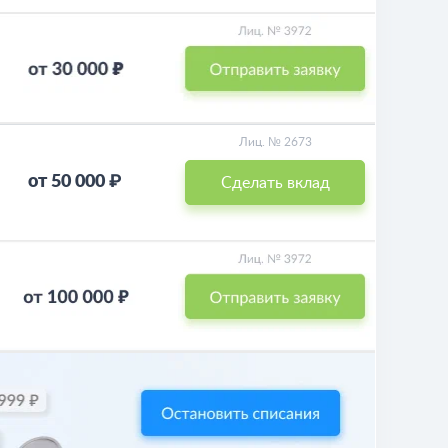
Лиц. № 2673
от 50 000 ₽
Сделать вклад