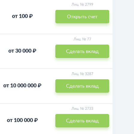
Лиц. № 2799
от 100 ₽
Открыть счет
Лиц. № 77
от 30 000 ₽
Сделать вклад
Лиц. № 3287
от 10 000 000 ₽
Сделать вклад
Лиц. № 2733
от 100 000 ₽
Сделать вклад