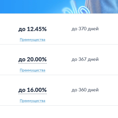
до 12.45%
до 370 дней
Преимущества
до 20.00%
до 367 дней
Преимущества
до 16.00%
до 360 дней
Преимущества