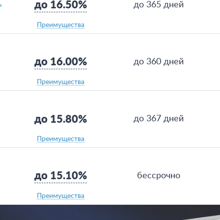
до 16.50%
до 365 дней
»
Преимущества
до 16.00%
до 360 дней
Преимущества
до 15.80%
до 367 дней
Преимущества
до 15.10%
бессрочно
Преимущества