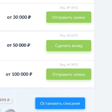
Лиц. № 2673
от 50 000 ₽
Сделать вклад