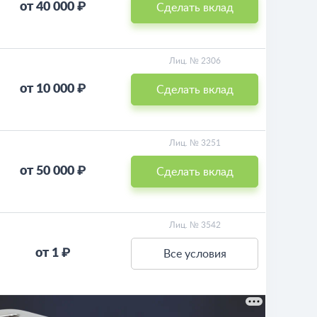
от 40 000 ₽
Сделать вклад
Лиц. № 2306
от 10 000 ₽
Сделать вклад
Лиц. № 3251
от 50 000 ₽
Сделать вклад
Лиц. № 3542
от 1 ₽
Все условия