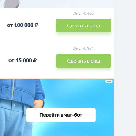
Лиц. № 438
от 100 000 ₽
Сделать вклад
Лиц. № 354
от 15 000 ₽
Сделать вклад