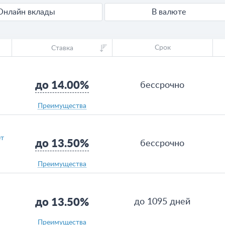
Онлайн вклады
В валюте
Срок
Ставка
до 14.00%
бессрочно
Преимущества
ет
до 13.50%
бессрочно
Преимущества
до 13.50%
до 1095 дней
Преимущества