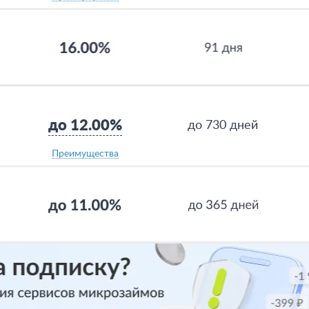
до 12.00%
до 730 дней
Преимущества