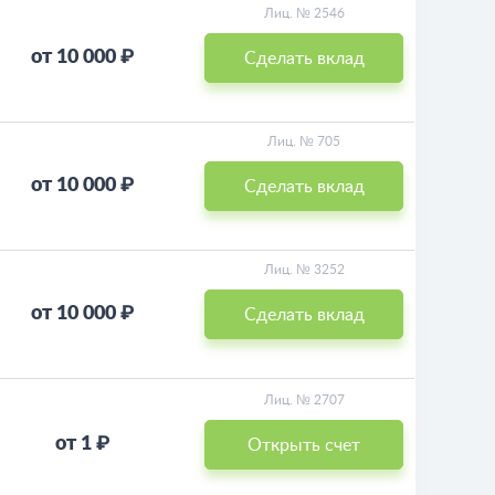
Лиц. № 2546
от 10 000 ₽
Сделать вклад
Лиц. № 705
от 10 000 ₽
Сделать вклад
Лиц. № 3252
от 10 000 ₽
Сделать вклад
Лиц. № 2707
от 1 ₽
Открыть счет