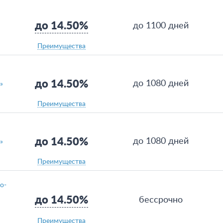
до 14.50%
до 1100 дней
Преимущества
до 14.50%
до 1080 дней
»
Преимущества
до 14.50%
до 1080 дней
»
Преимущества
о-
до 14.50%
бессрочно
Преимущества