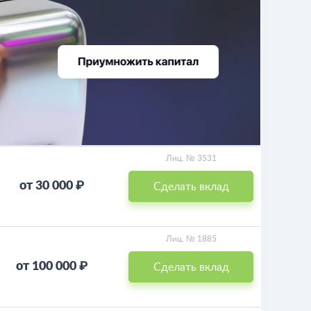
Лиц. № 3531
от 30 000 ₽
Сделать вклад
Лиц. № 1885
от 100 000 ₽
Сделать вклад