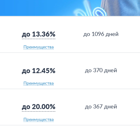
до 13.36%
до 1096 дней
Преимущества
до 12.45%
до 370 дней
Преимущества
до 20.00%
до 367 дней
Преимущества