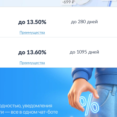
до 13.50%
до 280 дней
Преимущества
до 13.60%
до 1095 дней
Преимущества