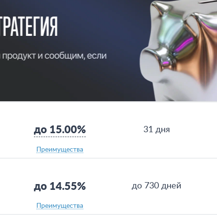
до 15.00%
31 дня
Преимущества
до 14.55%
до 730 дней
Преимущества