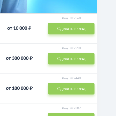
Лиц. № 2268
от 10 000 ₽
Сделать вклад
Лиц. № 2210
от 300 000 ₽
Сделать вклад
Лиц. № 2440
от 100 000 ₽
Сделать вклад
Лиц. № 2307