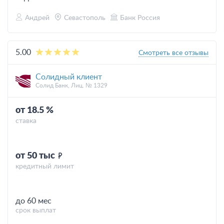
Андрей
Севастополь
Банк Россия
5.00
Смотреть все отзывы
Солидный клиент
Солид Банк, Лиц. № 1329
от 18.5 %
ставка
от 50 тыс
кредитный лимит
до 60 мес
срок выплат