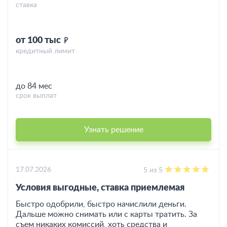
ставка
от 100 тыс
кредитный лимит
до 84 мес
срок выплат
Узнать решение
17.07.2026
5 из 5
Условия выгодные, ставка приемлемая
Быстро одобрили, быстро начислили деньги.
Дальше можно снимать или с карты тратить. За
съем никаких комиссий, хоть средства и