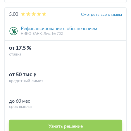
5.00
Смотреть все отзывы
Рефинансирование с обеспечением
НИКО-БАНК, Лиц. № 702
от 17.5 %
ставка
от 50 тыс
кредитный лимит
до 60 мес
срок выплат
Узнать решение