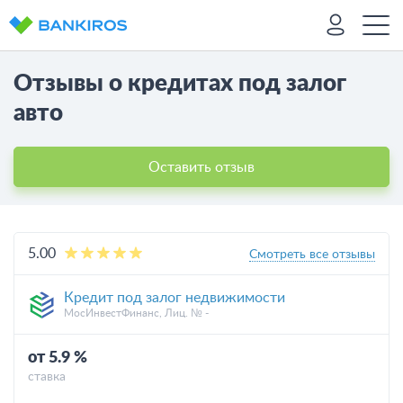
Отзывы о кредитах под залог
авто
Оставить отзыв
5.00
Смотреть все отзывы
Кредит под залог недвижимости
МосИнвестФинанс, Лиц. № -
от 5.9 %
ставка