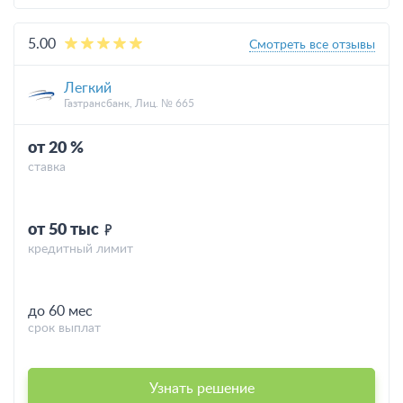
5.00
Смотреть все отзывы
Легкий
Газтрансбанк, Лиц. № 665
от 20 %
ставка
от 50 тыс
кредитный лимит
до 60 мес
срок выплат
Узнать решение