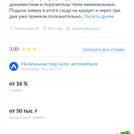
документами и поручительством минимальные.
Подала заявку в итоге сюда на кредит и через три
дня уже приняли положительно...
Читать далее
Моисеева И.
Москва
ЦентроКредит
3.00
Смотреть все отзывы
Наличными под залог автомобиля
Локо-Банк, Лиц. № 2707
от 16 %
ставка
от 50 тыс
кредитный лимит