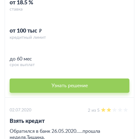
от 18.5 %
ставка
от 100 тыс
кредитный лимит
до 60 мес
срок выплат
Узнать решение
02.07.2020
2 из 5
Взять кредит
Обратился в банк 26.05.2020.....прошла
неделя.Тишина.