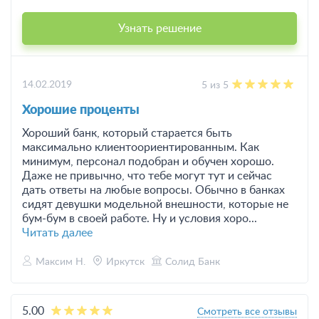
Узнать решение
14.02.2019
5 из 5
Хорошие проценты
Хороший банк, который старается быть
максимально клиентоориентированным. Как
минимум, персонал подобран и обучен хорошо.
Даже не привычно, что тебе могут тут и сейчас
дать ответы на любые вопросы. Обычно в банках
сидят девушки модельной внешности, которые не
бум-бум в своей работе. Ну и условия хоро...
Читать далее
Максим Н.
Иркутск
Солид Банк
5.00
Смотреть все отзывы