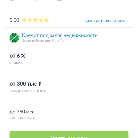
5.00
Смотреть все отзывы
Кредит под залог недвижимости
ФинансРешения, Лиц. № -
от 6 %
ставка
от 300 тыс
кредитный лимит
до 360 мес
срок выплат