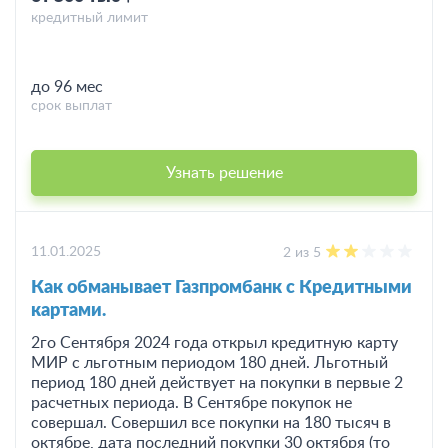
кредитный лимит
до 96 мес
срок выплат
Узнать решение
11.01.2025
2 из 5
Как обманывает Газпромбанк с Кредитными
картами.
2го Сентября 2024 года открыл кредитную карту
МИР с льготным периодом 180 дней. Льготный
период 180 дней действует на покупки в первые 2
расчетных периода. В Сентябре покупок не
совершал. Совершил все покупки на 180 тысяч в
октябре, дата последний покупки 30 октября (то