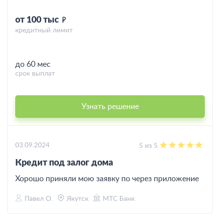
от 100 тыс
кредитный лимит
до 60 мес
срок выплат
Узнать решение
03.09.2024
5 из 5
Кредит под залог дома
Хорошо приняли мою заявку по через приложение
Павел О.
Якутск
МТС Банк