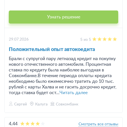
Узнать решение
29.07.2026
5 из 5
Положительный опыт автокоедита
Брали с супругой пару летназад кредит на покупку
нового отечественного автомобиля. Процентная
ставка по кредиту была наиболее выгодная в
Совкомбанке.В течение периода оплаты кредита
необходимо было ежемесячно тратить до 10 тыс.
рублей с карты Халва и не гасить досрочно кредит,
тогда ставка будет ост...
Читать далее
Сергей
Калуга
Совкомбанк
4.44
Смотреть все отзывы