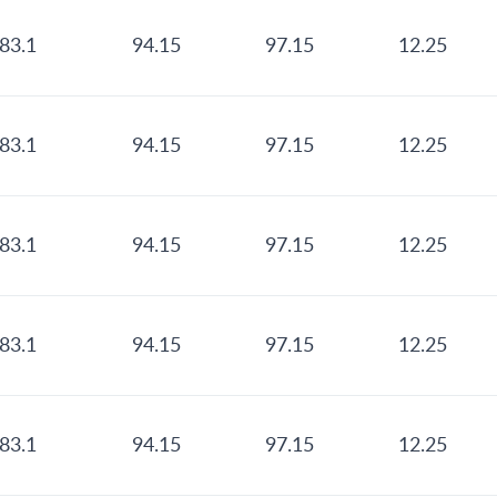
83.1
94.15
97.15
12.25
83.1
94.15
97.15
12.25
83.1
94.15
97.15
12.25
83.1
94.15
97.15
12.25
83.1
94.15
97.15
12.25