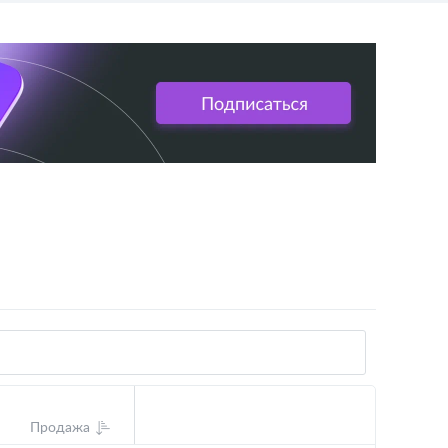
Продажа