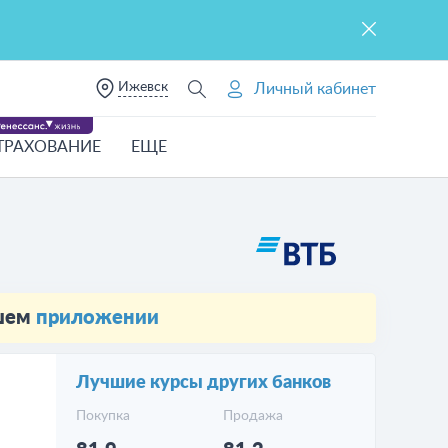
Ижевск
Личный кабинет
ТРАХОВАНИЕ
ЕЩЕ
ашем
приложении
Лучшие курсы других банков
Покупка
Продажа