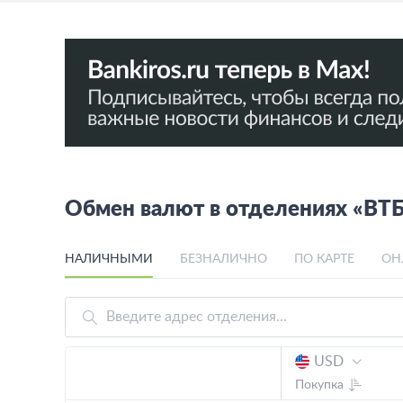
Обмен валют в отделениях «ВТБ
НАЛИЧНЫМИ
БЕЗНАЛИЧНО
ПО КАРТЕ
ОН
USD
Покупка