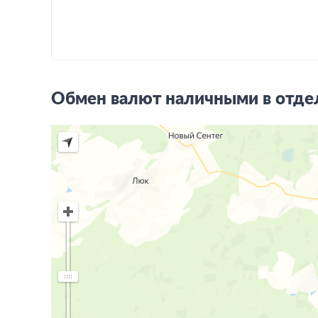
Обмен валют наличными в отдел