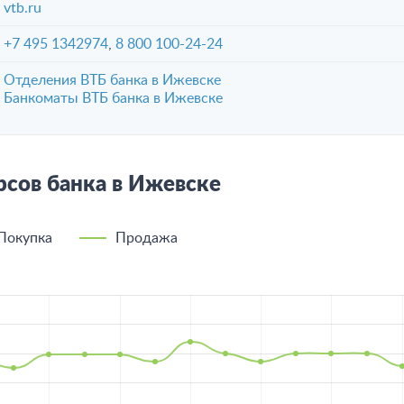
vtb.ru
+7 495 1342974
,
8 800 100-24-24
Отделения ВТБ банка в Ижевске
Банкоматы ВТБ банка в Ижевске
сов банка в Ижевске
Покупка
Продажа