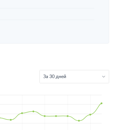
За 30 дней