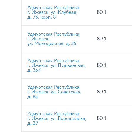
Удмуртская Республика,
80.1
г. Ижевск, ул. Клубная,
д. 76, корп. 8
Удмуртская Республика,
80.1
г. Ижевск,
ул. Молодежная, д. 35
Удмуртская Республика,
80.1
г. Ижевск, ул. Пушкинская,
д. 367
Удмуртская Республика,
80.1
г. Ижевск, ул. Советская,
д. 8а
Удмуртская Республика,
80.1
г. Ижевск, ул. Ворошилова,
д. 29