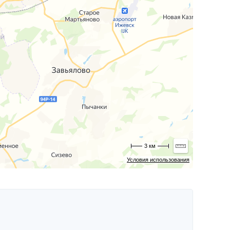
3 км
Условия использования