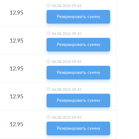
06.08.2026 09:45
12.95
Резервировать сумму
06.08.2026 09:45
12.95
Резервировать сумму
06.08.2026 09:45
12.95
Резервировать сумму
06.08.2026 09:45
12.95
Резервировать сумму
06.08.2026 09:45
12.95
Резервировать сумму