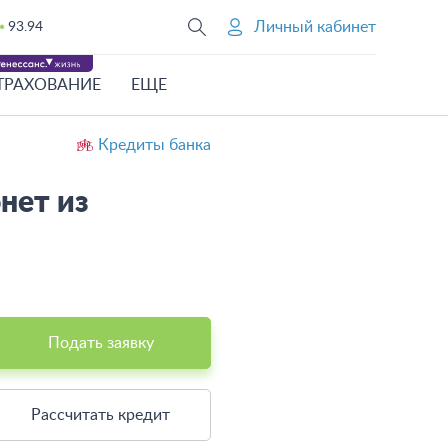
Личный кабинет
93.94
ТРАХОВАНИЕ
ЕЩЕ
Кредиты банка
нет из
Подать заявку
Рассчитать кредит