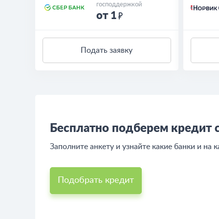
господдержкой
от 1
Подать заявку
Бесплатно подберем кредит 
Заполните анкету и узнайте какие банки и на 
Подобрать кредит