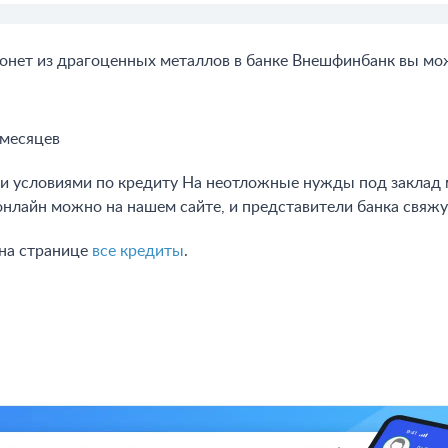
онет из драгоценных металлов в банке Внешфинбанк вы мо
 месяцев
и условиями по кредиту На неотложные нужды под заклад 
онлайн можно на нашем сайте, и представители банка свяжу
 на странице
все кредиты
.