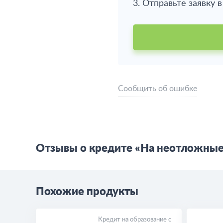
3. Отправьте заявку 
Сообщить об ошибке
Отзывы о кредите «На неотложные
Похожие продукты
Кредит на образование с