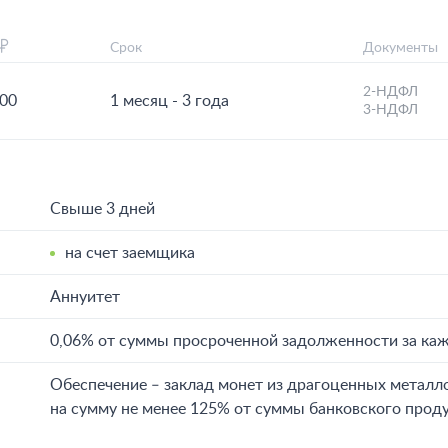
Срок
Документы
2-НДФЛ
000
1 месяц - 3 года
3-НДФЛ
Свыше 3 дней
на счет заемщика
Аннуитет
0,06% от суммы просроченной задолженности за ка
Обеспечение ‒ заклад монет из драгоценных металл
на сумму не менее 125% от суммы банковского проду