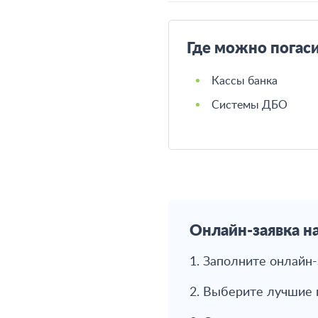
Где можно погаси
Кассы банка
Системы ДБО
Онлайн-заявка н
1. Заполните онлайн-
2. Выберите лучшие