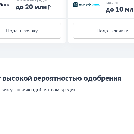
Залоговый кредит
кредит
до 20 млн
до 10 мл
Подать заявку
Подать заявку
с высокой вероятностью одобрения
каких условиях одобрят вам кредит.