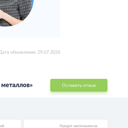
Дата обновления: 29.07.2026
 металлов»
Оставить отзыв
ий
Кредит наличными на