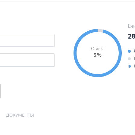
Еж
28
Ставка
5%
ДОКУМЕНТЫ