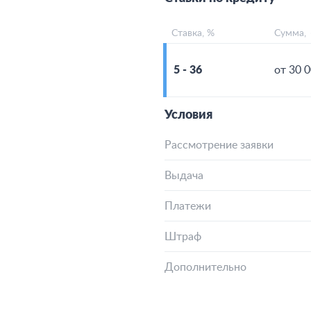
Ставка, %
Сумма,
5 - 36
от 30 
Условия
Рассмотрение заявки
Выдача
Платежи
Штраф
Дополнительно