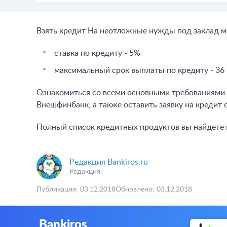
Взять кредит На неотложные нужды под заклад м
ставка по кредиту - 5%
максимальный срок выплаты по кредиту - 36
Ознакомиться со всеми основными требованиями 
Внешфинбанк, а также оставить заявку на кредит 
Полный список кредитных продуктов вы найдете
Редакция Bankiros.ru
Редакция
Публикация: 03.12.2018
Обновлено: 03.12.2018
Bankiros