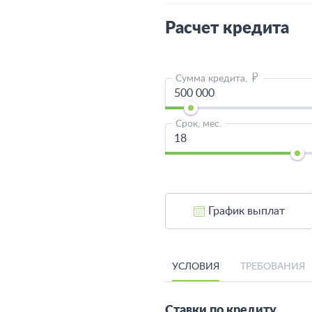
Расчет кредита
Сумма кредита,
Срок, мес.
График выплат
УСЛОВИЯ
ТРЕБОВАНИЯ
Ставки по кредиту