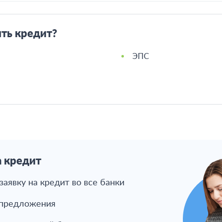
ть кредит?
ЭПС
а кредит
заявку на кредит во все банки
 предложения