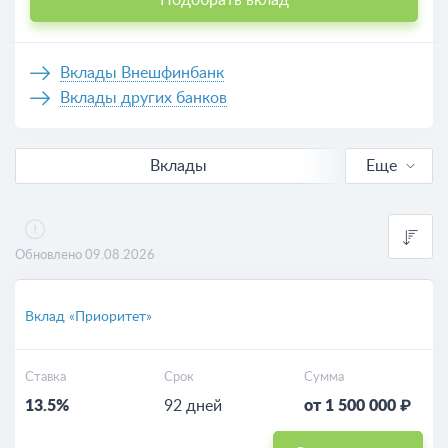
Подобрать вклад
Вклады Внешфинбанк
Вклады других банков
Вклады
Еще
В рублях
Валютные
Обновлено 09.08.2026
Выгодные
Вклад «Приоритет»
Калькулятор вкладов
Ставка
Срок
Сумма
13.5%
92 дней
от 1 500 000 ₽