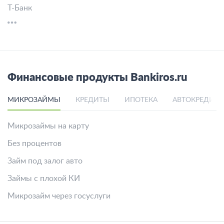
Т-Банк
Финансовые продукты Bankiros.ru
МИКРОЗАЙМЫ
КРЕДИТЫ
ИПОТЕКА
АВТОКРЕДИТ
Микрозаймы на карту
Без процентов
Займ под залог авто
Займы с плохой КИ
Микрозайм через госуслуги