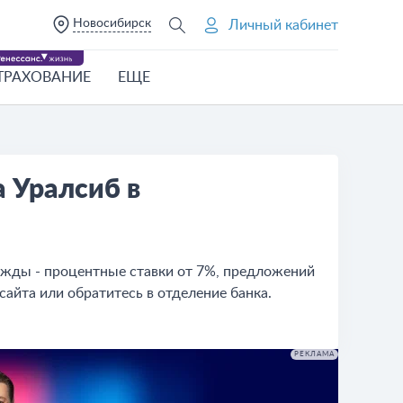
Новосибирск
Личный кабинет
ТРАХОВАНИЕ
ЕЩЕ
 Уралсиб в
ужды - процентные ставки от 7%, предложений
 сайта или обратитесь в отделение банка.
РЕКЛАМА