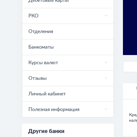
Дебетовые карты
РКО
Отделения
Банкоматы
Курсы валют
Отзывы
Личный кабинет
Полезная информация
Кре
нал
Другие банки