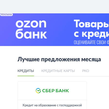
РЕКЛАМА
Лучшие предложения месяца
КРЕДИТЫ
КРЕДИТНЫЕ КАРТЫ
РКО
Кредит на образование с господдержкой