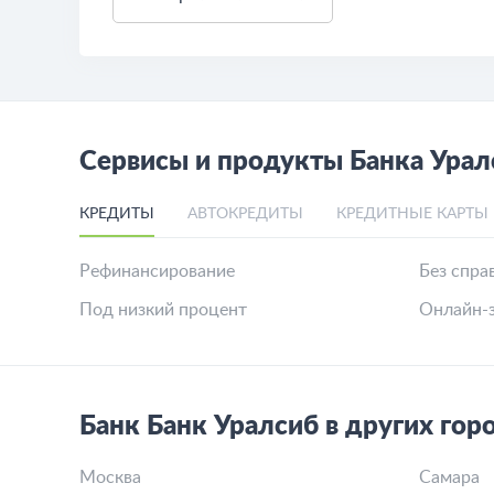
Сервисы и продукты Банка Урал
КРЕДИТЫ
АВТОКРЕДИТЫ
КРЕДИТНЫЕ КАРТЫ
Рефинансирование
Без спра
Под низкий процент
Онлайн-з
Банк Банк Уралсиб в других гор
Москва
Самара