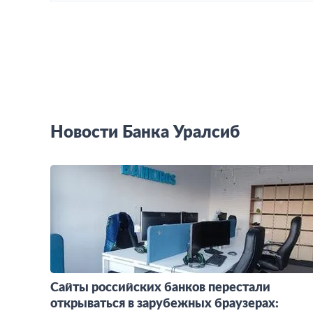
Новости Банка Уралсиб
Сайты российских банков перестали
открываться в зарубежных браузерах: