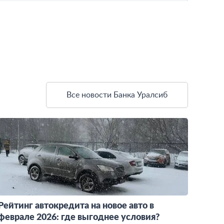
Все новости Банка Уралсиб
Рейтинг автокредита на новое авто в
феврале 2026: где выгоднее условия?