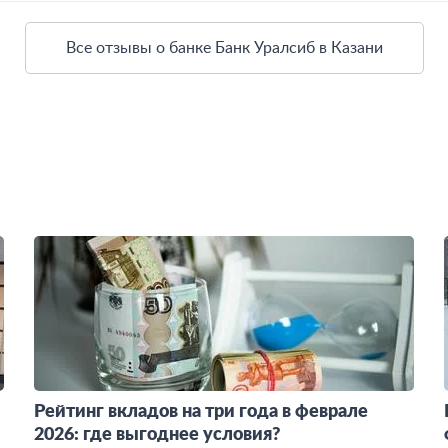
Все отзывы о банке Банк Уралсиб в Казани
Рейтинг вкладов на три года в феврале
2026: где выгоднее условия?