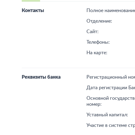
Контакты
Полное наименование
Отделение:
Сайт:
Телефоны:
На карте:
Реквизиты банка
Регистрационный но
Дата регистрации Ба
Основной государст
номер:
Уставный капитал:
Участие в системе ст