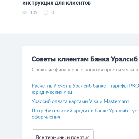
инструкция для клиентов
109
0
Советы клиентам Банка Уралсиб
Сложные финансовые понятия простым язык
Расчетный счет в Уралсиб банке - тарифы РК
юридических лиц
Уралсиб оплата картами Visa и Mastercard
Потребительский кредит в банке Уралсиб - ус
оформления
Все термины и понятия