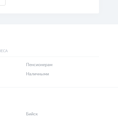
НЕСА
Пенсионерам
Наличными
Бийск