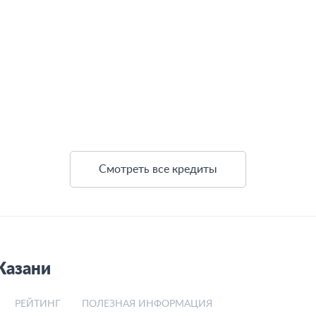
Смотреть все кредиты
Казани
РЕЙТИНГ
ПОЛЕЗНАЯ ИНФОРМАЦИЯ