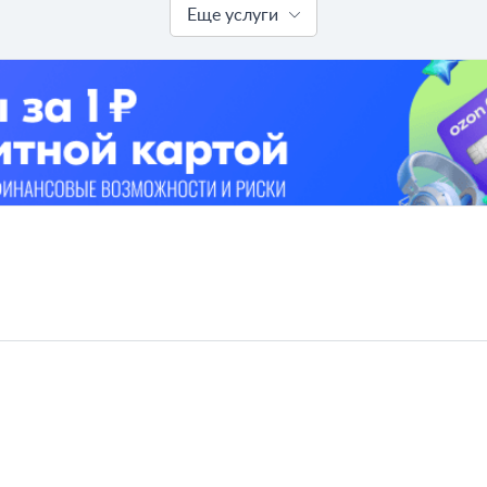
Еще услуги