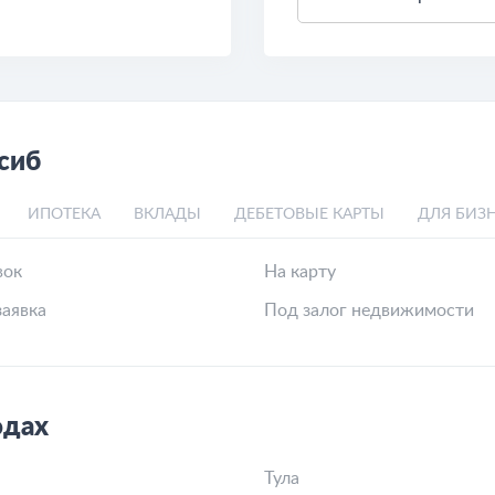
сиб
ИПОТЕКА
ВКЛАДЫ
ДЕБЕТОВЫЕ КАРТЫ
ДЛЯ БИЗ
вок
На карту
аявка
Под залог недвижимости
одах
Тула