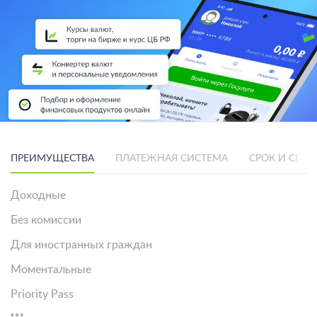
ПРЕИМУЩЕСТВА
ПЛАТЕЖНАЯ СИСТЕМА
СРОК И СПО
Доходные
Без комиссии
Для иностранных граждан
Моментальные
Priority Pass