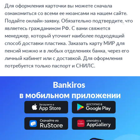
Для оформления карточки вы можете сначала
ознакомиться со всеми ее нюансами на нашем сайте.
Подайте онлайн-заявку. Обязательно подтвердите, что
являетесь гражданином РФ. С вами свяжется
менеджер, который уточнит наиболее подходящий
способ доставки пластика. Заказать карту МИР для
пенсий можно и в любых отделениях банка, через его
личный кабинет или с доставкой. Для оформления
потребуется только паспорт и СНИЛС.
Bankiros
в мобильном приложении