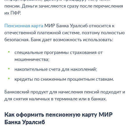
пенсии. Деньги зачисляются сразу после перечисления
их ПФР.
Пенсионная карта
МИР Банка Уралсиб относится к
отечественной платежной системе, поэтому полностью
безопасная. Банк дает возможность использовать:
специальные программы страхования от
мошенничества;
накопительные счета для накоплений;
кредиты по сниженным процентным ставкам.
Банковский продукт для начисления пенсий подходит и
для снятия наличных в терминале или в банках.
Как оформить пенсионную карту МИР
Банка Уралсиб