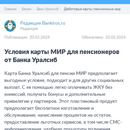
Главная
Банки
Банк Уралсиб
Дебетовые карты пенсионные мир
Редакция Bankiros.ru
Редакция
Публикация: 20.02.2024
Обновлено: 20.02.2024
Условия карты МИР для пенсионеров
от Банка Уралсиб
Карта Банка Уралсиб для пенсии МИР предполагает
выгодные условия, подходит и для других социальных
выплат. С ее помощью легко оплачивать ЖКУ без
комиссий, получать бонусы и дополнительные
привилегии у партнеров. Этот пластиковый продукт
предполагает бесплатное изготовление и
обслуживание, начисление процентов на остаток,
предоставление льготных сервисов, в том числе СМС-
информирования, удобную процедуру получения