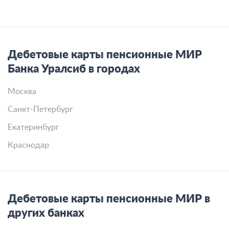
Дебетовые карты пенсионные МИР
Банка Уралсиб в городах
Москва
Санкт-Петербург
Екатеринбург
Краснодар
Дебетовые карты пенсионные МИР в
других банках