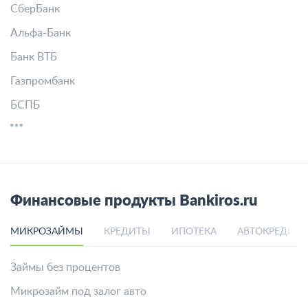
СберБанк
Альфа-Банк
Банк ВТБ
Газпромбанк
БСПБ
Финансовые продукты Bankiros.ru
МИКРОЗАЙМЫ
КРЕДИТЫ
ИПОТЕКА
АВТОКРЕДИТ
Займы без процентов
Микрозайм под залог авто