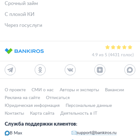
Срочный займ
С плохой КИ
Через госуслуги
4.9 из 5 (4431 голос)
О проекте
СМИ о нас
Авторы и эксперты
Вакансии
Реклама на сайте
Отписаться
Юридическая информация
Персональные данные
Контакты
Карта сайта
Деятельность в IT
Служба поддержки клиентов:
support@bankiros.ru
В Max