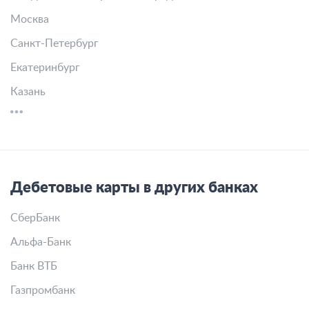
Москва
Санкт-Петербург
Екатеринбург
Казань
Дебетовые карты в других банках
СберБанк
Альфа-Банк
Банк ВТБ
Газпромбанк