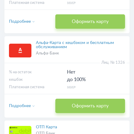
Платежная система
Оформить карту
Подробнее
Альфа-Карта с кешбэком и бесплатным
обслуживанием
Альфа-Банк
Лиц. № 1326
Нет
% на остаток
до 100%
кешбэк
Платежная система
Оформить карту
Подробнее
ОТП Карта
ОТП Банк