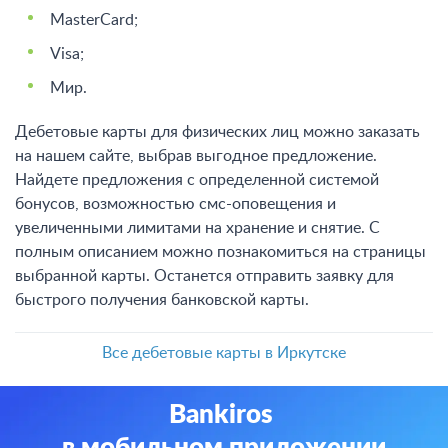
MasterCard;
Visa;
Мир.
Дебетовые карты для физических лиц можно заказать
на нашем сайте, выбрав выгодное предложение.
Найдете предложения с определенной системой
бонусов, возможностью смс-оповещения и
увеличенными лимитами на хранение и снятие. С
полным описанием можно познакомиться на страницы
выбранной карты. Останется отправить заявку для
быстрого получения банковской карты.
Все дебетовые карты в Иркутске
Bankiros