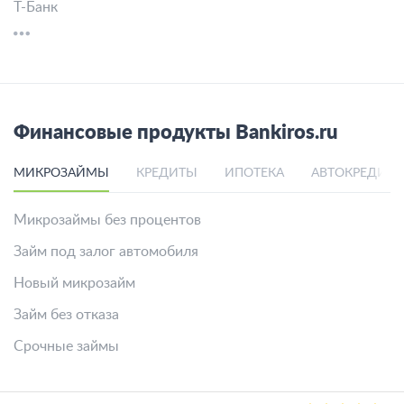
Т-Банк
Финансовые продукты Bankiros.ru
МИКРОЗАЙМЫ
КРЕДИТЫ
ИПОТЕКА
АВТОКРЕДИТ
Микрозаймы без процентов
Займ под залог автомобиля
Новый микрозайм
Займ без отказа
Срочные займы