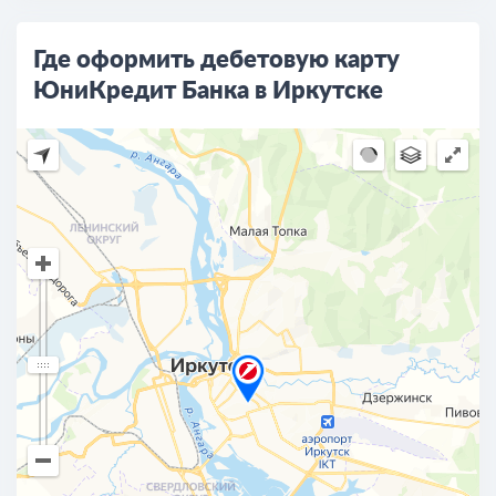
Где оформить дебетовую карту
ЮниКредит Банка в Иркутске