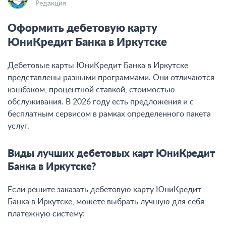
Редакция
Оформить дебетовую карту
ЮниКредит Банка в Иркутске
Дебетовые карты ЮниКредит Банка в Иркутске
представлены разными программами. Они отличаются
кэшбэком, процентной ставкой, стоимостью
обслуживания. В 2026 году есть предложения и с
бесплатным сервисом в рамках определенного пакета
услуг.
Виды лучших дебетовых карт ЮниКредит
Банка в Иркутске?
Если решите заказать дебетовую карту ЮниКредит
Банка в Иркутске, можете выбрать лучшую для себя
платежную систему: