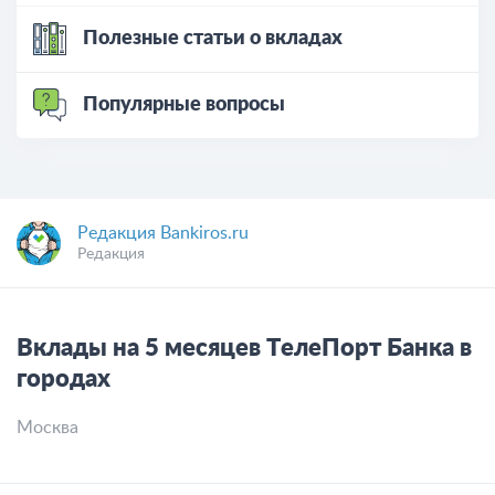
Полезные статьи о вкладах
Популярные вопросы
Редакция Bankiros.ru
Редакция
Вклады на 5 месяцев ТелеПорт Банка в
городах
Москва