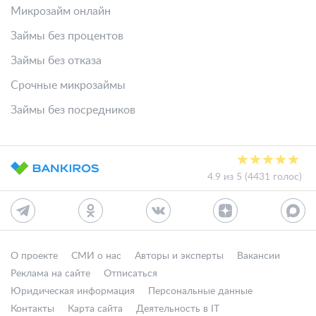
Микрозайм онлайн
Займы без процентов
Займы без отказа
Срочные микрозаймы
Займы без посредников
4.9 из 5 (4431 голос)
О проекте
СМИ о нас
Авторы и эксперты
Вакансии
Реклама на сайте
Отписаться
Юридическая информация
Персональные данные
Контакты
Карта сайта
Деятельность в IT