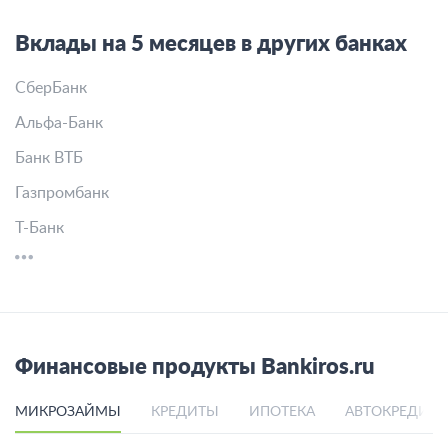
Вклады на 5 месяцев в других банках
СберБанк
Альфа-Банк
Банк ВТБ
Газпромбанк
Т-Банк
Финансовые продукты Bankiros.ru
МИКРОЗАЙМЫ
КРЕДИТЫ
ИПОТЕКА
АВТОКРЕДИТ