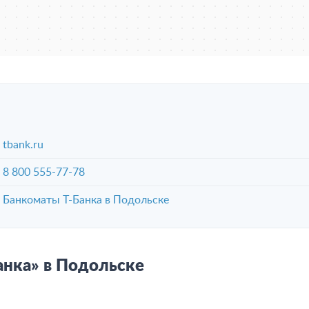
tbank.ru
8 800 555-77-78
Банкоматы Т-Банка в Подольске
анка» в Подольске