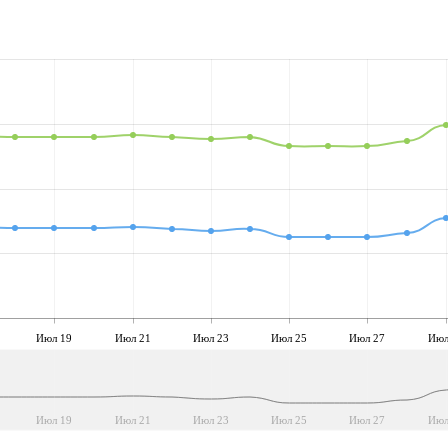
Июл 19
Июл 21
Июл 23
Июл 25
Июл 27
Июл
Июл 19
Июл 21
Июл 23
Июл 25
Июл 27
Июл