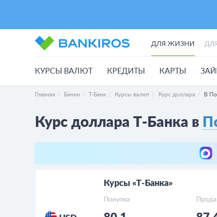
ДЛЯ ЖИЗНИ
ДЛ
КУРСЫ ВАЛЮТ
КРЕДИТЫ
КАРТЫ
ЗА
Главная
Банки
Т-Банк
Курсы валют
Курс доллара
В По
Курс доллара Т-Банка в
П
Курсы «Т-Банка»
Покупка
Прода