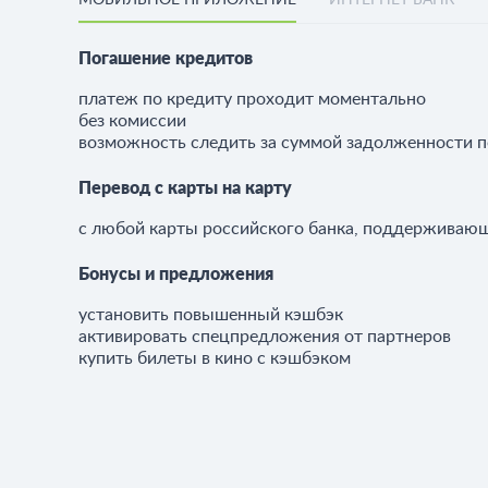
Погашение кредитов
платеж по кредиту проходит моментально
без комиссии
возможность следить за суммой задолженности п
Перевод с карты на карту
с любой карты российского банка, поддерживающ
Бонусы и предложения
установить повышенный кэшбэк
активировать спецпредложения от партнеров
купить билеты в кино с кэшбэком