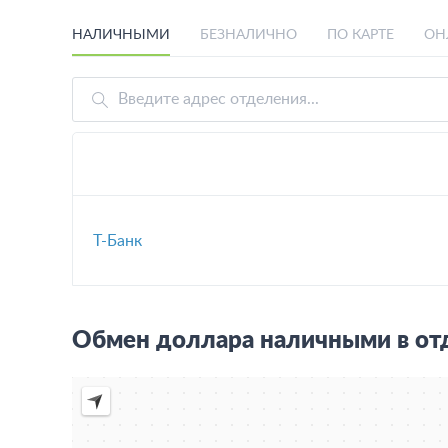
НАЛИЧНЫМИ
БЕЗНАЛИЧНО
ПО КАРТЕ
ОН
Т-Банк
Обмен доллара наличными в отд