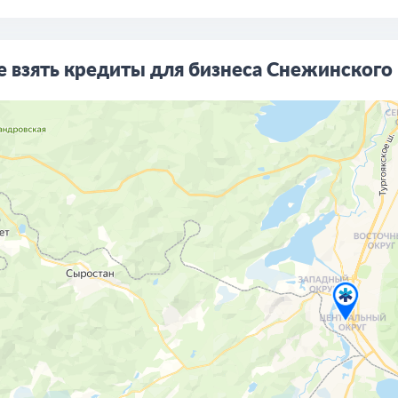
е взять кредиты для бизнеса Снежинского