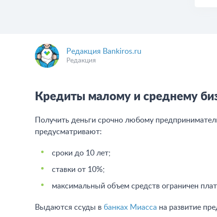
Редакция Bankiros.ru
Редакция
Кредиты малому и среднему би
Получить деньги срочно любому предпринимателю
предусматривают:
сроки до 10 лет;
ставки от 10%;
максимальный объем средств ограничен пла
Выдаются ссуды в
банках Миасса
на развитие пре