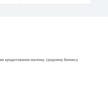
ия кредитования малому, среднему бизнесу