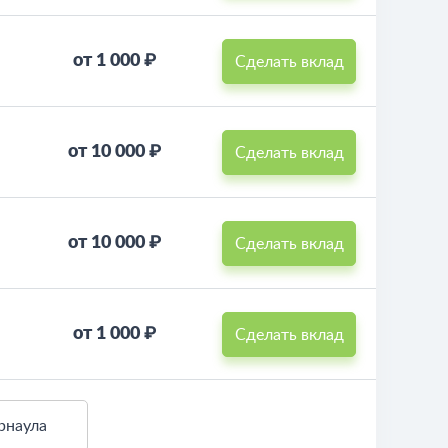
от 1 000 ₽
Сделать вклад
от 10 000 ₽
Сделать вклад
от 10 000 ₽
Сделать вклад
от 1 000 ₽
Сделать вклад
рнаула