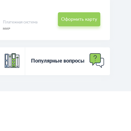
Оформить карту
Платежная система
Популярные вопросы