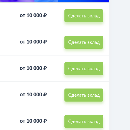
от 10 000 ₽
Сделать вклад
от 10 000 ₽
Сделать вклад
от 10 000 ₽
Сделать вклад
от 10 000 ₽
Сделать вклад
от 10 000 ₽
Сделать вклад