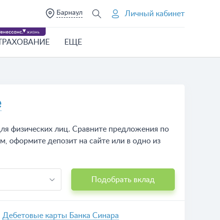
Барнаул
Личный кабинет
ТРАХОВАНИЕ
ЕЩЕ
е
для физических лиц. Сравните предложения по
м, оформите депозит на сайте или в одно из
Подобрать вклад
Дебетовые карты Банка Синара