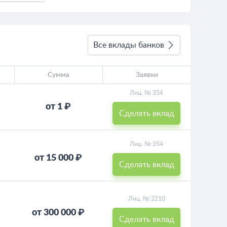
Все вклады банков
Сумма
Заявки
Лиц. № 354
от 1 ₽
Сделать вклад
Лиц. № 354
от 15 000 ₽
Сделать вклад
Лиц. № 2210
от 300 000 ₽
Сделать вклад