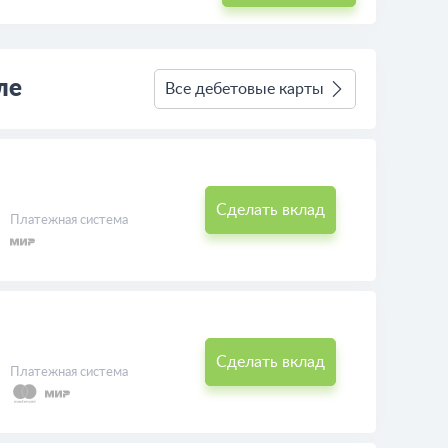
ле
Все дебетовые карты
Сделать вклад
Платежная система
Сделать вклад
Платежная система