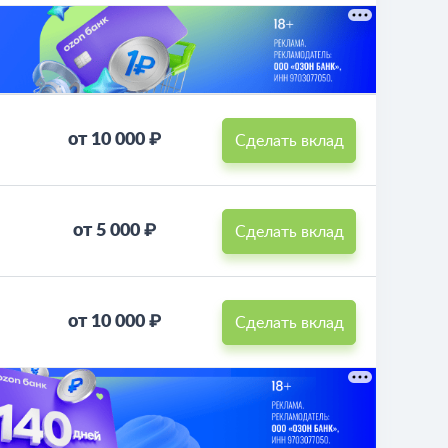
от 10 000 ₽
Сделать вклад
от 5 000 ₽
Сделать вклад
от 10 000 ₽
Сделать вклад