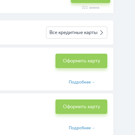
321 заявка
Все кредитные карты
Оформить карту
Подробнее
Оформить карту
Подробнее