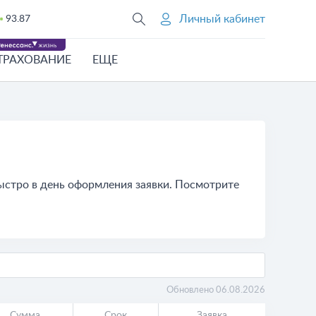
Личный кабинет
93.87
ТРАХОВАНИЕ
ЕЩЕ
стро в день оформления заявки. Посмотрите
Обновлено 06.08.2026
Сумма
Срок
Заявка