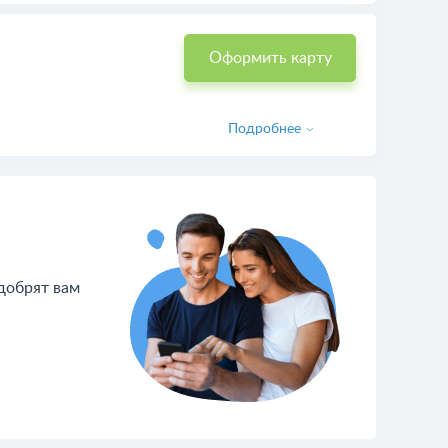
Оформить карту
Подробнее
одобрят вам