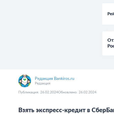
Рей
От
Ро
Редакция Bankiros.ru
Редакция
Публикация: 26.02.2024
Обновлено: 26.02.2024
Взять экспресс-кредит в СберБа