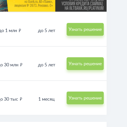
Узнать решение
до 1 млн
до 5 лет
Узнать решение
о 30 млн
до 5 лет
Узнать решение
до 30 тыс
1 месяц