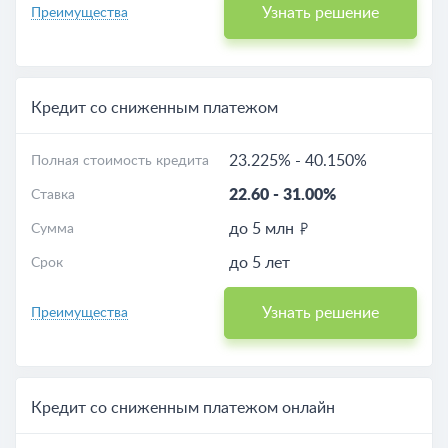
Узнать решение
Преимущества
Кредит со сниженным платежом
23.225%
-
40.150%
Полная стоимость кредита
22.60
-
31.00%
Ставка
до 5 млн
Сумма
до 5 лет
Срок
Узнать решение
Преимущества
Кредит со сниженным платежом онлайн