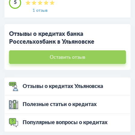
5
1 отзыв
Отзывы о кредитах банка
Россельхозбанк в Ульяновске
Оставить отзыв
Отзывы о кредитах Ульяновска
Полезные статьи о кредитах
Популярные вопросы о кредитах