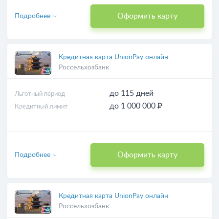
Оформить карту
Подробнее
Кредитная карта UnionPay онлайн
Россельхозбанк
до 115 дней
Льготный период
до 1 000 000 ₽
Кредитный лимит
Оформить карту
Подробнее
Кредитная карта UnionPay онлайн
Россельхозбанк