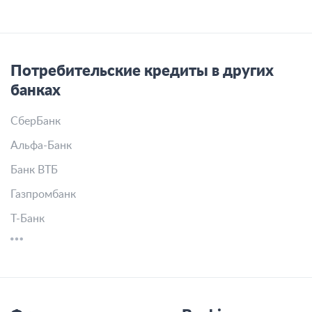
Потребительские кредиты в других
банках
СберБанк
Альфа-Банк
Банк ВТБ
Газпромбанк
Т-Банк