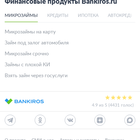
Финансовые продукты Bankiros.ru
МИКРОЗАЙМЫ
КРЕДИТЫ
ИПОТЕКА
АВТОКРЕДИТ
Микрозаймы на карту
Займ под залог автомобиля
Микрозайм срочно
Займы с плохой КИ
Взять займ через госуслуги
4.9 из 5 (4431 голос)