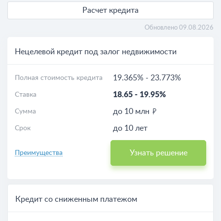
Расчет кредита
Обновлено 09.08.2026
Нецелевой кредит под залог недвижимости
19.365%
-
23.773%
Полная стоимость кредита
18.65
-
19.95%
Ставка
до 10 млн
Сумма
до 10 лет
Срок
Узнать решение
Преимущества
Кредит со сниженным платежом