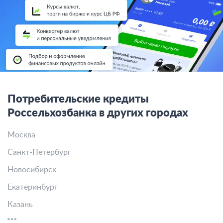
Потребительские кредиты
Россельхозбанка в других городах
Москва
Санкт-Петербург
Новосибирск
Екатеринбург
Казань