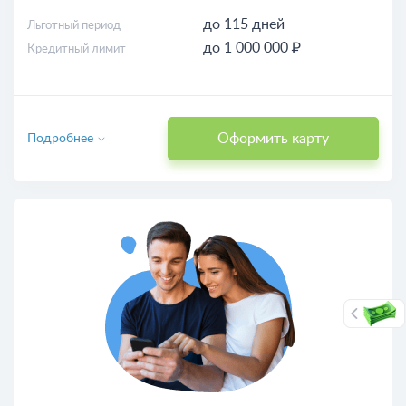
до 115 дней
Льготный период
до 1 000 000 ₽
Кредитный лимит
Оформить карту
Подробнее