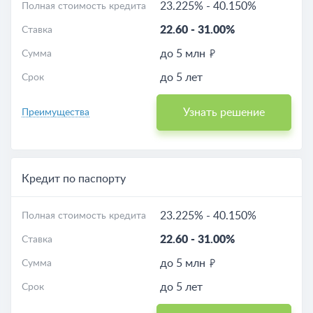
23.225%
-
40.150%
Полная стоимость кредита
22.60
-
31.00%
Ставка
до 5 млн
Сумма
до 5 лет
Срок
Узнать решение
Преимущества
Кредит по паспорту
23.225%
-
40.150%
Полная стоимость кредита
22.60
-
31.00%
Ставка
до 5 млн
Сумма
до 5 лет
Срок