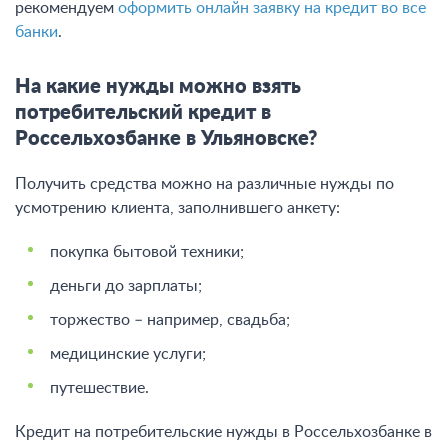
рекомендуем
оформить онлайн заявку на кредит во все
банки
.
На какие нужды можно взять
потребительский кредит в
Россельхозбанке в Ульяновске?
Получить средства можно на различные нужды по
усмотрению клиента, заполнившего анкету:
покупка бытовой техники;
деньги до зарплаты;
торжество – например, свадьба;
медицинские услуги;
путешествие.
Кредит на потребительские нужды в Россельхозбанке в