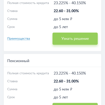
23.225%
-
40.150%
Полная стоимость кредита
22.60
-
31.00%
Ставка
до 5 млн
Сумма
до 5 лет
Срок
Узнать решение
Преимущества
Пенсионный
23.225%
-
40.150%
Полная стоимость кредита
22.60
-
31.00%
Ставка
до 5 млн
Сумма
до 5 лет
Срок