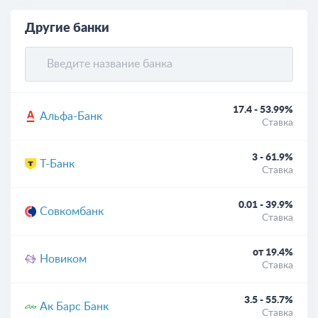
Другие банки
17.4 - 53.99%
Альфа-Банк
Ставка
3 - 61.9%
Т-Банк
Ставка
0.01 - 39.9%
Совкомбанк
Ставка
от 19.4%
Новиком
Ставка
3.5 - 55.7%
Ак Барс Банк
Ставка