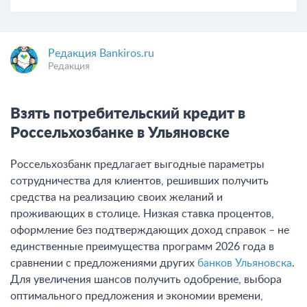
Редакция Bankiros.ru
Редакция
Взять потребительский кредит в
Россельхозбанке в Ульяновске
Россельхозбанк предлагает выгодные параметры
сотрудничества для клиентов, решивших получить
средства на реализацию своих желаний и
проживающих в столице. Низкая ставка процентов,
оформление без подтверждающих доход справок – не
единственные преимущества программ 2026 года в
сравнении с предложениями других
банков Ульяновска
.
Для увеличения шансов получить одобрение, выбора
оптимального предложения и экономии времени,