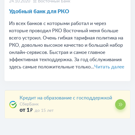
24.10.2020
Восточный Банк
Удобный банк для РКО
Из всех банков с которыми работал и через
которые проводил РКО Восточный меня больше
всего устроил. Очень гибкая тарифная политика на
РКО, довольно высокое качество и большой набор
онлайн-сервисов. Быстрая и самое главное
эффективная техподдержка. За год обслуживания
здесь самые положительные только...
Читать далее
Кредит на образование с господдержкой
СберБанк
от 1
до 15 лет