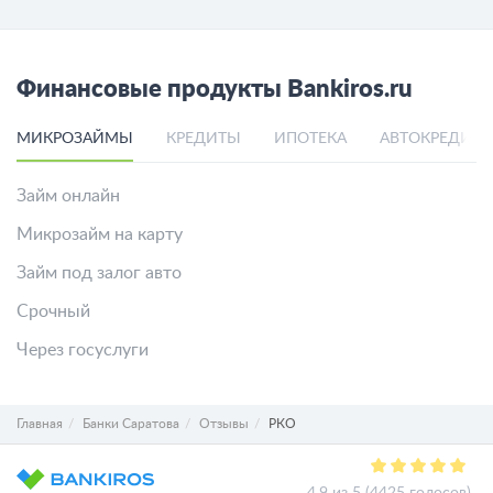
Финансовые продукты Bankiros.ru
МИКРОЗАЙМЫ
КРЕДИТЫ
ИПОТЕКА
АВТОКРЕДИТ
Займ онлайн
Микрозайм на карту
Займ под залог авто
Срочный
Через госуслуги
Главная
Банки Саратова
Отзывы
РКО