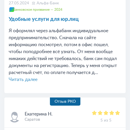
27.05.2024
Альфа-Банк
Банковское призвание — 2024
Удобные услуги для юр.лиц
Я оформлял через альфабанк индивидуальное
предпринимательство. Сначала на сайте
информацию посмотрел, потом в офис пошел,
чтобы поподробнее всё узнать. От меня вообще
никаких действий не требовалось, банк сам подал
документы на регистрацию. Теперь у меня открыт
расчетный счёт, по оплате получается д...
Читать далее
Отзыв РКО
Екатерина Н.
Саратов
5 из 5