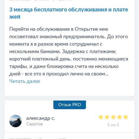
3 месяца бесплатного обслуживания и плате
жей
Перейти на обслуживание в Открытие мне
посоветовал знакомый предприниматель. До этого
момента я в разное время сотрудничал с
несколькими банками. Задержка с платежами,
короткий платежный день, постоянно меняющиеся
тарифы, и даже блокировка счета на несколько
дней - все это я проходил лично на своем...
Читать далее
Отзыв РКО
александр с.
Саратов
5 из 5