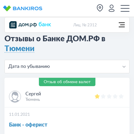
Лиц. № 2312
Отзывы о Банке ДОМ.РФ в
Тюмени
Дата по убыванию
Отзыв об обмене валют
Сергей
Тюмень
11.01.2021
Банк - оферист