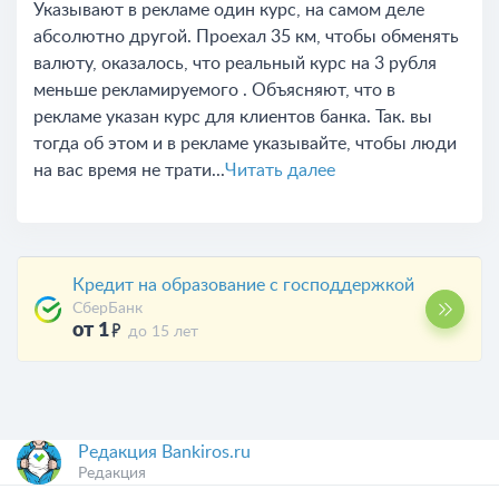
Указывают в рекламе один курс, на самом деле
абсолютно другой. Проехал 35 км, чтобы обменять
валюту, оказалось, что реальный курс на 3 рубля
меньше рекламируемого . Объясняют, что в
рекламе указан курс для клиентов банка. Так. вы
тогда об этом и в рекламе указывайте, чтобы люди
на вас время не трати...
Читать далее
Кредит на образование с господдержкой
СберБанк
от 1
до 15 лет
Редакция Bankiros.ru
Редакция