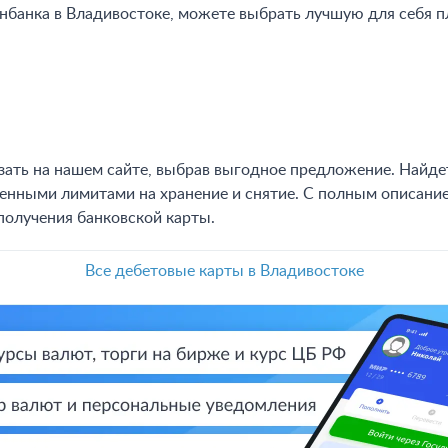
енбанка в Владивостоке, можете выбрать лучшую для себя 
зать на нашем сайте, выбрав выгодное предложение. Найд
енными лимитами на хранение и снятие. С полным описан
получения банковской карты.
Все дебетовые карты в Владивостоке