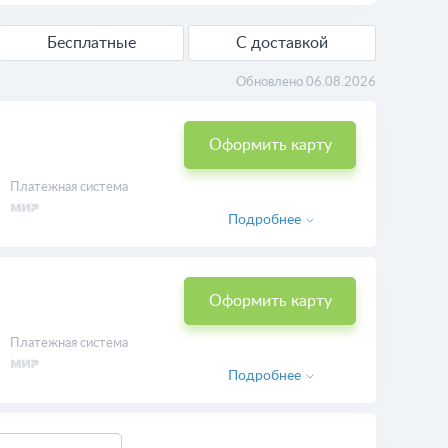
Бесплатные
С доставкой
Обновлено 06.08.2026
Оформить карту
Платежная система
Подробнее
Оформить карту
Платежная система
Подробнее