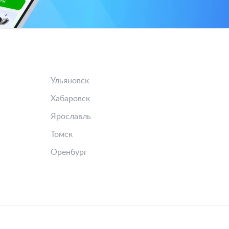
Ульяновск
Хабаровск
Ярославль
Томск
Оренбург