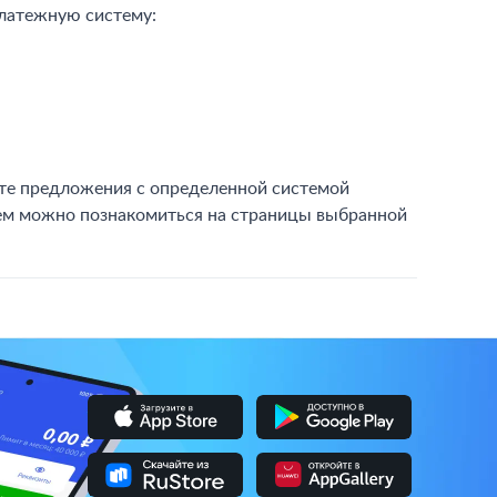
платежную систему:
ете предложения с определенной системой
ием можно познакомиться на страницы выбранной