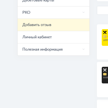
Дебетовые карты
РКО
Добавить отзыв
Личный кабинет
Полезная информация