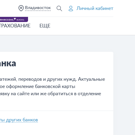
Владивосток
Личный кабинет
ТРАХОВАНИЕ
ЕЩЕ
анка
атежей, переводов и других нужд. Актуальные
бное оформление банковской карты
явку на сайте или же обратиться в отделение
ты других банков