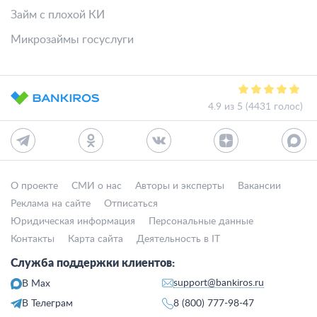
Займ с плохой КИ
Микрозаймы госуслуги
4.9 из 5 (4431 голос)
О проекте
СМИ о нас
Авторы и эксперты
Вакансии
Реклама на сайте
Отписаться
Юридическая информация
Персональные данные
Контакты
Карта сайта
Деятельность в IT
Служба поддержки клиентов:
support@bankiros.ru
В Max
В Телеграм
8 (800) 777-98-47