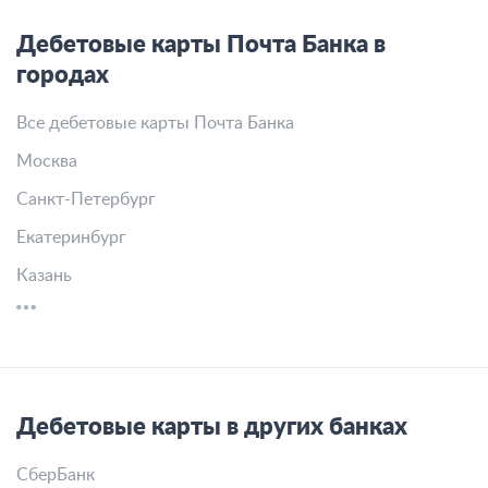
Дебетовые карты Почта Банка в
городах
Все дебетовые карты Почта Банка
Москва
Санкт-Петербург
Екатеринбург
Казань
Дебетовые карты в других банках
СберБанк