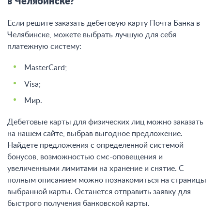
в Челябинске?
Если решите заказать дебетовую карту Почта Банка в
Челябинске, можете выбрать лучшую для себя
платежную систему:
MasterCard;
Visa;
Мир.
Дебетовые карты для физических лиц можно заказать
на нашем сайте, выбрав выгодное предложение.
Найдете предложения с определенной системой
бонусов, возможностью смс-оповещения и
увеличенными лимитами на хранение и снятие. С
полным описанием можно познакомиться на страницы
выбранной карты. Останется отправить заявку для
быстрого получения банковской карты.