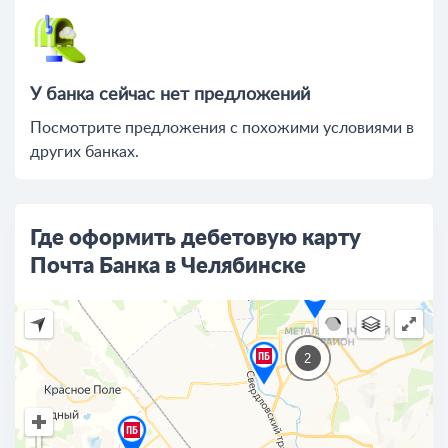
У банка сейчас нет предложений
Посмотрите предложения c похожими условиями в
других банках.
Где оформить дебетовую карту
Почта Банка в Челябинске
2