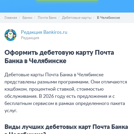
Главная
Банки
Почта Банк
Дебетовые карты
В Челябинске
Редакция Bankiros.ru
Редакция
Оформить дебетовую карту Почта
Банка в Челябинске
Дебетовые карты Почта Банка в Челябинске
представлены разными программами. Они отличаются
кэшбэком, процентной ставкой, стоимостью
обслуживания. В 2026 году есть предложения и с
бесплатным сервисом в рамках определенного пакета
услуг.
Виды лучших дебетовых карт Почта Банка