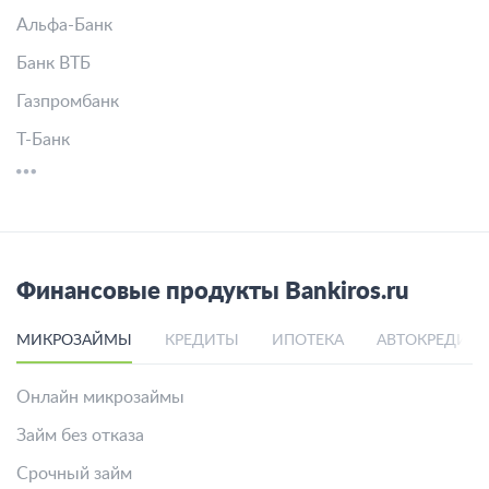
Альфа-Банк
Банк ВТБ
Газпромбанк
Т-Банк
Финансовые продукты Bankiros.ru
МИКРОЗАЙМЫ
КРЕДИТЫ
ИПОТЕКА
АВТОКРЕДИТ
Онлайн микрозаймы
Займ без отказа
Срочный займ