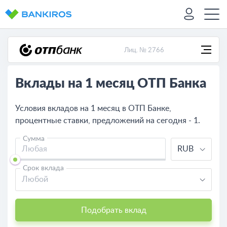
Лиц. № 2766
Вклады на 1 месяц ОТП Банка
Условия вкладов на 1 месяц в ОТП Банке,
процентные ставки, предложений на сегодня - 1.
Сумма
RUB
Срок вклада
Любой
Подобрать вклад