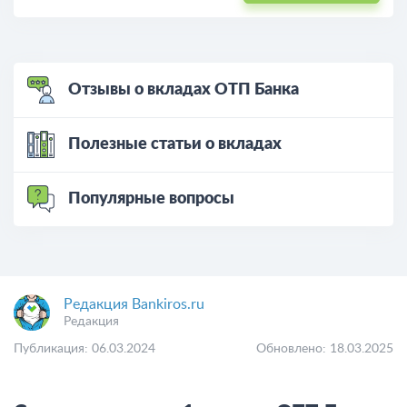
Отзывы о вкладах ОТП Банка
Полезные статьи о вкладах
Популярные вопросы
Редакция Bankiros.ru
Редакция
Публикация: 06.03.2024
Обновлено: 18.03.2025