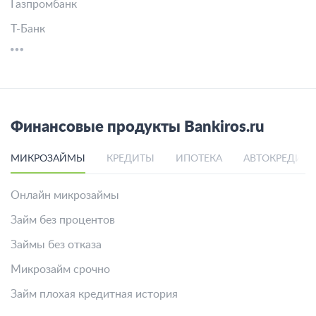
Газпромбанк
Т-Банк
Финансовые продукты Bankiros.ru
МИКРОЗАЙМЫ
КРЕДИТЫ
ИПОТЕКА
АВТОКРЕДИТ
Онлайн микрозаймы
Займ без процентов
Займы без отказа
Микрозайм срочно
Займ плохая кредитная история