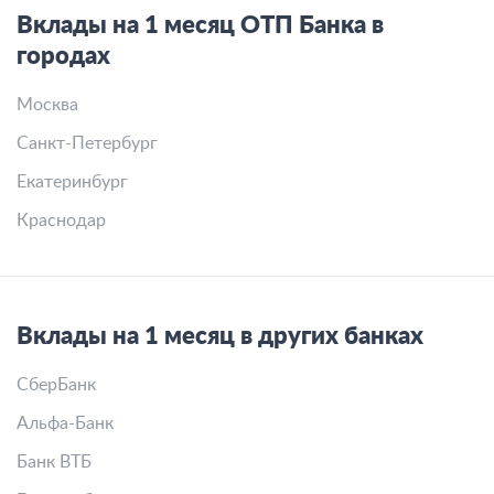
Вклады на 1 месяц ОТП Банка в
городах
Москва
Санкт-Петербург
Екатеринбург
Краснодар
Вклады на 1 месяц в других банках
СберБанк
Альфа-Банк
Банк ВТБ