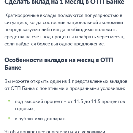
Сделать вклад на 1 месяц в ОТП Банке
Краткосрочные вклады пользуются популярностью в
ситуациях, когда состояние национальной экономики
непредсказуемо либо когда необходимо положить
средства на счет под проценты и забрать через месяц,
если найдется более выгодное предложение.
Особенности вкладов на месяц в ОТП
Банке
Вы можете открыть один из 1 представленных вкладов
от ОТП Банка с понятными и прозрачными условиями:
под высокий процент – от 11.5 до 11.5 процентов
годовых;
в рублях или долларах.
Чтобы конкретнее определиться с условиями,