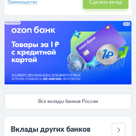
Сделать вклад
Преимущества
РЕКЛАМА
Все вклады банков России
Вклады других банков