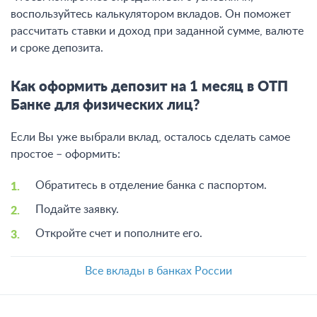
воспользуйтесь калькулятором вкладов. Он поможет
рассчитать ставки и доход при заданной сумме, валюте
и сроке депозита.
Как оформить депозит на 1 месяц в ОТП
Банке для физических лиц?
Если Вы уже выбрали вклад, осталось сделать самое
простое – оформить:
Обратитесь в отделение банка с паспортом.
Подайте заявку.
Откройте счет и пополните его.
Все вклады в банках России