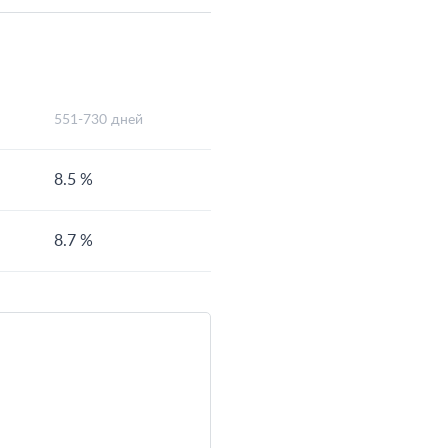
551-730 дней
8.5 %
8.7 %