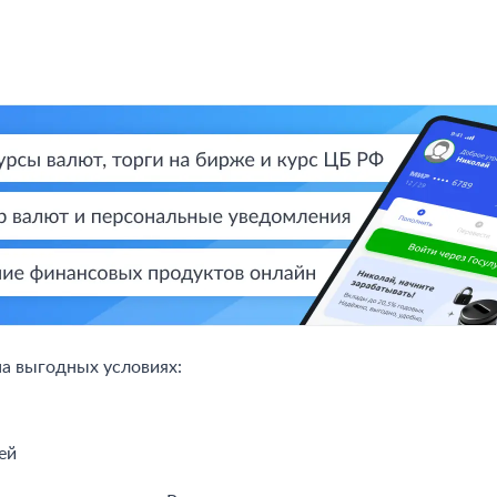
на выгодных условиях:
ей