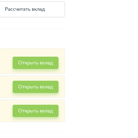
Рассчитать вклад
Открыть вклад
Открыть вклад
Открыть вклад