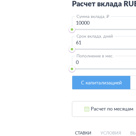
Расчет вклада
RU
Сумма вклада, ₽
Срок вклада, дней
Пополнение в мес.
С капитализацией
Расчет по месяцам
СТАВКИ
УСЛОВИЯ
ВЫ