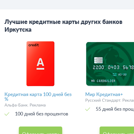
Лучшие кредитные карты других банков
Иркутска
Кредитная карта 100 дней без
Мир Кредитная+
%
Русский Стандарт. Рекл
Альфа-Банк. Реклама
55 дней без про
100 дней без процентов