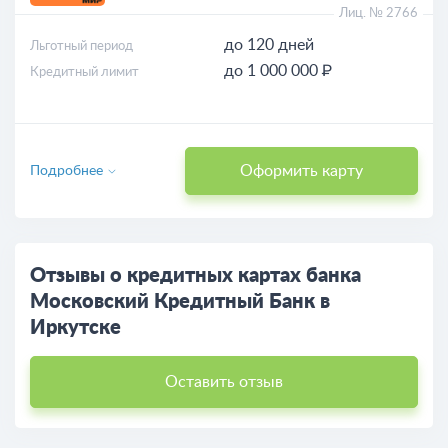
Лиц. № 2766
до 120 дней
Льготный период
до 1 000 000 ₽
Кредитный лимит
Оформить карту
Подробнее
Отзывы о кредитных картах банка
Московский Кредитный Банк в
Иркутске
Оставить отзыв