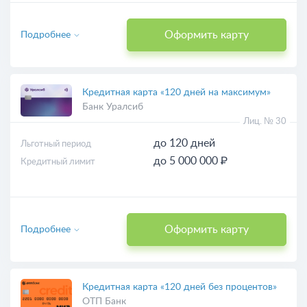
Оформить карту
Подробнее
Кредитная карта «120 дней на максимум»
Банк Уралсиб
Лиц. № 30
до 120 дней
Льготный период
до 5 000 000 ₽
Кредитный лимит
Оформить карту
Подробнее
Кредитная карта «120 дней без процентов»
ОТП Банк