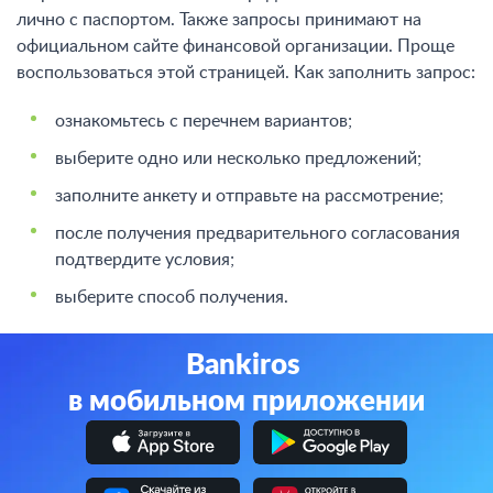
лично с паспортом. Также запросы принимают на
официальном сайте финансовой организации. Проще
воспользоваться этой страницей. Как заполнить запрос:
ознакомьтесь с перечнем вариантов;
выберите одно или несколько предложений;
заполните анкету и отправьте на рассмотрение;
после получения предварительного согласования
подтвердите условия;
выберите способ получения.
Bankiros
в мобильном приложении