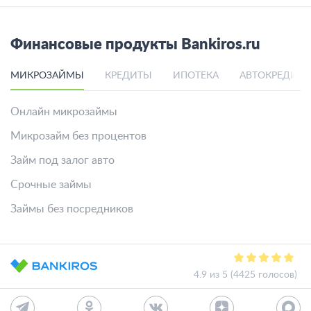
Финансовые продукты Bankiros.ru
МИКРОЗАЙМЫ
КРЕДИТЫ
ИПОТЕКА
АВТОКРЕДИТ
Онлайн микрозаймы
Микрозайм без процентов
Займ под залог авто
Срочные займы
Займы без посредников
4.9 из 5 (4425 голосов)