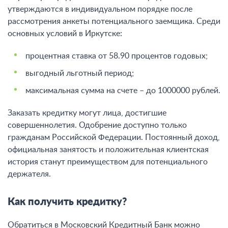
утверждаются в индивидуальном порядке после
рассмотрения анкеты потенциального заемщика. Среди
основных условий в Иркутске:
процентная ставка от 58.90 процентов годовых;
выгодный льготный период;
максимальная сумма на счете – до 1000000 рублей.
Заказать кредитку могут лица, достигшие
совершеннолетия. Одобрение доступно только
гражданам Российской Федерации. Постоянный доход,
официальная занятость и положительная клиентская
история станут преимуществом для потенциального
держателя.
Как получить кредитку?
Обратиться в Московский Кредитный Банк можно