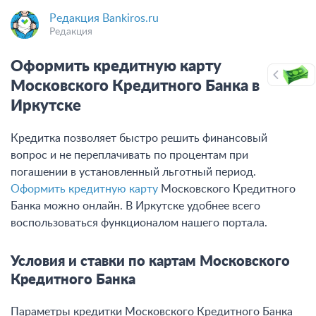
Редакция Bankiros.ru
Редакция
Оформить кредитную карту
Московского Кредитного Банка в
Иркутске
Кредитка позволяет быстро решить финансовый
вопрос и не переплачивать по процентам при
погашении в установленный льготный период.
Оформить кредитную карту
Московского Кредитного
Банка можно онлайн. В Иркутске удобнее всего
воспользоваться функционалом нашего портала.
Условия и ставки по картам Московского
Кредитного Банка
Параметры кредитки Московского Кредитного Банка