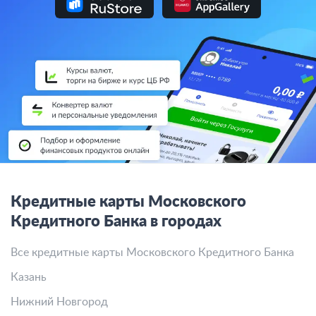
Кредитные карты Московского
Кредитного Банка в городах
Все кредитные карты Московского Кредитного Банка
Казань
Нижний Новгород