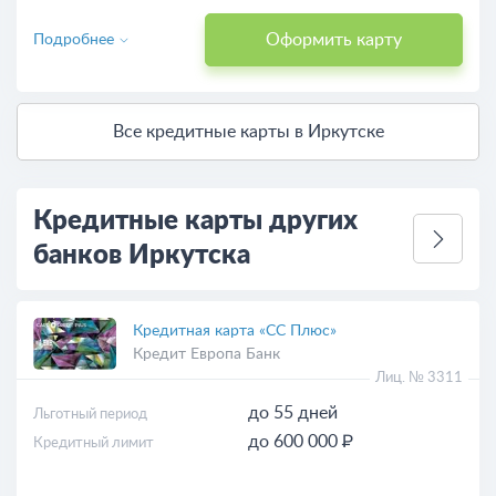
Оформить карту
Подробнее
Все кредитные карты в Иркутске
Кредитные карты других
банков Иркутска
Кредитная карта «СС Плюс»
Кредит Европа Банк
Лиц. № 3311
до 55 дней
Льготный период
до 600 000 ₽
Кредитный лимит