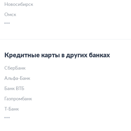
Новосибирск
Омск
Кредитные карты в других банках
СберБанк
Альфа-Банк
Банк ВТБ
Газпромбанк
Т-Банк