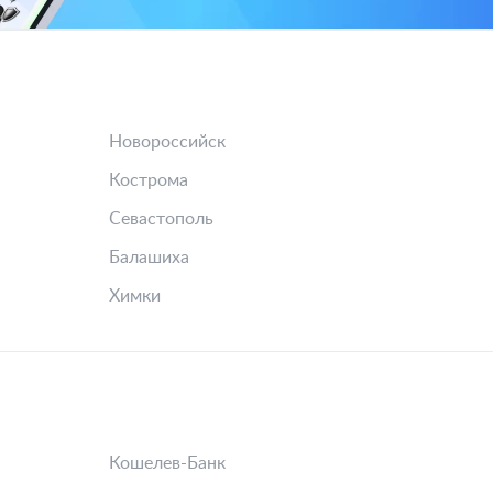
Новороссийск
Кострома
Севастополь
Балашиха
Химки
Кошелев-Банк