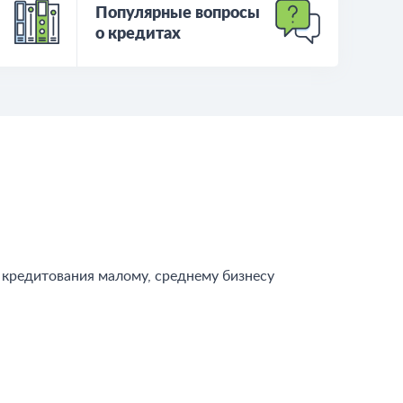
Популярные вопросы
о кредитах
 кредитования малому, среднему бизнесу