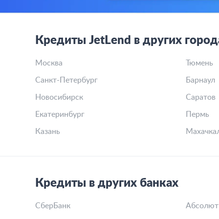
Кредиты JetLend в других город
Москва
Тюмень
Санкт-Петербург
Барнаул
Новосибирск
Саратов
Екатеринбург
Пермь
Казань
Махачка
Кредиты в других банках
СберБанк
Абсолют