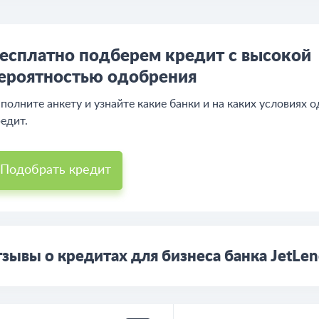
есплатно подберем кредит с высокой
ероятностью одобрения
полните анкету и узнайте какие банки и на каких условиях 
едит.
Подобрать кредит
зывы о кредитах для бизнеса банка JetLen