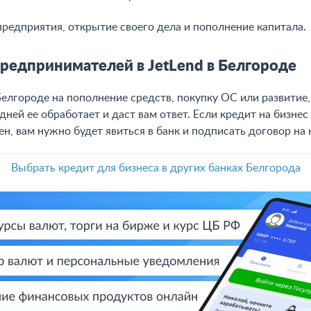
предприятия, открытие своего дела и пополнение капитала.
предпринимателей в JetLend в Белгороде
 Белгороде на пополнение средств, покупку ОС или развити
 дней ее обработает и даст вам ответ. Если кредит на бизнес
н, вам нужно будет явиться в банк и подписать договор на 
Выбрать кредит для бизнеса в других банках Белгорода