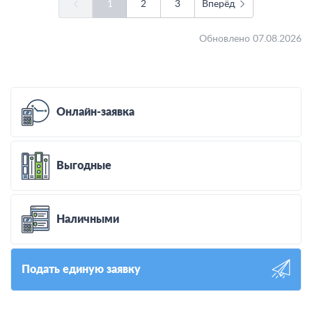
1
2
3
Вперёд
Обновлено 07.08.2026
Онлайн-заявка
Выгодные
Наличными
Подать единую заявку