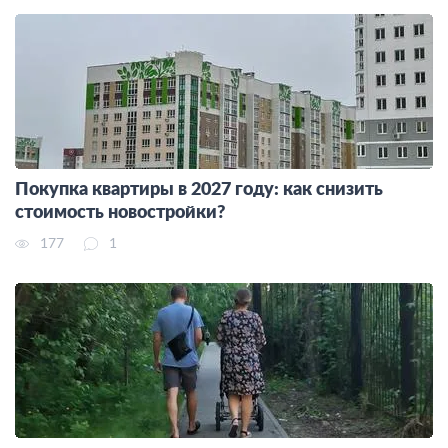
Покупка квартиры в 2027 году: как снизить
стоимость новостройки?
177
1