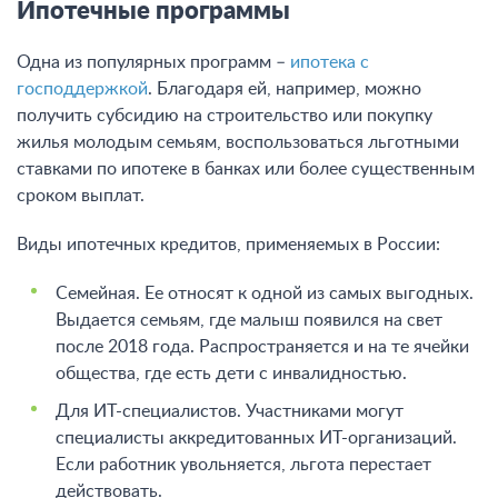
Ипотечные программы
Одна из популярных программ –
ипотека с
господдержкой
. Благодаря ей, например, можно
получить субсидию на строительство или покупку
жилья молодым семьям, воспользоваться льготными
ставками по ипотеке в банках или более существенным
сроком выплат.
Виды ипотечных кредитов, применяемых в России:
Семейная. Ее относят к одной из самых выгодных.
Выдается семьям, где малыш появился на свет
после 2018 года. Распространяется и на те ячейки
общества, где есть дети с инвалидностью.
Для ИТ-специалистов. Участниками могут
специалисты аккредитованных ИТ-организаций.
Если работник увольняется, льгота перестает
действовать.