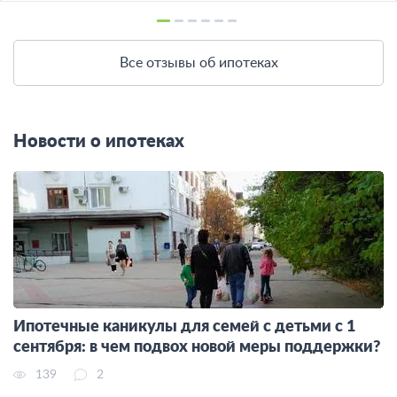
Все отзывы об ипотеках
Новости о ипотеках
Ипотечные каникулы для семей с детьми с 1
сентября: в чем подвох новой меры поддержки?
139
2