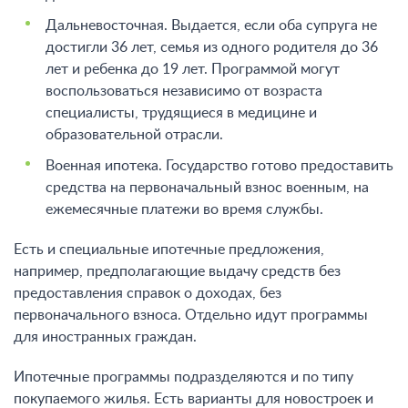
Дальневосточная. Выдается, если оба супруга не
достигли 36 лет, семья из одного родителя до 36
лет и ребенка до 19 лет. Программой могут
воспользоваться независимо от возраста
специалисты, трудящиеся в медицине и
образовательной отрасли.
Военная ипотека. Государство готово предоставить
средства на первоначальный взнос военным, на
ежемесячные платежи во время службы.
Есть и специальные ипотечные предложения,
например, предполагающие выдачу средств без
предоставления справок о доходах, без
первоначального взноса. Отдельно идут программы
для иностранных граждан.
Ипотечные программы подразделяются и по типу
покупаемого жилья. Есть варианты для новостроек и