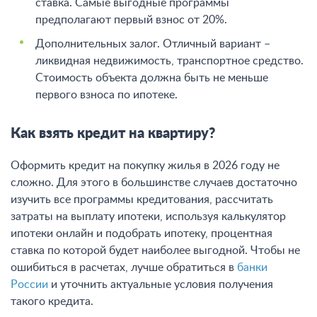
ставка. Самые выгодные программы
предполагают первый взнос от 20%.
Дополнительных залог. Отличный вариант –
ликвидная недвижимость, транспортное средство.
Стоимость объекта должна быть не меньше
первого взноса по ипотеке.
Как взять кредит на квартиру?
Оформить кредит на покупку жилья в 2026 году не
сложно. Для этого в большинстве случаев достаточно
изучить все программы кредитования, рассчитать
затраты на выплату ипотеки, используя калькулятор
ипотеки онлайн и подобрать ипотеку, процентная
ставка по которой будет наиболее выгодной. Чтобы не
ошибиться в расчетах, лучше обратиться в
банки
России
и уточнить актуальные условия получения
такого кредита.