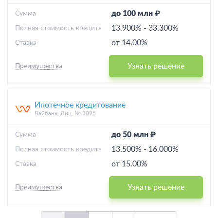
до 100 млн ₽
Cумма
13.900%
-
33.300%
Полная стоимость кредита
от 14.00%
Ставка
Узнать решение
Преимущества
Ипотечное кредитование
Вэйбанк, Лиц. № 3095
до 50 млн ₽
Cумма
13.500%
-
16.000%
Полная стоимость кредита
от 15.00%
Ставка
Узнать решение
Преимущества