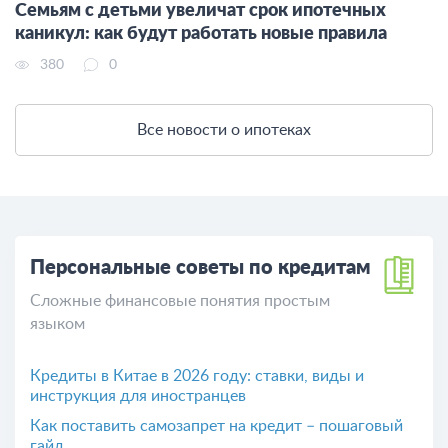
Семьям с детьми увеличат срок ипотечных
каникул: как будут работать новые правила
380
0
Все новости о ипотеках
Персональные советы по кредитам
Сложные финансовые понятия простым
языком
Кредиты в Китае в 2026 году: ставки, виды и
инструкция для иностранцев
Как поставить самозапрет на кредит – пошаговый
гайд