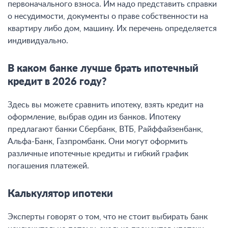
первоначального взноса. Им надо представить справки
о несудимости, документы о праве собственности на
квартиру либо дом, машину. Их перечень определяется
индивидуально.
В каком банке лучше брать ипотечный
кредит в 2026 году?
Здесь вы можете сравнить ипотеку, взять кредит на
оформление, выбрав один из банков. Ипотеку
предлагают банки Сбербанк, ВТБ, Райффайзенбанк,
Альфа-Банк, Газпромбанк. Они могут оформить
различные ипотечные кредиты и гибкий график
погашения платежей.
Калькулятор ипотеки
Эксперты говорят о том, что не стоит выбирать банк