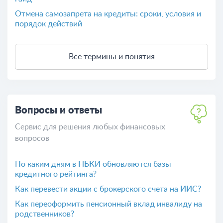
Отмена самозапрета на кредиты: сроки, условия и
порядок действий
Все термины и понятия
Вопросы и ответы
Сервис для решения любых финансовых
вопросов
По каким дням в НБКИ обновляются базы
кредитного рейтинга?
Как перевести акции с брокерского счета на ИИС?
Как переоформить пенсионный вклад инвалиду на
родственников?