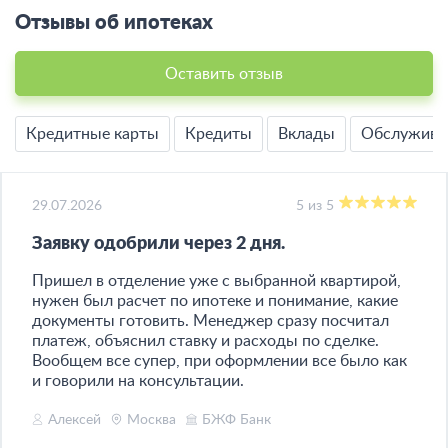
Отзывы об ипотеках
Оставить отзыв
Кредитные карты
Кредиты
Вклады
Обслужива
29.07.2026
5 из 5
Заявку одобрили через 2 дня​.
Пришел в отделение уже с выбранной квартирой,
нужен был расчет по ипотеке и понимание, какие
документы готовить. Менеджер сразу посчитал
платеж, объяснил ставку и расходы по сделке.
Вообщем все супер, при оформлении все было как
и говорили на консультации.
Алексей
Москва
БЖФ Банк