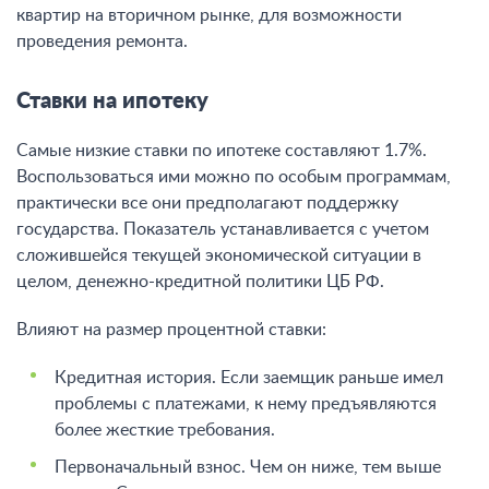
квартир на вторичном рынке, для возможности
проведения ремонта.
Ставки на ипотеку
Самые низкие ставки по ипотеке составляют 1.7%.
Воспользоваться ими можно по особым программам,
практически все они предполагают поддержку
государства. Показатель устанавливается с учетом
сложившейся текущей экономической ситуации в
целом, денежно-кредитной политики ЦБ РФ.
Влияют на размер процентной ставки:
Кредитная история. Если заемщик раньше имел
проблемы с платежами, к нему предъявляются
более жесткие требования.
Первоначальный взнос. Чем он ниже, тем выше