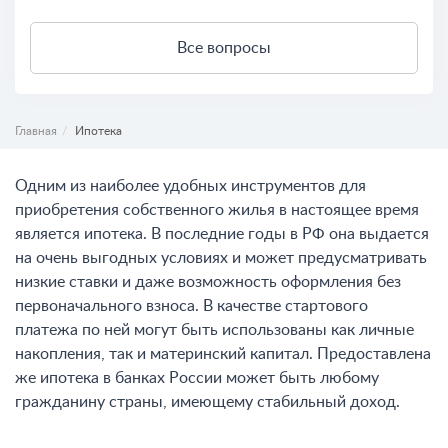
Все вопросы
Главная
Ипотека
Одним из наиболее удобных инструментов для
приобретения собственного жилья в настоящее время
является ипотека. В последние годы в РФ она выдается
на очень выгодных условиях и может предусматривать
низкие ставки и даже возможность оформления без
первоначального взноса. В качестве стартового
платежа по ней могут быть использованы как личные
накопления, так и материнский капитал. Предоставлена
же ипотека в банках России может быть любому
гражданину страны, имеющему стабильный доход.