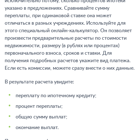
исключительно потому, сколько процентов ипотеки
указано в предложениях. Сравнивайте сумму
переплаты, при одинаковой ставке она может
отличаться в разных учреждениях. Используйте для
этого специальный онлайн-калькулятор. Он позволяет
произвести предварительные расчеты по стоимости
недвижимости, размеру (в рублях или процентах)
первоначального взноса, сроков и ставки. Для
получения подробных расчетов укажите вид платежа.
Если есть комиссии, можете сразу внести о них данные.
В результате расчета увидите:
переплату по ипотечному кредиту;
процент переплаты;
общую сумму выплат;
окончание выплат.