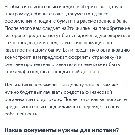
Чтобы взять ипотечный кредит, выберите выгодную
программу, соберите пакет документов для ее
оформления и подайте бумаги на рассмотрение в банк.
После этого вам следует найти жилье, на приобретение
которого средства могут быть выделены, договориться
с его продавцом и представить информацию по
квартире или дому банку. Если кредитную организацию
все устроит, вам предложат оформить страховку (за
счет нее процентная ставка по ипотеке может быть
снижена) и подписать кредитный договор.
Деньги банк перечислит владельцу жилья. Вам же
нужно будет выплачивать средства финансовой
организации по договору. После того, как вы погасите
кредит ипотечный, недвижимость перейдет в вашу
собственность.
Какие документы нужны для ипотеки?