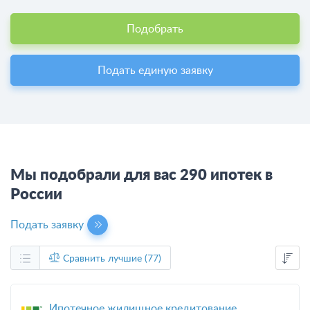
Подобрать
Подать единую заявку
Мы подобрали для вас 290 ипотек в
России
Подать заявку
Сравнить лучшие (77)
Ипотечное жилищное кредитование