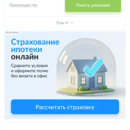
Узнать решение
Преимущества
Еще 4
РЕКЛАМА