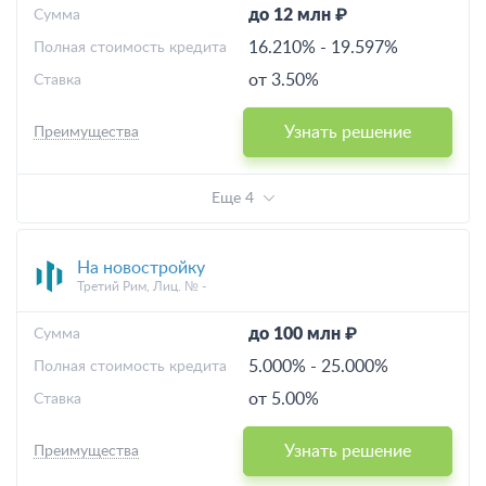
до 12 млн ₽
Cумма
16.210%
-
19.597%
Полная стоимость кредита
от 3.50%
Ставка
Узнать решение
Преимущества
Еще 4
На новостройку
Третий Рим, Лиц. № -
до 100 млн ₽
Cумма
5.000%
-
25.000%
Полная стоимость кредита
от 5.00%
Ставка
Узнать решение
Преимущества