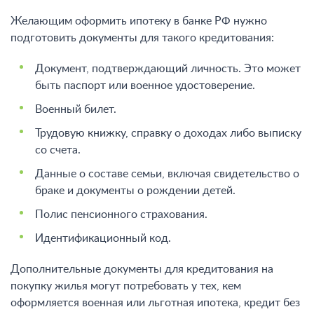
Желающим оформить ипотеку в банке РФ нужно
подготовить документы для такого кредитования:
Документ, подтверждающий личность. Это может
быть паспорт или военное удостоверение.
Военный билет.
Трудовую книжку, справку о доходах либо выписку
со счета.
Данные о составе семьи, включая свидетельство о
браке и документы о рождении детей.
Полис пенсионного страхования.
Идентификационный код.
Дополнительные документы для кредитования на
покупку жилья могут потребовать у тех, кем
оформляется военная или льготная ипотека, кредит без