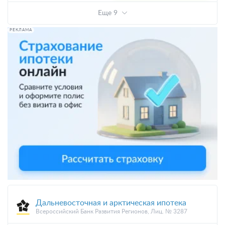
Еще 9
РЕКЛАМА
Дальневосточная и арктическая ипотека
Всероссийский Банк Развития Регионов, Лиц. № 3287