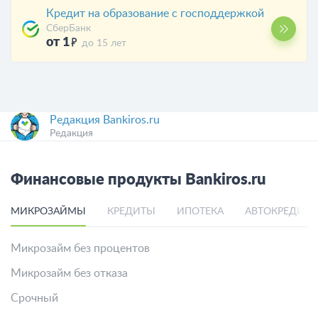
Кредит на образование с господдержкой
СберБанк
от 1
до 15 лет
Редакция Bankiros.ru
Редакция
Финансовые продукты Bankiros.ru
МИКРОЗАЙМЫ
КРЕДИТЫ
ИПОТЕКА
АВТОКРЕДИТ
Микрозайм без процентов
Микрозайм без отказа
Срочный