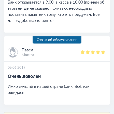
Банк открывается в 9.00, а касса в 10.00 (причем об
этом нигде не сказано). Считаю, необходимо
поставить памятник тому, кто это придумал. Все
для «удобства» клиентов!
Отзыв об обслуживании
Павел
Москва
06.06.2019
Очень доволен
Имхо лучший в нашей стране банк. Всё, как
ожидаешь.