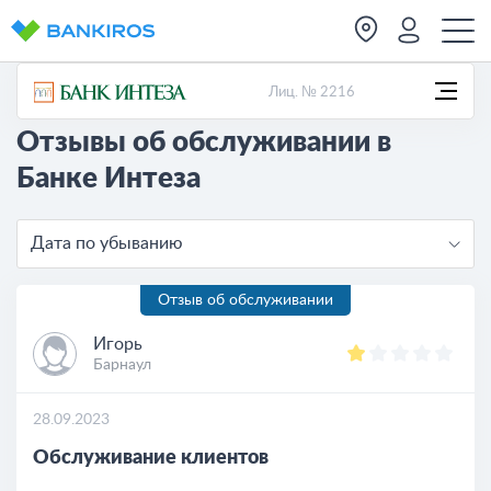
Лиц. № 2216
Отзывы об обслуживании в
Банке Интеза
Дата по убыванию
Отзыв об обслуживании
Игорь
Барнаул
28.09.2023
Обслуживание клиентов