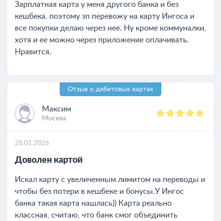
Зарплатная карта у меня другого банка и без
кешбека. поэтому зп перевожу на карту Ингоса и
все покупки делаю через нее. Ну кроме коммуналки,
хотя и ее можно через приложение оплачивать.
Нравится.
Отзыв о дебетовых картах
Максим
Москва
28.01.2026
Доволен картой
Искал карту с увеличенным лимитом на переводы и
чтобы без потери в кешбеке и бонусы.У Ингос
банка такая карта нашлась)) Карта реально
классная, считаю, что банк смог объединить