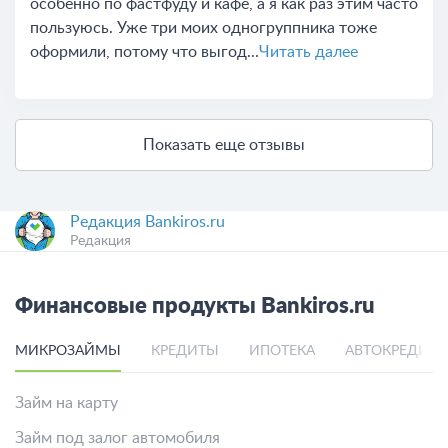
особенно по фастфуду и кафе, а я как раз этим часто
пользуюсь. Уже три моих одногруппника тоже
оформили, потому что выгод...
Читать далее
Показать еще отзывы
Редакция Bankiros.ru
Редакция
Финансовые продукты Bankiros.ru
МИКРОЗАЙМЫ
КРЕДИТЫ
ИПОТЕКА
АВТОКРЕДИТ
Займ на карту
Займ под залог автомобиля