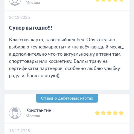
Москва
22.12.2025
Супер выгодно!!!
Классная карта, классный кешбек. Обязательно
выбираю «супермаркеты» и «на всё» каждый месяц,
а дополнительно что-то актуальное,ну аптеки там,
спорттовары или косметику. Баллы трачу на
сертификаты партнёров, особенно люблю улыбку
радуги. Банк советую))
Отзыв о дебетовых картах
Константин
Москва
13.12.2025