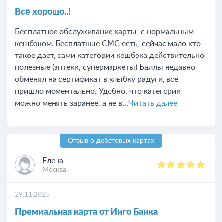
Всё хорошо..!
Бесплатное обслуживание карты, с нормальным
кешбэком. Бесплатные СМС есть, сейчас мало кто
такое дает, сами категории кешбэка действительно
полезные (аптеки, супермаркеты) Баллы недавно
обменял на сертификат в улыбку радуги, всё
пришло моментально. Удобно, что категории
можно менять заранее, а не в...
Читать далее
Отзыв о дебетовых картах
Елена
Москва
29.11.2025
Премиальная карта от Инго Банка