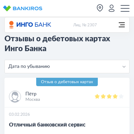
Лиц. № 2307
Отзывы о дебетовых картах
Инго Банка
Дата по убыванию
Отзыв о дебетовых картах
Пётр
Москва
03.02.2026
Отличный банковский сервис