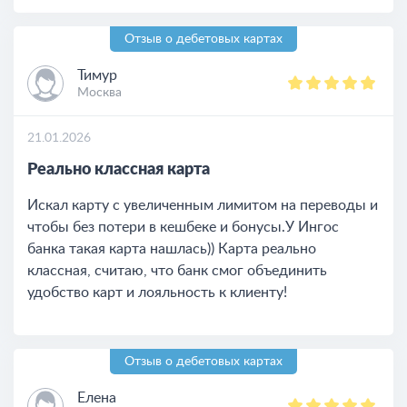
Отзыв о дебетовых картах
Тимур
Москва
21.01.2026
Реально классная карта
Искал карту с увеличенным лимитом на переводы и
чтобы без потери в кешбеке и бонусы.У Ингос
банка такая карта нашлась)) Карта реально
классная, считаю, что банк смог объединить
удобство карт и лояльность к клиенту!
Отзыв о дебетовых картах
Елена