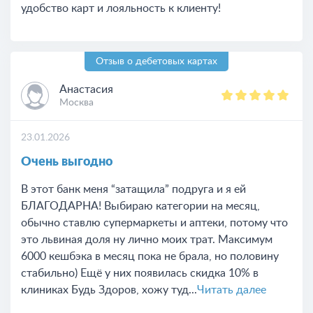
удобство карт и лояльность к клиенту!
Отзыв о дебетовых картах
Анастасия
Москва
23.01.2026
Очень выгодно
В этот банк меня “затащила” подруга и я ей
БЛАГОДАРНА! Выбираю категории на месяц,
обычно ставлю супермаркеты и аптеки, потому что
это львиная доля ну лично моих трат. Максимум
6000 кешбэка в месяц пока не брала, но половину
стабильно) Ещё у них появилась скидка 10% в
клиниках Будь Здоров, хожу туд...
Читать далее