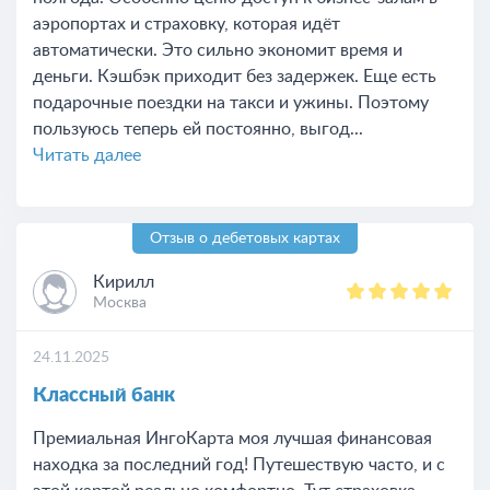
аэропортах и страховку, которая идёт
автоматически. Это сильно экономит время и
деньги. Кэшбэк приходит без задержек. Еще есть
подарочные поездки на такси и ужины. Поэтому
пользуюсь теперь ей постоянно, выгод...
Читать далее
Отзыв о дебетовых картах
Кирилл
Москва
24.11.2025
Классный банк
Премиальная ИнгоКарта моя лучшая финансовая
находка за последний год! Путешествую часто, и с