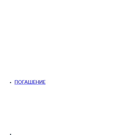
ПОГАШЕНИЕ