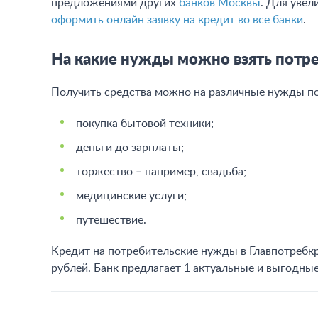
предложениями других
банков Москвы
. Для уве
оформить онлайн заявку на кредит во все банки
.
На какие нужды можно взять потре
Получить средства можно на различные нужды по
покупка бытовой техники;
деньги до зарплаты;
торжество – например, свадьба;
медицинские услуги;
путешествие.
Кредит на потребительские нужды в Главпотребкре
рублей. Банк предлагает 1 актуальные и выгодны