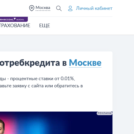
Москва
Личный кабинет
ТРАХОВАНИЕ
ЕЩЕ
потребкредита в
Москве
ы - процентные ставки от 0.01%,
вьте заявку с сайта или обратитесь в
РЕКЛАМА