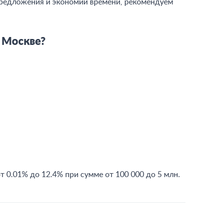
предложения и экономии времени, рекомендуем
 Москве?
 0.01% до 12.4% при сумме от 100 000 до 5 млн.