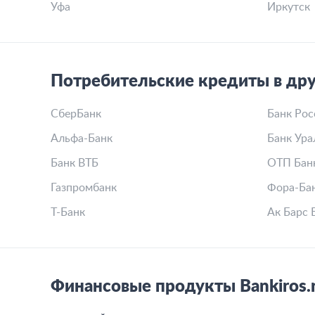
Уфа
Иркутск
Потребительские кредиты в дру
СберБанк
Банк Рос
Альфа-Банк
Банк Ура
Банк ВТБ
ОТП Бан
Газпромбанк
Фора-Ба
Т-Банк
Ак Барс 
Финансовые продукты Bankiros.