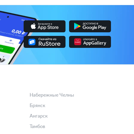
Набережные Челны
Брянск
Ангарск
Тамбов