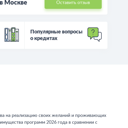
 в Москве
Оставить отзыв
Популярные вопросы
о кредитах
тва на реализацию своих желаний и проживающих
имущества программ 2026 года в сравнении с