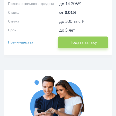
до 14.205%
Полная стоимость кредита
от 0.01%
Ставка
до 500 тыс
Сумма
до 5 лет
Срок
Подать заявку
Преимущества