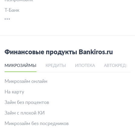
Т-Банк
Финансовые продукты Bankiros.ru
МИКРОЗАЙМЫ
КРЕДИТЫ
ИПОТЕКА
АВТОКРЕДИТ
Микрозайм онлайн
На карту
Займ без процентов
Займ с плохой КИ
Микрозайм без посредников