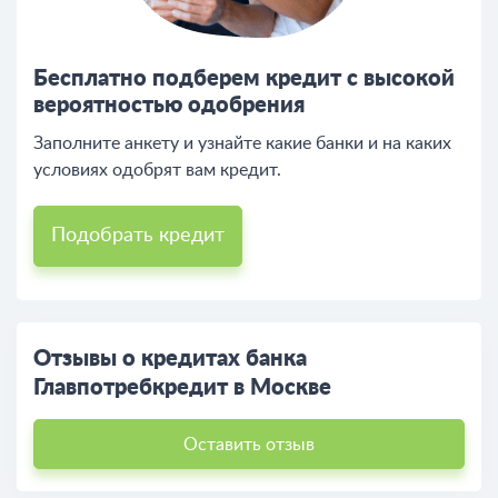
Бесплатно подберем кредит с высокой
вероятностью одобрения
Заполните анкету и узнайте какие банки и на каких
условиях одобрят вам кредит.
Подобрать кредит
Отзывы о кредитах банка
Главпотребкредит в Москве
Оставить отзыв