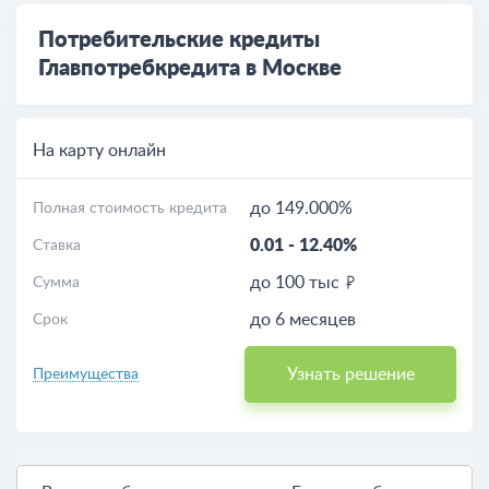
Потребительские кредиты
Главпотребкредита в Москве
На карту онлайн
до 149.000%
Полная стоимость кредита
0.01
-
12.40%
Ставка
до 100 тыс
Сумма
до 6 месяцев
Срок
Узнать решение
Преимущества