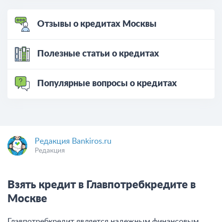
Отзывы о кредитах Москвы
Полезные статьи о кредитах
Популярные вопросы о кредитах
Редакция Bankiros.ru
Редакция
Взять кредит в Главпотребкредите в
Москве
Главпотребкредит является надежным финансовым