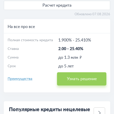
Расчет кредита
Обновлено 07.08.2026
На все про все
1.900%
-
25.410%
Полная стоимость кредита
2.00
-
25.40%
Ставка
до 1.3 млн
Сумма
до 5 лет
Срок
Узнать решение
Преимущества
Популярные кредиты нецелевые