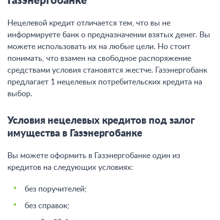
Газэнергобанке
Нецелевой кредит отличается тем, что вы не
информируете банк о предназначении взятых денег. Вы
можете использовать их на любые цели. Но стоит
понимать, что взамен на свободное распоряжение
средствами условия становятся жестче. Газэнергобанк
предлагает 1 нецелевых потребительских кредита на
выбор.
Условия нецелевых кредитов под залог
имущества в Газэнергобанке
Вы можете оформить в Газэнергобанке один из
кредитов на следующих условиях:
без поручителей;
без справок;