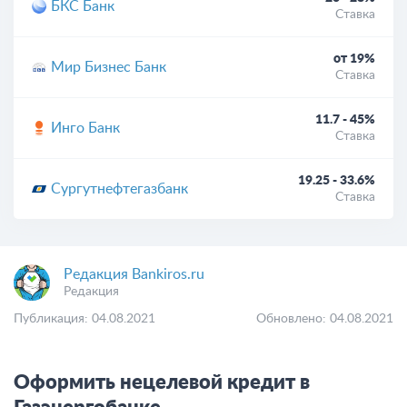
БКС Банк
Ставка
от 19%
Мир Бизнес Банк
Ставка
11.7 - 45%
Инго Банк
Ставка
19.25 - 33.6%
Сургутнефтегазбанк
Ставка
Редакция Bankiros.ru
Редакция
Публикация: 04.08.2021
Обновлено: 04.08.2021
Оформить нецелевой кредит в