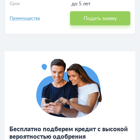
до 5 лет
Срок
Подать заявку
Преимущества
Бесплатно подберем кредит с высокой
вероятностью одобрения