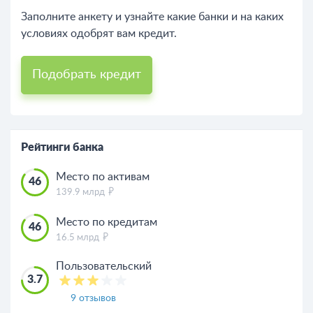
Заполните анкету и узнайте какие банки и на каких
условиях одобрят вам кредит.
Подобрать кредит
Рейтинги банка
Место по активам
46
139.9 млрд
Место по кредитам
46
16.5 млрд
Пользовательский
3.7
9 отзывов