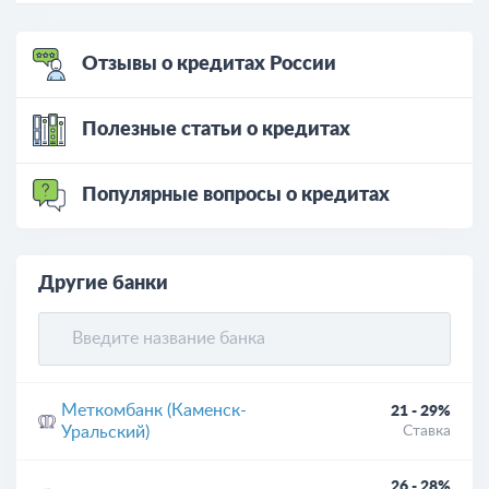
Отзывы о кредитах России
Полезные статьи о кредитах
Популярные вопросы о кредитах
Другие банки
Меткомбанк (Каменск-
21 - 29%
Уральский)
Ставка
26 - 28%