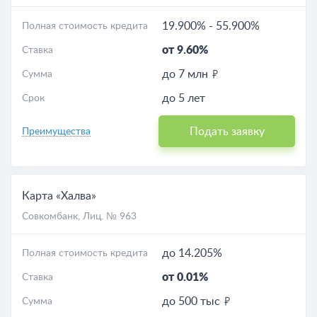
19.900%
-
55.900%
Полная стоимость кредита
от 9.60%
Ставка
до 7 млн
Сумма
до 5 лет
Срок
Подать заявку
Преимущества
Карта «Халва»
Совкомбанк
, Лиц. № 963
до 14.205%
Полная стоимость кредита
от 0.01%
Ставка
до 500 тыс
Сумма