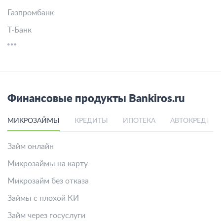
Газпромбанк
Т-Банк
Финансовые продукты Bankiros.ru
МИКРОЗАЙМЫ
КРЕДИТЫ
ИПОТЕКА
АВТОКРЕДИТ
Займ онлайн
Микрозаймы на карту
Микрозайм без отказа
Займы с плохой КИ
Займ через госуслуги