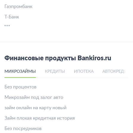
Газпромбанк
Т-Банк
Финансовые продукты Bankiros.ru
МИКРОЗАЙМЫ
КРЕДИТЫ
ИПОТЕКА
АВТОКРЕДИТ
Без процентов
Микрозайм под залог авто
займ онлайн на карту новый
Займ плохая кредитная история
Без посредников