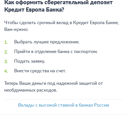
Как оформить сберегательный депозит
Кредит Европа Банка?
Чтобы сделать срочный вклад в Кредит Европа Банке,
Вам нужно:
Выбрать лучшее предложение.
Прийти в отделение банка с паспортом.
Подать заявку.
Внести средства на счет.
Теперь Ваши деньги под надежной защитой от
необдуманных расходов.
Вклады с высокой ставкой в банках России