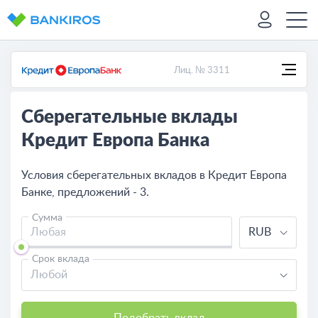
Лиц. № 3311
Сберегательные вклады
Кредит Европа Банка
Условия сберегательных вкладов в Кредит Европа
Банке, предложений - 3.
Сумма
RUB
Срок вклада
Любой