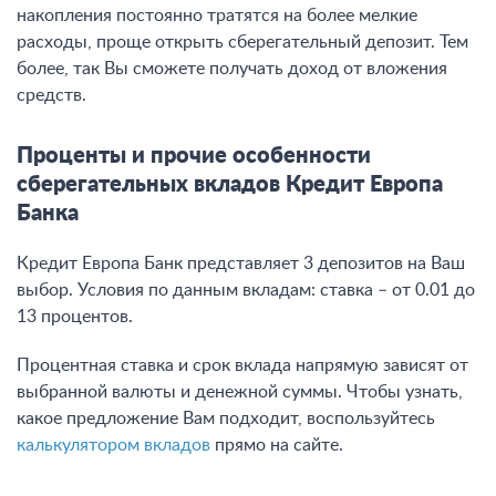
накопления постоянно тратятся на более мелкие
расходы, проще открыть сберегательный депозит. Тем
более, так Вы сможете получать доход от вложения
средств.
Проценты и прочие особенности
сберегательных вкладов Кредит Европа
Банка
Кредит Европа Банк представляет 3 депозитов на Ваш
выбор. Условия по данным вкладам: ставка – от 0.01 до
13 процентов
.
Процентная ставка и срок вклада напрямую зависят от
выбранной валюты и денежной суммы. Чтобы узнать,
какое предложение Вам подходит, воспользуйтесь
калькулятором вкладов
прямо на сайте.