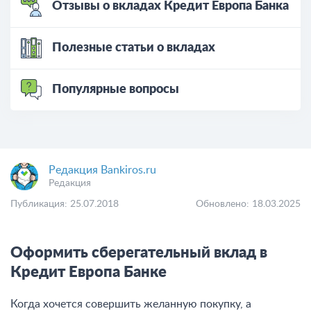
Отзывы о вкладах Кредит Европа Банка
Полезные статьи о вкладах
Популярные вопросы
Редакция Bankiros.ru
Редакция
Публикация: 25.07.2018
Обновлено: 18.03.2025
Оформить сберегательный вклад в
Кредит Европа Банке
Когда хочется совершить желанную покупку, а