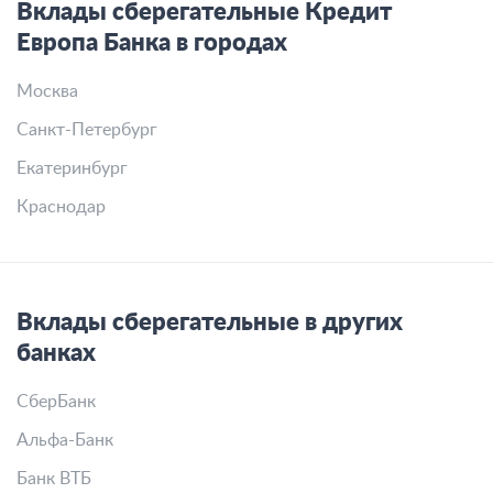
Вклады сберегательные Кредит
Европа Банка в городах
Москва
Санкт-Петербург
Екатеринбург
Краснодар
Вклады сберегательные в других
банках
СберБанк
Альфа-Банк
Банк ВТБ