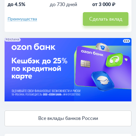
до 4.5%
до 730 дней
от 3 000 ₽
Сделать вклад
Преимущества
РЕКЛАМА
Все вклады банков России