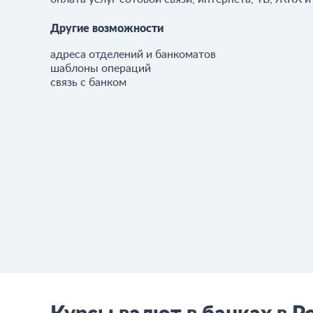
Другие возможности
адреса отделений и банкоматов
шаблоны операций
связь с банком