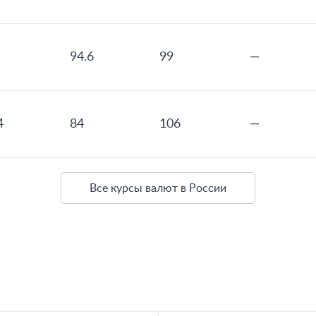
94.6
99
—
4
84
106
—
Все курсы валют в России