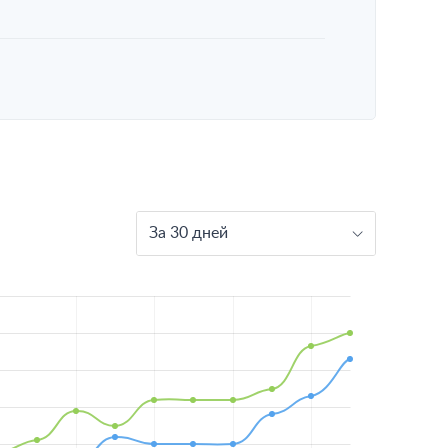
За 30 дней