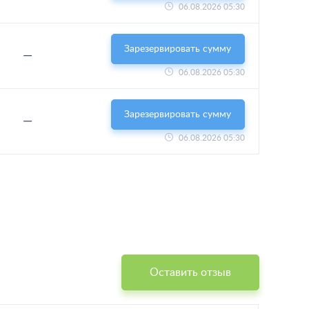
06.08.2026 05:30
Зарезервировать сумму
—
06.08.2026 05:30
Зарезервировать сумму
—
06.08.2026 05:30
Оставить отзыв