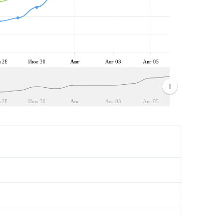
 28
Июл 30
Авг
Авг 03
Авг 05
 28
Июл 30
Авг
Авг 03
Авг 05