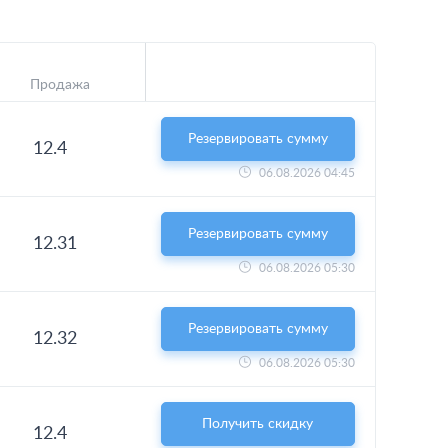
Продажа
Резервировать сумму
12.4
06.08.2026 04:45
Резервировать сумму
12.31
06.08.2026 05:30
Резервировать сумму
12.32
06.08.2026 05:30
Получить скидку
12.4