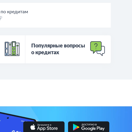
 по кредитам
Популярные вопросы
о кредитах