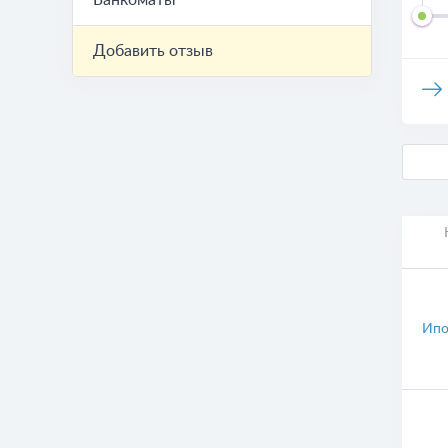
Банкоматы
Добавить отзыв
Ипо