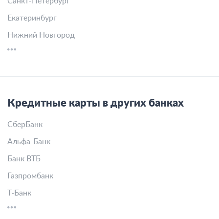
Санкт-Петербург
Екатеринбург
Нижний Новгород
Кредитные карты в других банках
СберБанк
Альфа-Банк
Банк ВТБ
Газпромбанк
Т-Банк