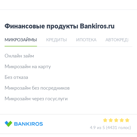
Финансовые продукты Bankiros.ru
МИКРОЗАЙМЫ
КРЕДИТЫ
ИПОТЕКА
АВТОКРЕДИТ
Онлайн займ
Микрозайм на карту
Без отказа
Микрозайм без посредников
Микрозайм через госуслуги
4.9 из 5 (4431 голос)