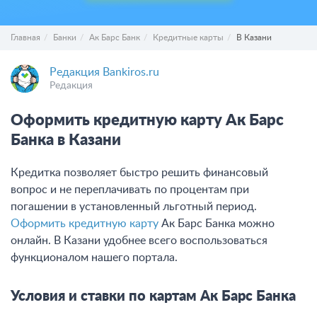
Главная
Банки
Ак Барс Банк
Кредитные карты
В Казани
Редакция Bankiros.ru
Редакция
Оформить кредитную карту Ак Барс
Банка в Казани
Кредитка позволяет быстро решить финансовый
вопрос и не переплачивать по процентам при
погашении в установленный льготный период.
Оформить кредитную карту
Ак Барс Банка можно
онлайн. В Казани удобнее всего воспользоваться
функционалом нашего портала.
Условия и ставки по картам Ак Барс Банка