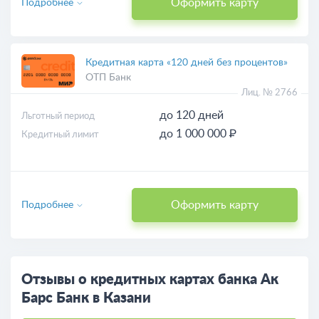
Оформить карту
Подробнее
Кредитная карта «120 дней без процентов»
ОТП Банк
Лиц. № 2766
до 120 дней
Льготный период
до 1 000 000 ₽
Кредитный лимит
Оформить карту
Подробнее
Отзывы о кредитных картах банка Ак
Барс Банк в Казани