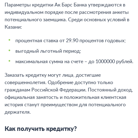
Параметры кредитки Ак Барс Банка утверждаются в
индивидуальном порядке после рассмотрения анкеты
потенциального заемщика. Среди основных условий в
Казани:
процентная ставка от 29.90 процентов годовых;
выгодный льготный период;
максимальная сумма на счете – до 1000000 рублей.
Заказать кредитку могут лица, достигшие
совершеннолетия. Одобрение доступно только
гражданам Российской Федерации. Постоянный доход,
официальная занятость и положительная клиентская
история станут преимуществом для потенциального
держателя.
Как получить кредитку?