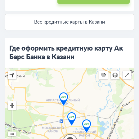
Все кредитные карты в Казани
Где оформить кредитную карту Ак
Барс Банка в Казани