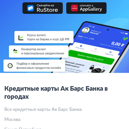
Кредитные карты Ак Барс Банка в
городах
Все кредитные карты Ак Барс Банка
Москва