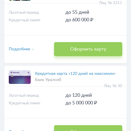
Лиц. № 3311
до 55 дней
Льготный период
до 600 000 ₽
Кредитный лимит
Оформить карту
Подробнее
Кредитная карта «120 дней на максимум»
Банк Уралсиб
Лиц. № 30
до 120 дней
Льготный период
до 5 000 000 ₽
Кредитный лимит