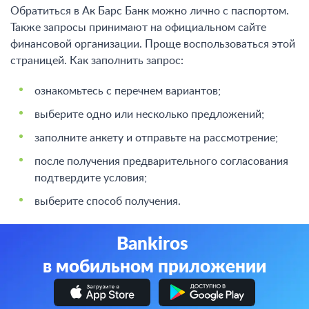
Обратиться в Ак Барс Банк можно лично с паспортом.
Также запросы принимают на официальном сайте
финансовой организации. Проще воспользоваться этой
страницей. Как заполнить запрос:
ознакомьтесь с перечнем вариантов;
выберите одно или несколько предложений;
заполните анкету и отправьте на рассмотрение;
после получения предварительного согласования
подтвердите условия;
выберите способ получения.
Bankiros
в мобильном приложении