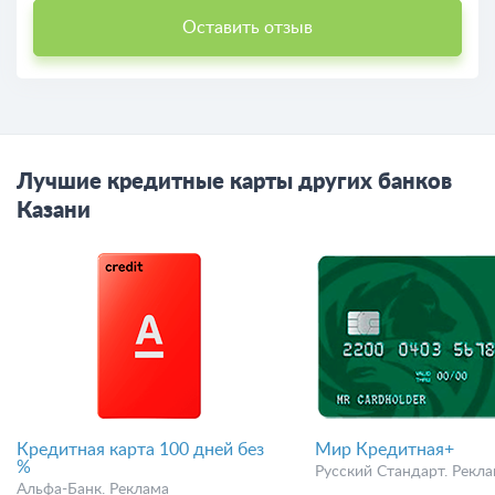
Оставить отзыв
Лучшие кредитные карты других банков
Казани
Кредитная карта 100 дней без
Мир Кредитная+
%
Русский Стандарт. Рекл
Альфа-Банк. Реклама