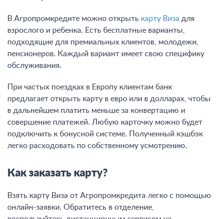
В Агропромкредите можно открыть
карту Виза
для
взрослого и ребенка. Есть бесплатные варианты,
подходящие для премиальных клиентов, молодежи,
пенсионеров. Каждый вариант имеет свою специфику
обслуживания.
При частых поездках в Европу клиентам банк
предлагает открыть карту в евро или в долларах, чтобы
в дальнейшем платить меньше за конвертацию и
совершение платежей. Любую карточку можно будет
подключить к бонусной системе. Полученный кэшбэк
легко расходовать по собственному усмотрению.
Как заказать карту?
Взять карту Виза от Агропромкредита легко с помощью
онлайн-заявки. Обратитесь в отделение,