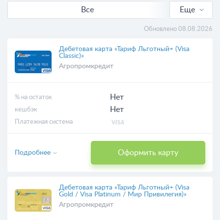
Все
Еще
Бесплатные
Обновлено 08.08.2026
Дебетовая карта «Тариф Льготный+ (Visa
Classic)»
Агропромкредит
Нет
% на остаток
Нет
кешбэк
Платежная система
Оформить карту
Подробнее
Дебетовая карта «Тариф Льготный+ (Visa
Gold / Visa Platinum / Мир Привилегия)»
Агропромкредит