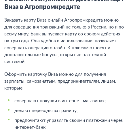
Виза в Агропромкредите
Заказать карту Виза онлайн Агропромкредита можно
для совершения транзакций не только в России, но и по
всему миру. Банк выпускает карту со сроком действия
на три года. Она удобна в использовании, позволяет
совершать операции онлайн. К плюсам относят и
дополнительные бонусы, открытые платежной
системой.
Оформить карточку Виза можно для получения
зарплаты, самозанятым, предпринимателям, лицам,
которые:
совершают покупки в интернет-магазинах;
делают переводы за границу;
предпочитают управлять своими платежами через
интернет-банк.