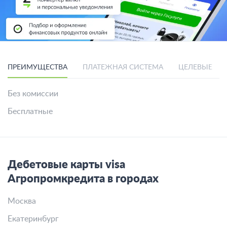
ПРЕИМУЩЕСТВА
ПЛАТЕЖНАЯ СИСТЕМА
ЦЕЛЕВЫЕ
Без комиссии
Бесплатные
Дебетовые карты visa
Агропромкредита в городах
Москва
Екатеринбург