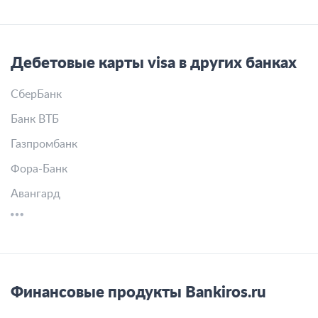
Дебетовые карты visa в других банках
СберБанк
Банк ВТБ
Газпромбанк
Фора-Банк
Авангард
Финансовые продукты Bankiros.ru