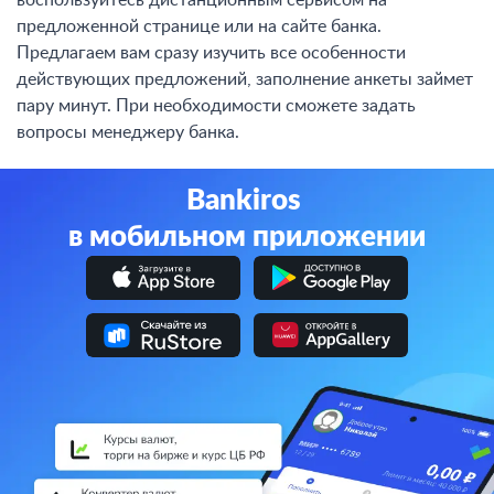
воспользуйтесь дистанционным сервисом на
предложенной странице или на сайте банка.
Предлагаем вам сразу изучить все особенности
действующих предложений, заполнение анкеты займет
пару минут. При необходимости сможете задать
вопросы менеджеру банка.
Bankiros
в мобильном приложении