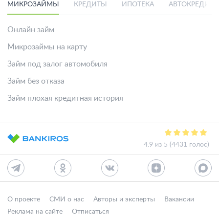
МИКРОЗАЙМЫ
КРЕДИТЫ
ИПОТЕКА
АВТОКРЕДИТ
Онлайн займ
Микрозаймы на карту
Займ под залог автомобиля
Займ без отказа
Займ плохая кредитная история
4.9 из 5 (4431 голос)
О проекте
СМИ о нас
Авторы и эксперты
Вакансии
Реклама на сайте
Отписаться