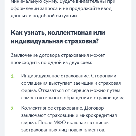
минимальную сумму. Будьте внимательны при
оформлении запроса и не продолжайте ввод
данных в подобной ситуации.
Как узнать, коллективная или
индивидуальная страховка?
Заключение договора страхования может
происходить по одной из двух схем:
Индивидуальное страхование. Сторонами
соглашения выступает заемщик и страховая
фирма. Отказаться от сервиса можно путем
самостоятельного обращения к страховщику;
Коллективное страхование. Договор
заключают страховщик и микрокредитная
фирма. После МФО включает в список
застрахованных лиц новых клиентов.