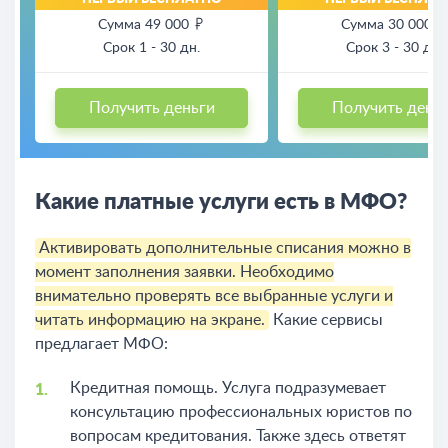
Сумма 49 000
Сумма 30 000
Срок 1 - 30 дн.
Срок 3 - 30 дн.
Получить деньги
Получить день
Какие платные услуги есть в МФО?
Активировать дополнительные списания можно в
момент заполнения заявки. Необходимо
внимательно проверять все выбранные услуги и
читать информацию на экране.
Какие сервисы
предлагает МФО:
Кредитная помощь. Услуга подразумевает
консультацию профессиональных юристов по
вопросам кредитования. Также здесь ответят