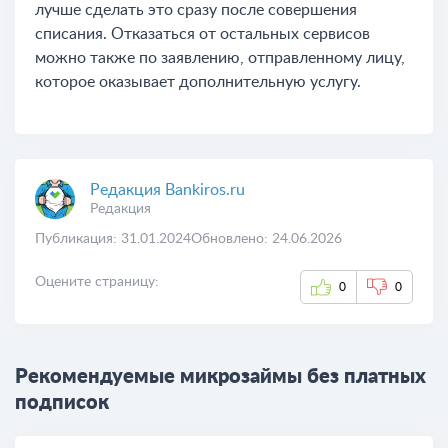
лучше сделать это сразу после совершения
списания. Отказаться от остальных сервисов
можно также по заявлению, отправленному лицу,
которое оказывает дополнительную услугу.
Редакция Bankiros.ru
Редакция
Публикация: 31.01.2024
Обновлено: 24.06.2026
Оцените страницу:
0
0
Рекомендуемые микрозаймы без платных
подписок