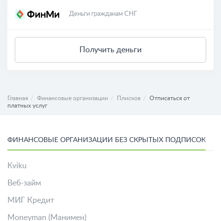
Деньги гражданам СНГ
Получить деньги
Главная
Финансовые организации
Плисков
Отписаться от
платных услуг
ФИНАНСОВЫЕ ОРГАНИЗАЦИИ БЕЗ СКРЫТЫХ ПОДПИСОК
Kviku
Веб-займ
МИГ Кредит
Moneyman (Манимен)