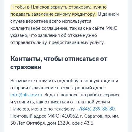
Чтобы в Плисков вернуть страховку, нужно
подавать заявление самому кредитору.
В данном
случае вероятнее всего используется
коллективное соглашение, так как на сайте МФО
указано, что заявления об отказе нужно
отправлять лицу, предоставившему услугу.
Контакты, чтобы отписаться от
страховки
Вы можете получить подробную консультацию и
отправить заявление на электронный адрес
info@pliskov.ru
. Задать вопросы по работе сервиса
и уточнить, как отписаться от платной услуги
Плисков, можно по телефону
+7(845) 239-88-80
.
Почтовый адрес МФО: 410052, г. Саратов, пр. им.
50 Лет Октября, дом 132 А, офис 43 Б.