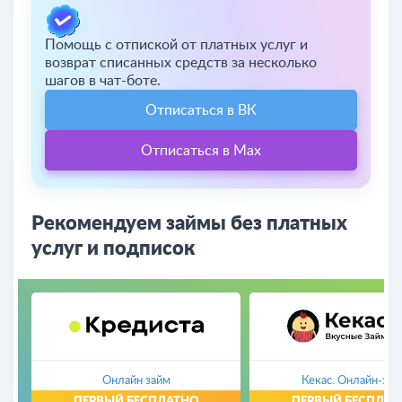
Помощь с отпиской от платных услуг и
возврат списанных средств за несколько
шагов в чат-боте.
Отписаться в ВК
Отписаться в Max
Рекомендуем займы без платных
услуг и подписок
Онлайн займ
Кекас. Онлайн-зай