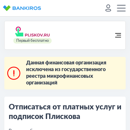
Первый бесплатно
Данная финансовая организация
исключена из государственного
реестра микрофинансовых
организаций
Отписаться от платных услуг и
подписок Плискова