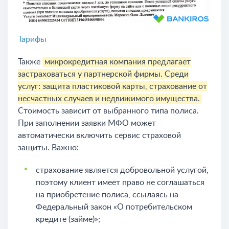
Тарифы
Также
микрокредитная компания предлагает
застраховаться у партнерской фирмы. Среди
услуг: защита пластиковой карты, страхование от
несчастных случаев и недвижимого имущества.
Стоимость зависит от выбранного типа полиса.
При заполнении заявки МФО может
автоматически включить сервис страховой
защиты. Важно:
страхование является добровольной услугой,
поэтому клиент имеет право не соглашаться
на приобретение полиса, ссылаясь на
Федеральный закон «О потребительском
кредите (займе)»;