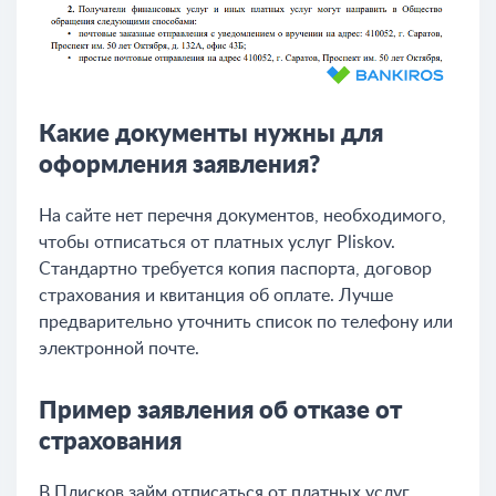
Какие документы нужны для
оформления заявления?
На сайте нет перечня документов, необходимого,
чтобы отписаться от платных услуг Pliskov.
Стандартно требуется копия паспорта, договор
страхования и квитанция об оплате. Лучше
предварительно уточнить список по телефону или
электронной почте.
Пример заявления об отказе от
страхования
В Плисков займ отписаться от платных услуг