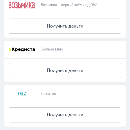
Возьмика – первый заём под 0%!
Получить деньги
Онлайн займ
Получить деньги
На патент
Получить деньги