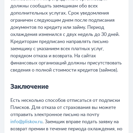
должны сообщать заемщикам обо всех
дополнительных услугах. Срок уведомления
ограничен следующим днем после подписания
документов по кредиту или займу. Период
охлаждения изменился с двух недель до 30 дней.
Кредиторам предписано направлять письмо
заемщику с указанием всех платных услуг,
порядком отказа и возврата. На сайтах
финансовых организаций должны присутствовать
сведения о полной стоимости кредитов (займов).
Заключение
Есть несколько способов отписаться от подписки
Плисков. Для отказа от страхования вы можете
отправить электронное письмо на почту
info@pliskov.ru
. Заемщик вправе подать заявку на
возврат премии в течение периода охлаждения, но