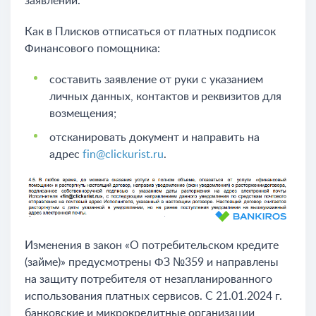
заявлении.
Как в Плисков отписаться от платных подписок
Финансового помощника:
составить заявление от руки с указанием
личных данных, контактов и реквизитов для
возмещения;
отсканировать документ и направить на
адрес
fin@clickurist.ru
.
Изменения в закон «О потребительском кредите
(займе)» предусмотрены ФЗ №359 и направлены
на защиту потребителя от незапланированного
использования платных сервисов. С 21.01.2024 г.
банковские и микрокредитные организации