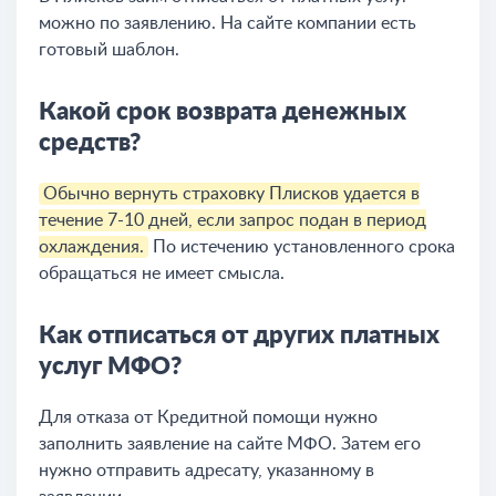
можно по заявлению. На сайте компании есть
готовый шаблон.
Какой срок возврата денежных
средств?
Обычно вернуть страховку Плисков удается в
течение 7-10 дней, если запрос подан в период
охлаждения.
По истечению установленного срока
обращаться не имеет смысла.
Как отписаться от других платных
услуг МФО?
Для отказа от Кредитной помощи нужно
заполнить заявление на сайте МФО. Затем его
нужно отправить адресату, указанному в