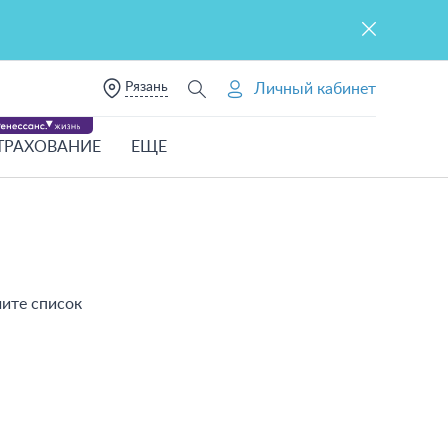
Рязань
Личный кабинет
ТРАХОВАНИЕ
ЕЩЕ
чите список