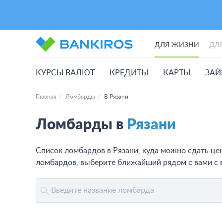
ДЛЯ ЖИЗНИ
ДЛ
КУРСЫ ВАЛЮТ
КРЕДИТЫ
КАРТЫ
ЗА
Главная
Ломбарды
В Рязани
Ломбарды в
Рязани
Список ломбардов в Рязани, куда можно сдать цен
ломбардов, выберите ближайший рядом с вами с