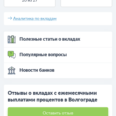
20 из 27
Аналитика по вкладам
Полезные статьи о вкладах
Популярные вопросы
Новости банков
Отзывы о вкладах с ежемесячными
выплатами процентов в Волгограде
Оставить отзыв