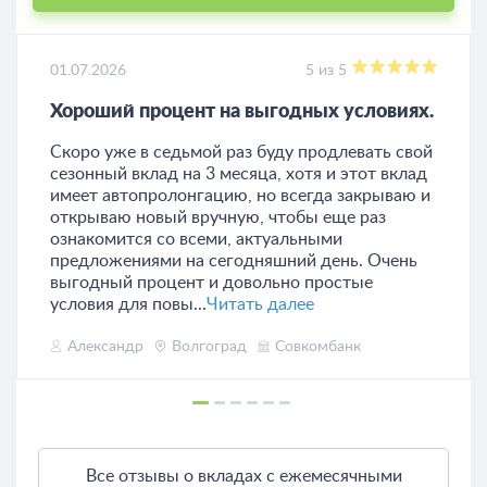
01.07.2026
5 из 5
Хороший процент на выгодных условиях.
Скоро уже в седьмой раз буду продлевать свой
сезонный вклад на 3 месяца, хотя и этот вклад
имеет автопролонгацию, но всегда закрываю и
открываю новый вручную, чтобы еще раз
ознакомится со всеми, актуальными
предложениями на сегодняшний день. Очень
выгодный процент и довольно простые
условия для повы...
Читать далее
Александр
Волгоград
Совкомбанк
Все отзывы о вкладах с ежемесячными