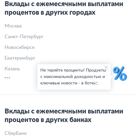
Вклады с ежемесячными выплатами
процентов в других городах
Москва
Санкт-Петербург
Новосибирск
Екатеринбург
Казань
Не теряйте проценты! Продукты
с максимальной доходностью и
ключевые новости - в боте📈
Вклады с ежемесячными выплатами
процентов в других банках
СберБанк