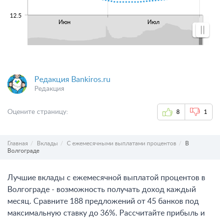
12.5
Июн
Июл
Редакция Bankiros.ru
Редакция
Оцените страницу:
8
1
Главная
Вклады
С ежемесячными выплатами процентов
В
Волгограде
Лучшие вклады с ежемесячной выплатой процентов в
Волгограде - возможность получать доход каждый
месяц. Сравните 188 предложений от 45 банков под
максимальную ставку до 36%. Рассчитайте прибыль и