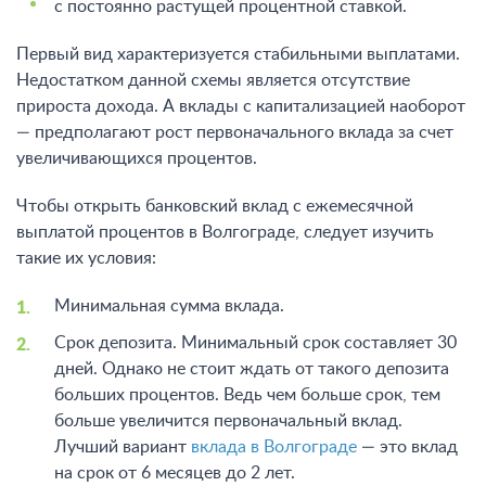
с постоянно растущей процентной ставкой.
Первый вид характеризуется стабильными выплатами.
Недостатком данной схемы является отсутствие
прироста дохода. А вклады с капитализацией наоборот
— предполагают рост первоначального вклада за счет
увеличивающихся процентов.
Чтобы открыть банковский вклад с ежемесячной
выплатой процентов в Волгограде, следует изучить
такие их условия:
Минимальная сумма вклада.
Срок депозита. Минимальный срок составляет 30
дней. Однако не стоит ждать от такого депозита
больших процентов. Ведь чем больше срок, тем
больше увеличится первоначальный вклад.
Лучший вариант
вклада в Волгограде
— это вклад
на срок от 6 месяцев до 2 лет.