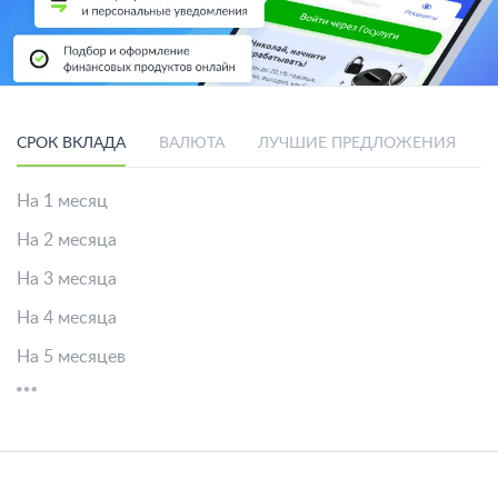
СРОК ВКЛАДА
ВАЛЮТА
ЛУЧШИЕ ПРЕДЛОЖЕНИЯ
На 1 месяц
На 2 месяца
На 3 месяца
На 4 месяца
На 5 месяцев