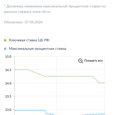
* Динамика изменения максимальной процентной ставки по
данным сервиса www.cbr.ru
Обновлено: 07.08.2026
Ключевая ставка ЦБ РФ;
Максимальная процентная ставка;
15.0
Показать все
14.5
14.0
13.5
13.0