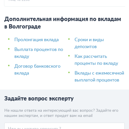
Дополнительная информация по вкладам
в Волгограде
Пролонгация вклада
Сроки и виды
депозитов
Выплата процентов по
вкладу
Как рассчитать
проценты по вкладу
Договор банковского
вклада
Вклады с ежемесячной
выплатой процентов
Задайте вопрос эксперту
Не нашли ответа на интересующий вас вопрос? Задайте его
нашим экспертам, и ответ придет вам на email