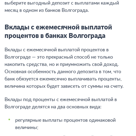
выберите выгодный депозит с выплатами каждый
месяц в одном из банков Волгограда.
Вклады с ежемесячной выплатой
процентов в банках Волгограда
Вклады с ежемесячной выплатой процентов в
Волгограде — это прекрасный способ не только
накопить средства, но и приумножить свой доход.
Основная особенность данного депозита в том, что
банк обязуется ежемесячно выплачивать проценты,
величина которых будет зависеть от суммы на счету.
Вклады под проценты с ежемесячной выплатой в
Волгограде делятся на два основных вида:
регулярные выплаты процентов одинаковой
величины;