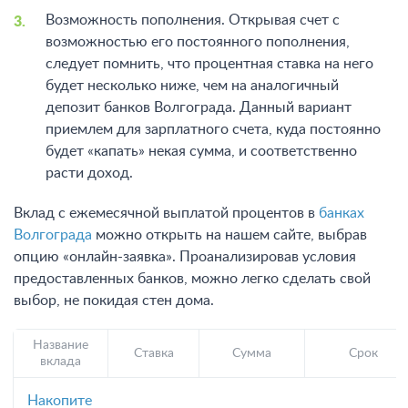
Возможность пополнения. Открывая счет с
возможностью его постоянного пополнения,
следует помнить, что процентная ставка на него
будет несколько ниже, чем на аналогичный
депозит банков Волгограда. Данный вариант
приемлем для зарплатного счета, куда постоянно
будет «капать» некая сумма, и соответственно
расти доход.
Вклад с ежемесячной выплатой процентов в
банках
Волгограда
можно открыть на нашем сайте, выбрав
опцию «онлайн-заявка». Проанализировав условия
предоставленных банков, можно легко сделать свой
выбор, не покидая стен дома.
Название
Ставка
Сумма
Срок
вклада
Накопите