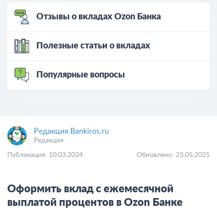
Отзывы о вкладах Ozon Банка
Полезные статьи о вкладах
Популярные вопросы
Редакция Bankiros.ru
Редакция
Публикация: 10.03.2024
Обновлено: 23.05.2025
Оформить вклад с ежемесячной
выплатой процентов в Ozon Банке