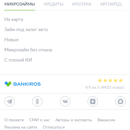
МИКРОЗАЙМЫ
КРЕДИТЫ
ИПОТЕКА
АВТОКРЕДИТ
На карту
Займ под залог авто
Новые
Микрозайм без отказа
С плохой КИ
4.9 из 5 (4431 голос)
О проекте
СМИ о нас
Авторы и эксперты
Вакансии
Реклама на сайте
Отписаться