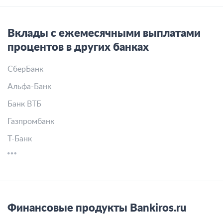
Вклады с ежемесячными выплатами
процентов в других банках
СберБанк
Альфа-Банк
Банк ВТБ
Газпромбанк
Т-Банк
Финансовые продукты Bankiros.ru