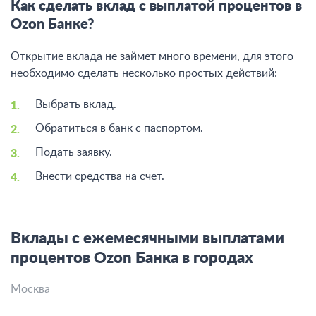
Как сделать вклад с выплатой процентов в
Ozon Банке?
Открытие вклада не займет много времени, для этого
необходимо сделать несколько простых действий:
Выбрать вклад.
Обратиться в банк с паспортом.
Подать заявку.
Внести средства на счет.
Вклады с ежемесячными выплатами
процентов Ozon Банка в городах
Москва