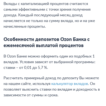
Вклады с капитализацией процентов считаются
самыми эффективными с точки зрения получения
дохода. Каждый последующий месяц доход
начисляется не только на сумму вклада, но и на уже
начисленные проценты.
Особенности депозитов Ozon Банка с
ежемесячной выплатой процентов
В Ozon Банке можно оформить один из подобных 1
вкладов. Условия зависят от выбранной программы:
ставки – от 0,01 до 5,7 %.
Рассчитать примерный доход по депозиту Вы можете
на нашем сайте, используя
калькулятор вкладов
. Он
позволяет выяснить ставки по вкладам и доходность в
зависимости от суммы и срока.