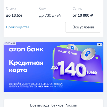
Ставка
Срок
Сумма
до 13.6%
до 730 дней
от 10 000 ₽
Все условия
Преимущества
РЕКЛАМА
Все вклады банков России